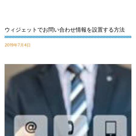
ウィジェットでお問い合わせ情報を設置する方法
2019年7月4日