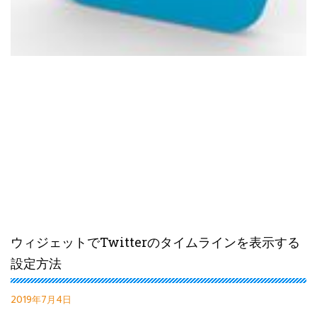
ウィジェットでTwitterのタイムラインを表示する
設定方法
2019年7月4日