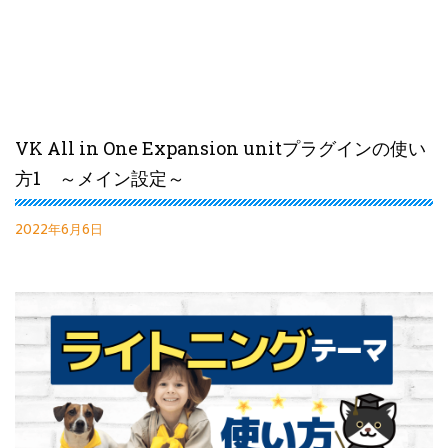
VK All in One Expansion unitプラグインの使い
方1 ～メイン設定～
2022年6月6日