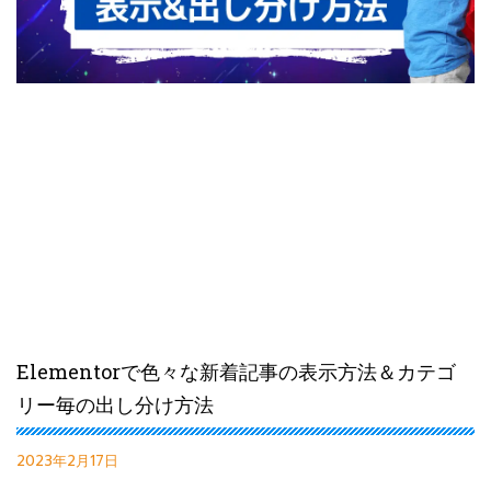
Elementorで色々な新着記事の表示方法＆カテゴ
リー毎の出し分け方法
2023年2月17日