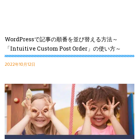
WordPressで記事の順番を並び替える方法～
「Intuitive Custom Post Order」の使い方～
2022年10月12日