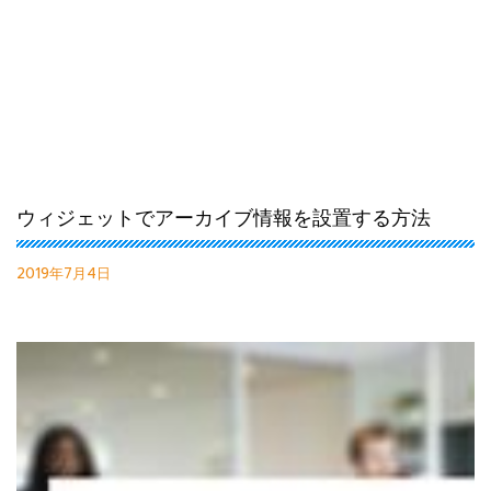
ウィジェットでアーカイブ情報を設置する方法
2019年7月4日