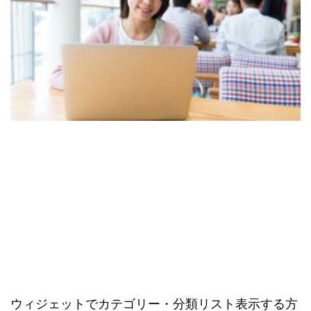
ウィジェットでカテゴリー・分類リスト表示する方