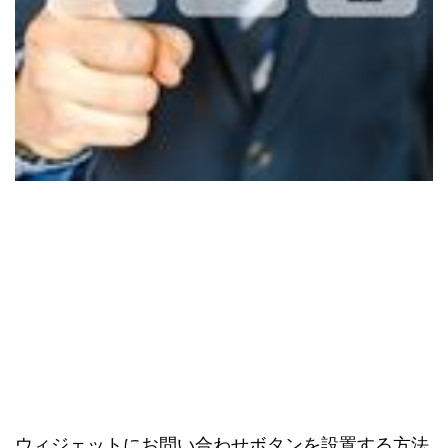
ウィジェットにお問い合わせボタンを設置する方法