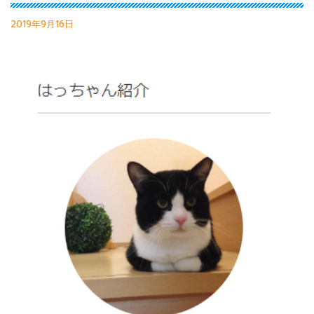
2019年9月16日