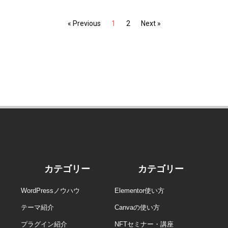
« Previous
1
2
Next »
カテゴリー
カテゴリー
WordPressノウハウ
Elementor使い方
テーマ紹介
Canvaの使い方
プラグイン紹介
NFTセミナー・講座