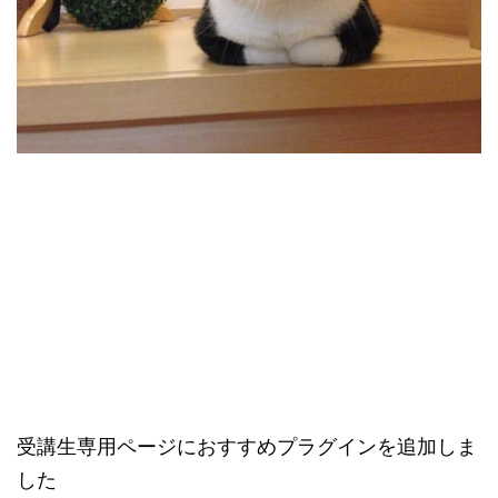
受講生専用ページにおすすめプラグインを追加しま
した