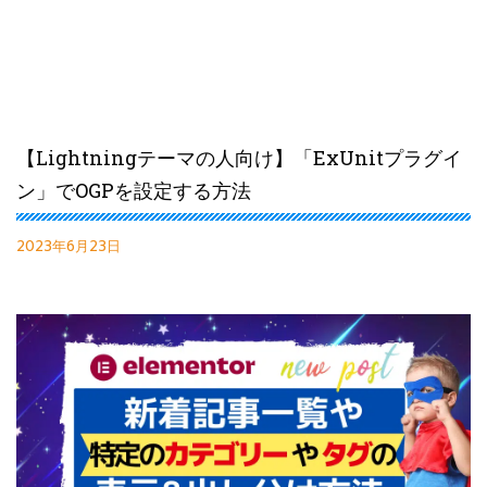
【Lightningテーマの人向け】「ExUnitプラグイ
ン」でOGPを設定する方法
2023年6月23日