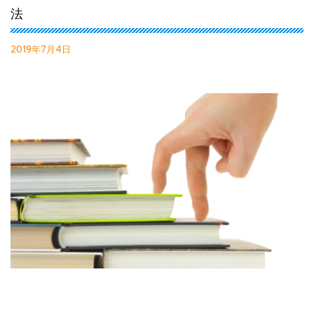
法
2019年7月4日