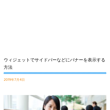
ウィジェットでサイドバーなどにバナーを表示する
方法
2019年7月4日