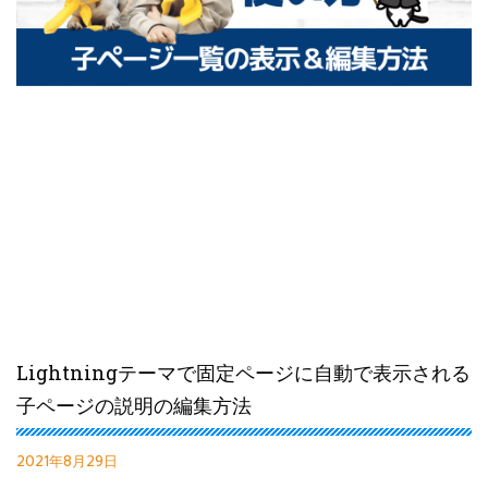
Lightningテーマで固定ページに自動で表示される
子ページの説明の編集方法
2021年8月29日