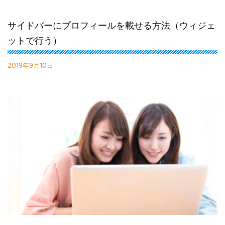
サイドバーにプロフィールを載せる方法（ウィジェ
ットで行う）
2019年9月10日