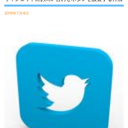
2019年7月4日