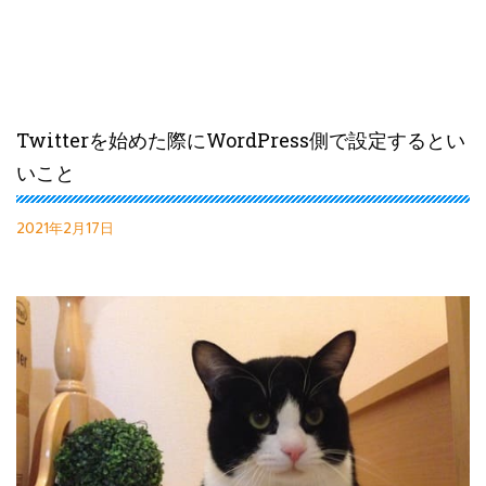
Twitterを始めた際にWordPress側で設定するとい
いこと
2021年2月17日