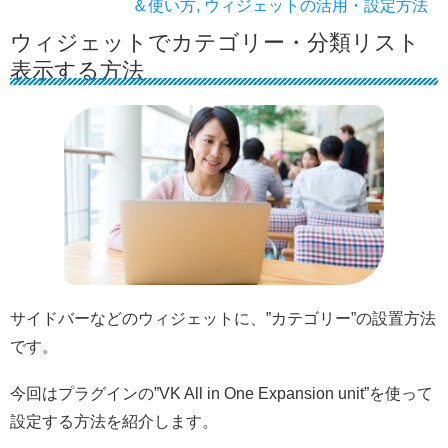
＆使い方
,
ウィジェットの活用・設定方法
ウィジェットでカテゴリー・分類リスト
表示する方法
サイドバーなどのウィジェットに、”カテゴリー”の設置方法
です。
今回はプラグインの”VK All in One Expansion unit”を使って
設定する方法を紹介します。