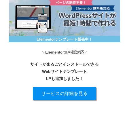
Elementorテンプレート販売中！
＼Elementor無料版対応／
サイトがまるごとインストールできる
Webサイトテンプレート
LPも追加しました！
サービスの詳細を見る