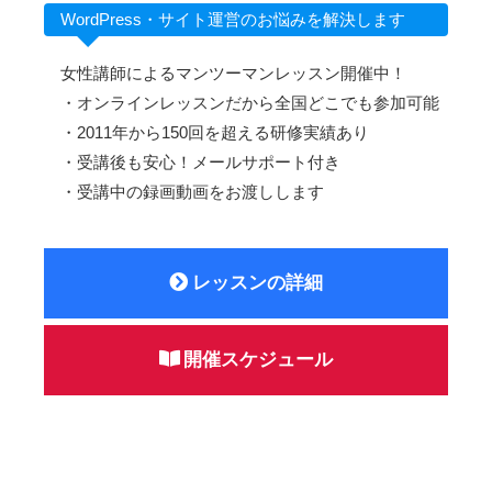
WordPress・サイト運営のお悩みを解決します
女性講師によるマンツーマンレッスン開催中！
・オンラインレッスンだから全国どこでも参加可能
・2011年から150回を超える研修実績あり
・受講後も安心！メールサポート付き
・受講中の録画動画をお渡しします
レッスンの詳細
開催スケジュール