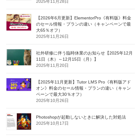
2025年11月28日
【2026年6月更新】ElementorPro《有料版》料金
のセール情報・プランの違い（キャンペーンで最
大65％オフ）
2025年11月26日
社外研修に伴う臨時休業のお知らせ【2025年12月
11日（木）～12月15日（月）】
2025年11月20日
【2025年11月更新】Tutor LMS Pro《有料版アド
オン》料金のセール情報・プランの違い（キャン
ペーンで最大30％オフ）
2025年10月26日
Photoshopが起動しないときに解決した対処法
2025年10月17日