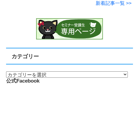
新着記事一覧 >>
カテゴリー
公式Facebook