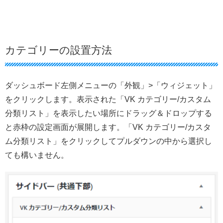
カテゴリーの設置方法
ダッシュボード左側メニューの「外観」>「ウィジェット」
をクリックします。表示された「VK カテゴリー/カスタム
分類リスト」を表示したい場所にドラッグ＆ドロップする
と赤枠の設定画面が展開します。「VK カテゴリー/カスタ
ム分類リスト」をクリックしてプルダウンの中から選択し
ても構いません。