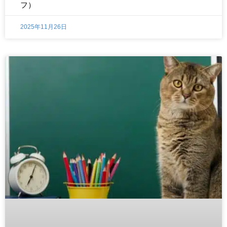
フ）
2025年11月26日