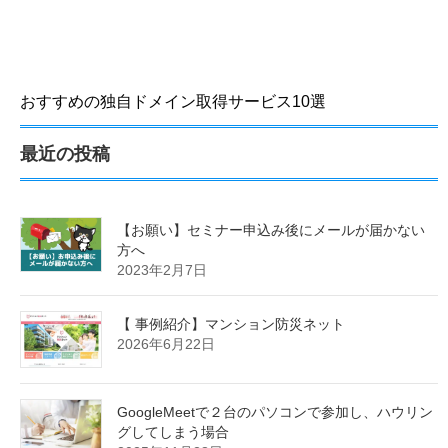
おすすめの独自ドメイン取得サービス10選
最近の投稿
【お願い】セミナー申込み後にメールが届かない
方へ
2023年2月7日
【 事例紹介】マンション防災ネット
2026年6月22日
GoogleMeetで２台のパソコンで参加し、ハウリン
グしてしまう場合