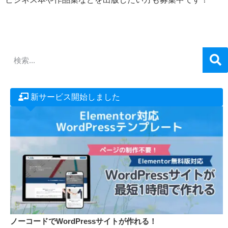
新サービス開始しました
ノーコードでWordPressサイトが作れる！