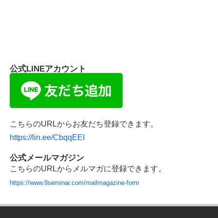
公式LINEアカウント
こちらのURLからお友だち登録できます。
https://lin.ee/CbqqEEI
公式メールマガジン
こちらのURLからメルマガに登録できます。
https://www.8seminar.com/mailmagazine-form