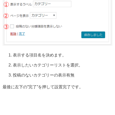
表示する項目名を決めます。
表示したいカテゴリーリストを選択。
投稿のないカテゴリーの表示有無
最後に左下の”完了”を押して設置完了です。