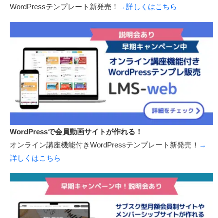
WordPressテンプレート新発売！
→詳しくはこちら
WordPressで会員動画サイトが作れる！
オンライン講座機能付きWordPressテンプレート新発売！
→
詳しくはこちら