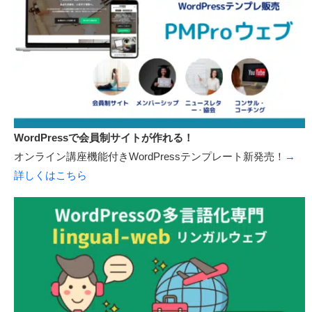
WordPressで会員制サイトが作れる！
オンライン講座機能付きWordPressテンプレート新発売！
→
詳しくはこちら