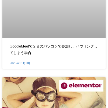
GoogleMeetで２台のパソコンで参加し、ハウリングし
てしまう場合
2025年11月28日