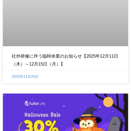
社外研修に伴う臨時休業のお知らせ【2025年12月11日
（木）～12月15日（月）】
2025年11月20日