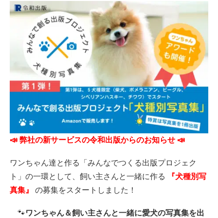
📣 弊社の新サービスの令和出版からのお知らせ 📣
ワンちゃん達と作る「みんなでつくる出版プロジェク
ト」の一環として、飼い主さんと一緒に作る
『犬種別写
真集』
の募集をスタートしました！
🐾
ワンちゃん＆飼い主さんと一緒に愛犬の写真集を出