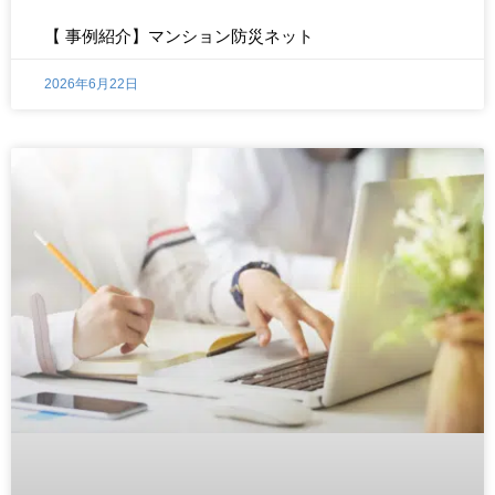
【 事例紹介】マンション防災ネット
2026年6月22日