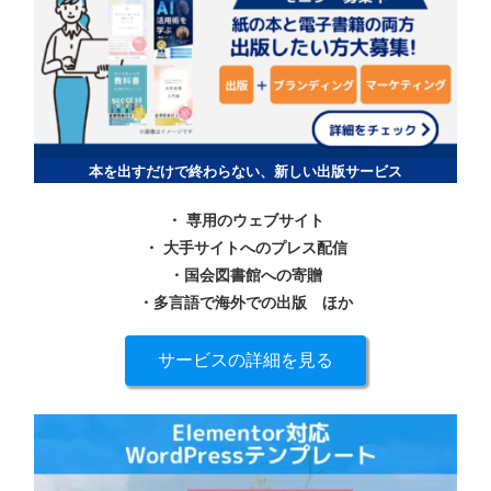
本を出すだけで終わらない、新しい出版サービス
・ 専用のウェブサイト
・ 大手サイトへのプレス配信
・国会図書館への寄贈
・多言語で海外での出版
ほか
サービスの詳細を見る