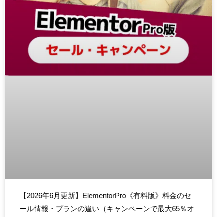
【2026年6月更新】ElementorPro《有料版》料金のセ
ール情報・プランの違い（キャンペーンで最大65％オ