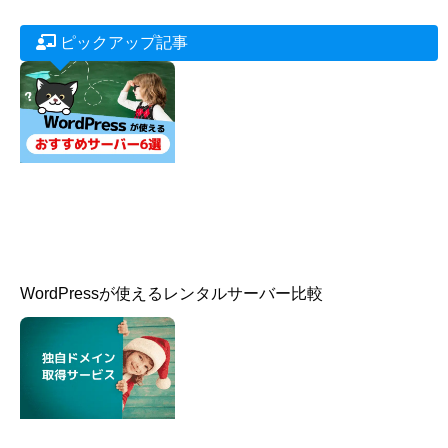
ピックアップ記事
WordPressが使えるレンタルサーバー比較