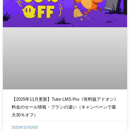
【2025年11月更新】Tutor LMS Pro《有料版アドオン》
料金のセール情報・プランの違い（キャンペーンで最
大30％オフ）
2025年10月26日