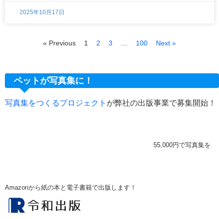
2025年10月17日
« Previous
1
2
3
…
100
Next »
ペットが写真集に！
写真集をつくるプロジェクト
が弊社の出版事業で募集開始！