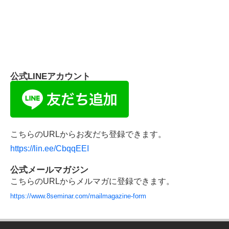
カテゴリー
公式Facebook
公式LINEアカウント