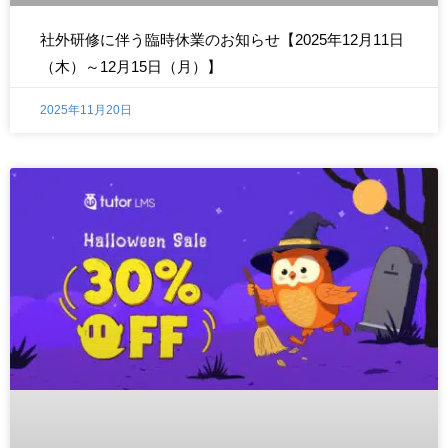
社外研修に伴う臨時休業のお知らせ【2025年12月11日
（木）～12月15日（月）】
2025年11月20日