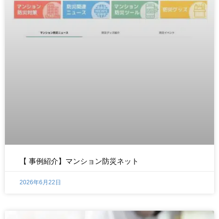
【 事例紹介】マンション防災ネット
2026年6月22日