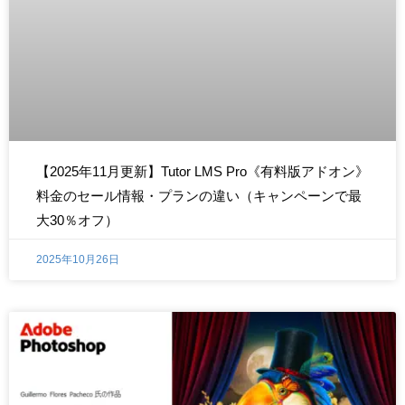
【2025年11月更新】Tutor LMS Pro《有料版アドオン》
料金のセール情報・プランの違い（キャンペーンで最
大30％オフ）
2025年10月26日