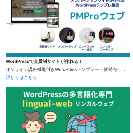
WordPressで会員動画サイトが作れる！
オンライン講座機能付きWordPressテンプレート新発売！
→
詳しくはこちら