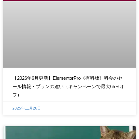
【2026年6月更新】ElementorPro《有料版》料金のセ
ール情報・プランの違い（キャンペーンで最大65％オ
フ）
2025年11月26日