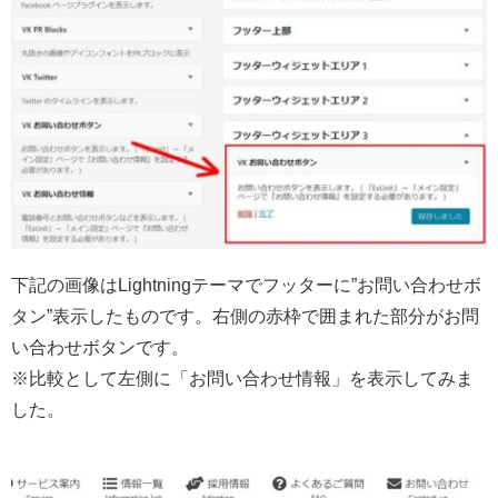
下記の画像はLightningテーマでフッターに”お問い合わせボ
タン”表示したものです。右側の赤枠で囲まれた部分がお問
い合わせボタンです。
※比較として左側に「お問い合わせ情報」を表示してみま
した。