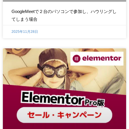
GoogleMeetで２台のパソコンで参加し、ハウリングし
てしまう場合
2025年11月28日