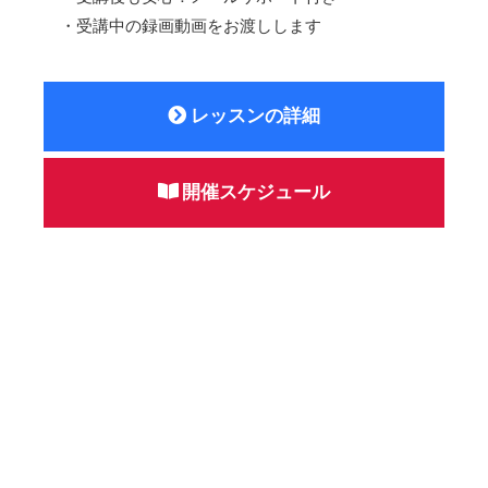
・受講中の録画動画をお渡しします
レッスンの詳細
開催スケジュール