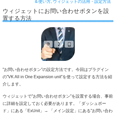
＆使い方
,
ウィジェットの活用・設定方法
ウィジェットにお問い合わせボタンを設
置する方法
”お問い合わせボタン”の設定方法です。今回はプラグイン
の”VK All in One Expansion unit”を使って設定する方法を紹
介します。
ウィジェットで”お問い合わせボタン”を設置する場合、事前
に詳細を設定しておく必要があります。「ダッシュボー
ド」にある「ExUnit」→ 「メイン設定」にある”お問い合わ