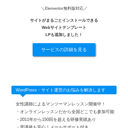
＼Elementor無料版対応／
サイトがまるごとインストールできる
Webサイトテンプレート
LPも追加しました！
サービスの詳細を見る
WordPress・サイト運営のお悩みを解決します
女性講師によるマンツーマンレッスン開催中！
・オンラインレッスンだから全国どこでも参加可能
・2011年から150回を超える研修実績あり
・受講後も安心！メールサポート付き