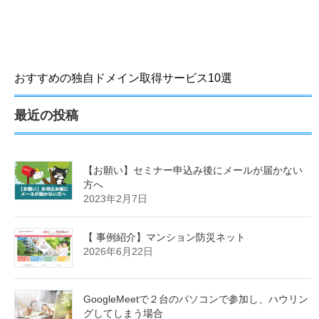
WordPressが使えるレンタルサーバー比較
おすすめの独自ドメイン取得サービス10選