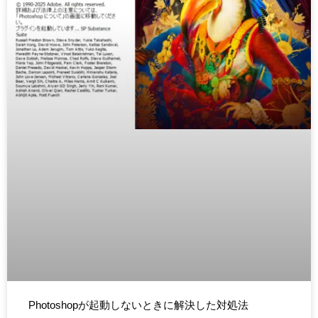
Photoshopが起動しないときに解決した対処法