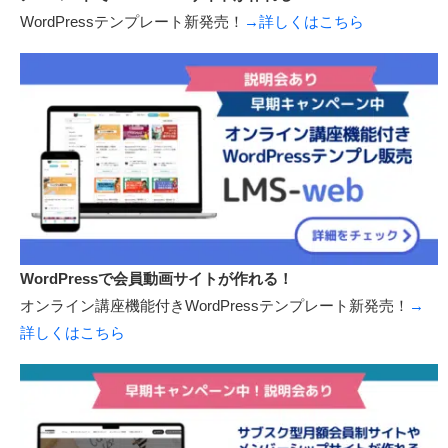
新サービス開始しました
ノーコードでWordPressサイトが作れる！
WordPressテンプレート新発売！
→詳しくはこちら