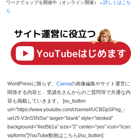
ピックアップ講座
1日の受講で本が出版できる
ワークでョップを開催中（オンライン開催）→
詳しくはこち
ら