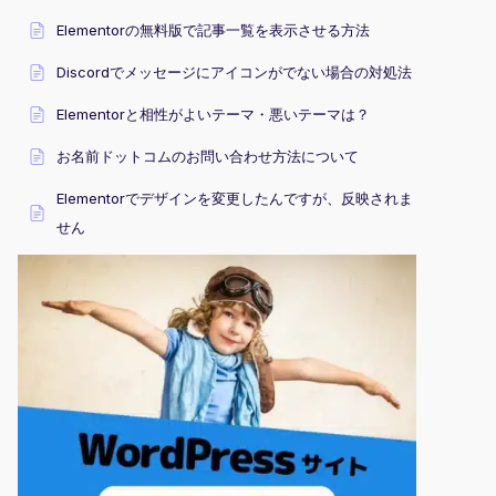
Elementorの無料版で記事一覧を表示させる方法
Discordでメッセージにアイコンがでない場合の対処法
Elementorと相性がよいテーマ・悪いテーマは？
お名前ドットコムのお問い合わせ方法について
Elementorでデザインを変更したんですが、反映されま
せん