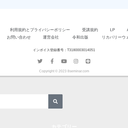
利用規約とプライバシーポリシー
受講規約
LP
お問い合わせ
運営会社
令和出版
リカバリーウ
インボイス登録番号：T3180003014051
Copyright © 2023 8seminar.com
カテゴリー