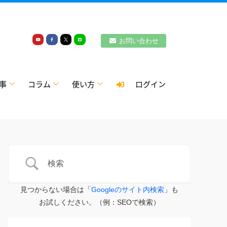
お問い合わせ
事
コラム
使い方
ログイン
見つからない場合は「
Googleのサイト内検索
」も
お試しください。（例：SEOで検索）