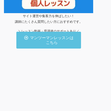
サイト運営や集客力を伸ばしたい！
講師にたくさん質問したい方におすすめです。
＼レッスン動画・受講後のサポートあり／
マンツーマンレッスンは
こちら