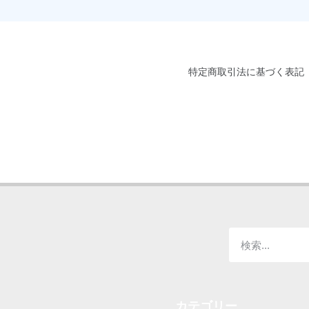
特定商取引法に基づく表記
カテゴリー