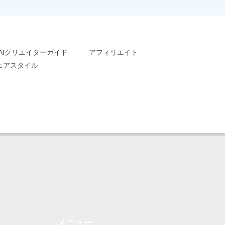
AIクリエイターガイド
アフィリエイト
ェアスタイル
メニュー