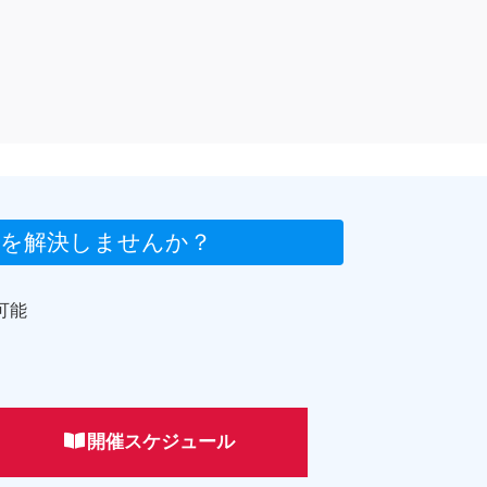
悩みを解決しませんか？
可能
開催スケジュール