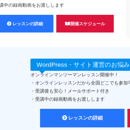
講中の録画動画をお渡しします
レッスンの詳細
開催スケジュール
WordPress・サイト運営のお
オンラインマンツーマンレッスン開催中！
・オンラインレッスンだから全国どこでも参加
・受講後も安心！メールサポート付き
・受講中の録画動画をお渡しします
レッスンの詳細