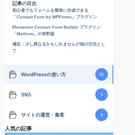
記事の目次
初心者でもフォームを簡単に作成できる
「Contact Form by WPForms」プラグイン
Elementor Contact Form Builder プラグイン
「Metform」の有料版
補足：少し異なるかもしれませんが他の方法とし
て
WordPressの使い方
15
SNS
3
サイトの運営・集客
3
人気の記事