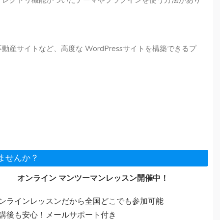
産サイトなど、高度な WordPressサイトを構築できるプ
決しませんか？
オンライン マンツーマンレッスン開催中！
ンラインレッスンだから全国どこでも参加可能
講後も安心！メールサポート付き