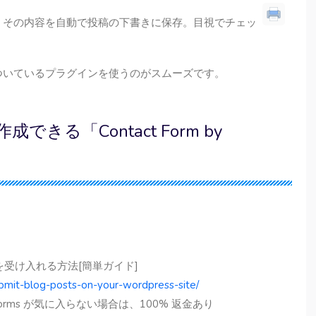
、その内容を自動で投稿の下書きに保存。目視でチェッ
ついているプラグインを使うのがスムーズです。
る「Contact Form by
稿を受け入れる方法[簡単ガイド]
bmit-blog-posts-on-your-wordpress-site/
orms が気に入らない場合は、100% 返金あり