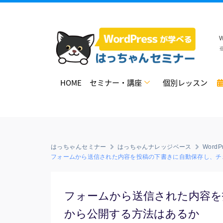
HOME
セミナー・講座
個別レッスン
はっちゃんセミナー
はっちゃんナレッジベース
Word
フォームから送信された内容を投稿の下書きに自動保存し、チ
フォームから送信された内容を
から公開する方法はあるか