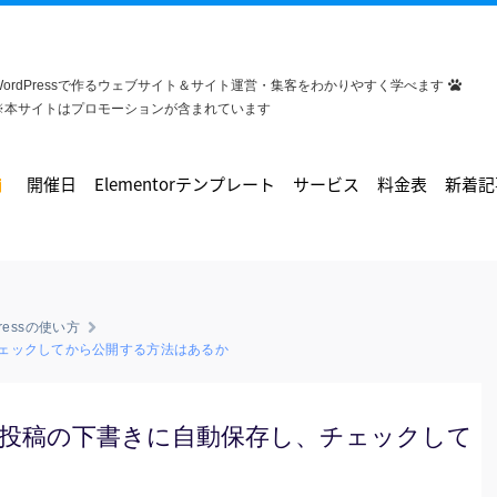
WordPressで作るウェブサイト＆サイト運営・集客をわかりやすく学べます
※本サイトはプロモーションが含まれています
開催日
Elementorテンプレート
サービス
料金表
新着記
Pressの使い方
ェックしてから公開する方法はあるか
投稿の下書きに自動保存し、チェックして