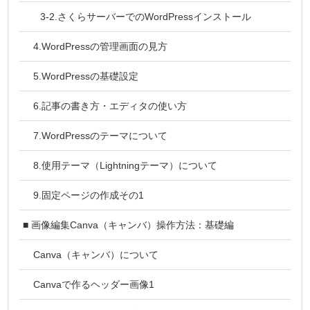
3-2.さくらサーバーでのWordPressインストール
4.WordPressの管理画面の見方
5.WordPressの基礎設定
6.記事の書き方・エディタの使い方
7.WordPressのテーマについて
8.使用テーマ（Lightningテーマ）について
9.固定ページの作成その1
■ 画像編集Canva（キャンバ）操作方法：基礎編
Canva（キャンバ）について
Canvaで作るヘッダー画像1