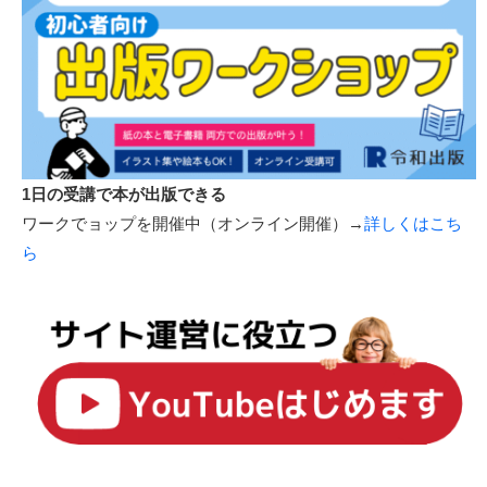
1日の受講で本が出版できる
ワークでョップを開催中（オンライン開催）→
詳しくはこち
ら