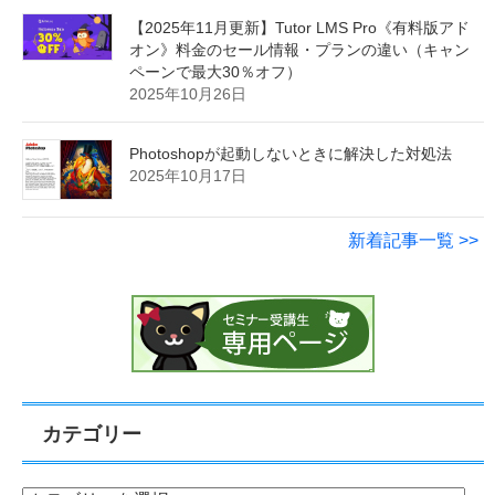
【2025年11月更新】Tutor LMS Pro《有料版アド
オン》料金のセール情報・プランの違い（キャン
ペーンで最大30％オフ）
2025年10月26日
Photoshopが起動しないときに解決した対処法
2025年10月17日
新着記事一覧 >>
カテゴリー