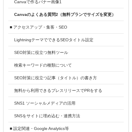
Canvaで作るバナー画像1
Canvaのよくある質問2（無料プランでサイズを変更）
■ アクセスアップ・集客・SEO
LightningテーマでできるSEOタイトル設定
SEO対策に役立つ無料ツール
検索キーワードの種類について
SEO対策に役立つ記事（タイトル）の書き方
無料から利用できるプレスリリースでPRをする
SNS1 ソーシャルメディアの活用
SNSをサイトに埋め込む・連携方法
■ 設定関連・Google Analytics等