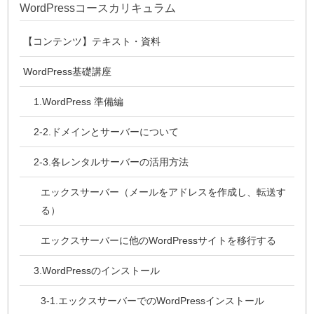
WordPressコースカリキュラム
【コンテンツ】テキスト・資料
WordPress基礎講座
1.WordPress 準備編
2-2.ドメインとサーバーについて
2-3.各レンタルサーバーの活用方法
エックスサーバー（メールをアドレスを作成し、転送す
る）
エックスサーバーに他のWordPressサイトを移行する
3.WordPressのインストール
3-1.エックスサーバーでのWordPressインストール