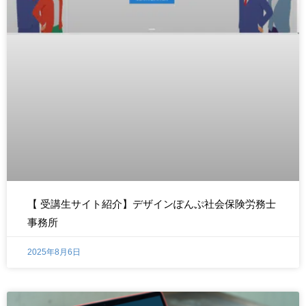
【 受講生サイト紹介】デザインぽんぷ社会保険労務士
事務所
2025年8月6日