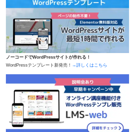
ノーコードでWordPressサイトが作れる！
WordPressテンプレート新発売！
→詳しくはこちら