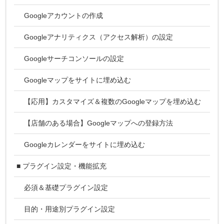
Googleアカウントの作成
Googleアナリティクス（アクセス解析）の設定
Googleサーチコンソールの設定
Googleマップをサイトに埋め込む
【応用】カスタマイズ＆複数のGoogleマップを埋め込む
【店舗のある場合】Googleマップへの登録方法
Googleカレンダーをサイトに埋め込む
■ プラグイン設定・機能拡充
必須＆基礎プラグイン設定
目的・用途別プラグイン設定