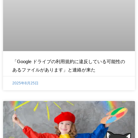
「Google ドライブの利用規約に違反している可能性の
あるファイルがあります」と連絡が来た
2025年8月25日