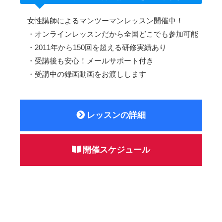
女性講師によるマンツーマンレッスン開催中！
・オンラインレッスンだから全国どこでも参加可能
・2011年から150回を超える研修実績あり
・受講後も安心！メールサポート付き
・受講中の録画動画をお渡しします
レッスンの詳細
開催スケジュール