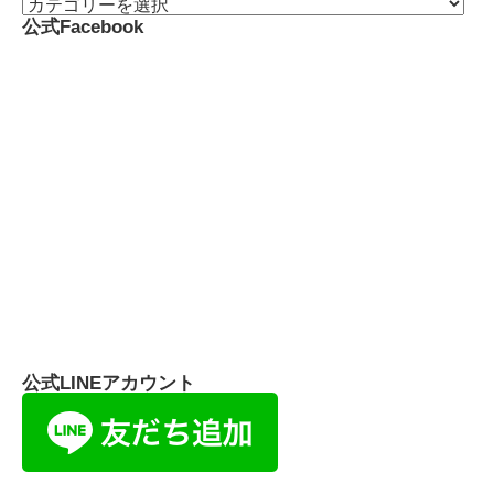
公式Facebook
公式LINEアカウント