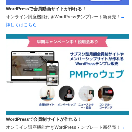
WordPressで会員動画サイトが作れる！
オンライン講座機能付きWordPressテンプレート新発売！
→
詳しくはこちら
WordPressで会員制サイトが作れる！
オンライン講座機能付きWordPressテンプレート新発売！
→