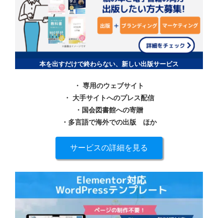
本を出すだけで終わらない、新しい出版サービス
・ 専用のウェブサイト
・ 大手サイトへのプレス配信
・国会図書館への寄贈
・多言語で海外での出版
ほか
サービスの詳細を見る