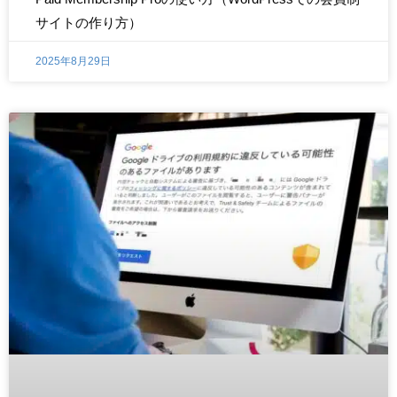
サイトの作り方）
2025年8月29日