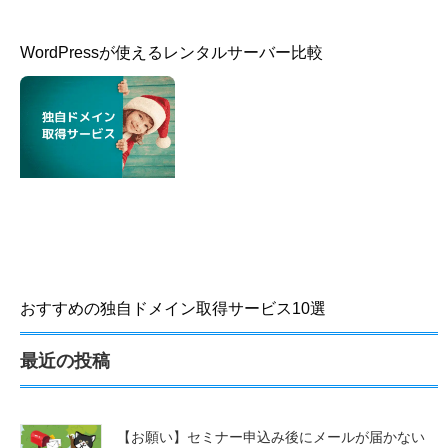
WordPressが使えるレンタルサーバー比較
おすすめの独自ドメイン取得サービス10選
最近の投稿
【お願い】セミナー申込み後にメールが届かない