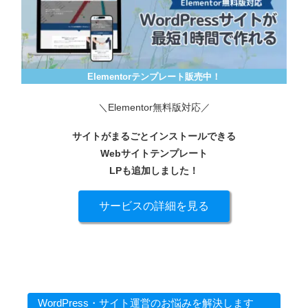
Elementorテンプレート販売中！
＼Elementor無料版対応／
サイトがまるごとインストールできる
Webサイトテンプレート
LPも追加しました！
サービスの詳細を見る
WordPress・サイト運営のお悩みを解決します