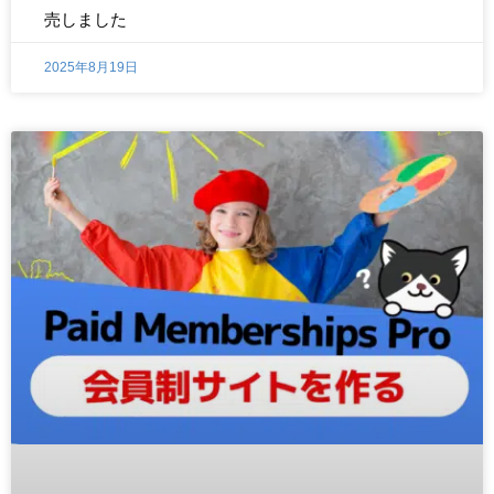
売しました
2025年8月19日