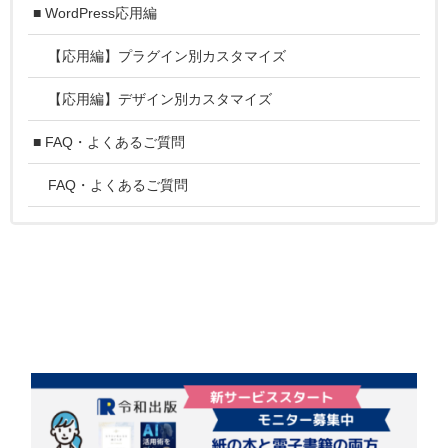
■ WordPress応用編
【応用編】プラグイン別カスタマイズ
【応用編】デザイン別カスタマイズ
■ FAQ・よくあるご質問
FAQ・よくあるご質問