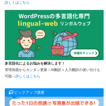
詳しくはこちら
多言語化によるお悩みを解決します！
管理画面からカンタン更新！AI翻訳＋人力翻訳の使い分けも
可能
→詳しくはこちら
ピックアップ講座