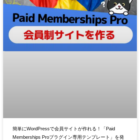
簡単にWordPressで会員サイトが作れる！「Paid
Memberships Proプラグイン専用テンプレート」を発