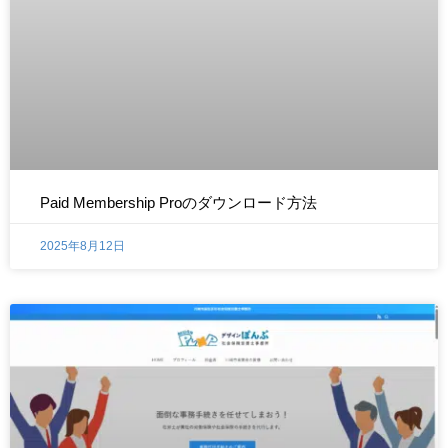
Paid Membership Proのダウンロード方法
2025年8月12日