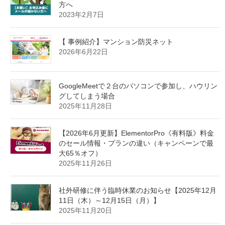
方へ
2023年2月7日
【 事例紹介】マンション防災ネット
2026年6月22日
GoogleMeetで２台のパソコンで参加し、ハウリン
グしてしまう場合
2025年11月28日
【2026年6月更新】ElementorPro《有料版》料金
のセール情報・プランの違い（キャンペーンで最
大65％オフ）
2025年11月26日
社外研修に伴う臨時休業のお知らせ【2025年12月
11日（木）～12月15日（月）】
2025年11月20日