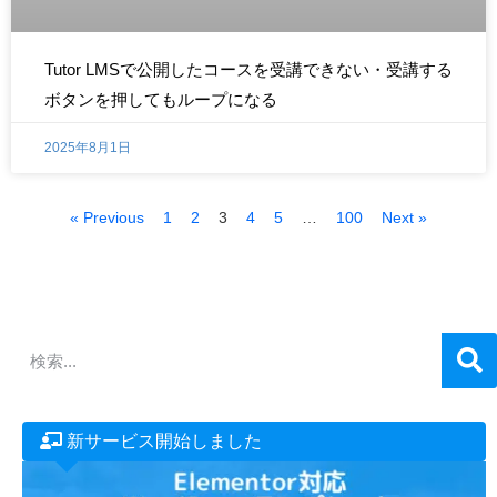
Tutor LMSで公開したコースを受講できない・受講する
ボタンを押してもループになる
2025年8月1日
« Previous
1
2
3
4
5
…
100
Next »
新サービス開始しました