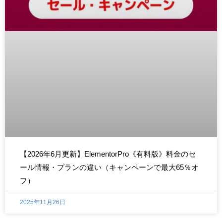
【2026年6月更新】ElementorPro《有料版》料金のセ
ール情報・プランの違い（キャンペーンで最大65％オ
フ）
2025年11月26日