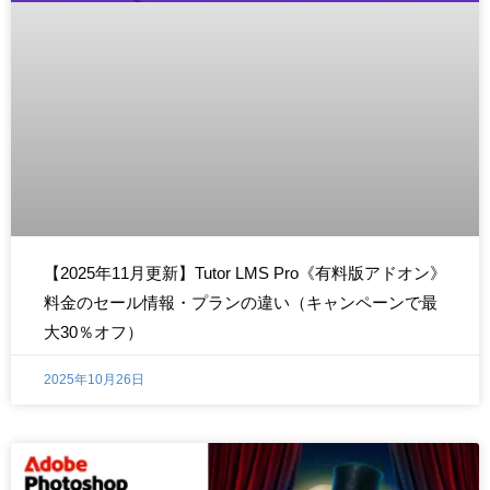
【2025年11月更新】Tutor LMS Pro《有料版アドオン》
料金のセール情報・プランの違い（キャンペーンで最
大30％オフ）
2025年10月26日