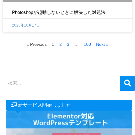
Photoshopが起動しないときに解決した対処法
2025年10月17日
« Previous
1
2
3
…
100
Next »
新サービス開始しました