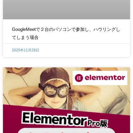
GoogleMeetで２台のパソコンで参加し、ハウリングし
てしまう場合
2025年11月28日