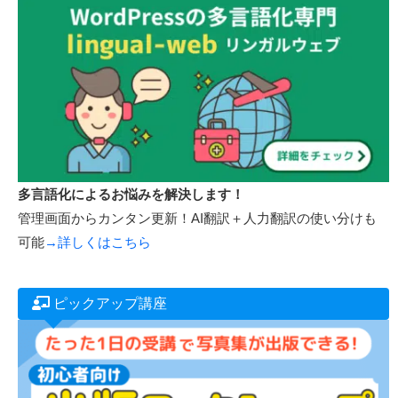
多言語化によるお悩みを解決します！
管理画面からカンタン更新！AI翻訳＋人力翻訳の使い分けも
可能
→詳しくはこちら
ピックアップ講座