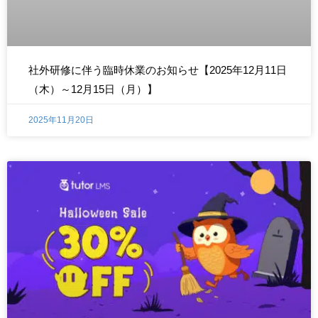
社外研修に伴う臨時休業のお知らせ【2025年12月11日
（木）～12月15日（月）】
2025年11月20日