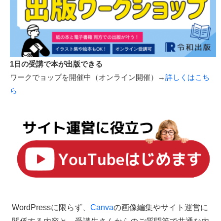
1日の受講で本が出版できる
ワークでョップを開催中（オンライン開催）→
詳しくはこち
ら
WordPressに限らず、
Canva
の画像編集やサイト運営に