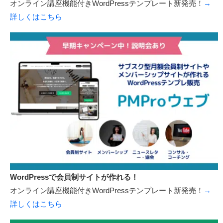
オンライン講座機能付きWordPressテンプレート新発売！
→
詳しくはこちら
WordPressで会員制サイトが作れる！
オンライン講座機能付きWordPressテンプレート新発売！
→
詳しくはこちら