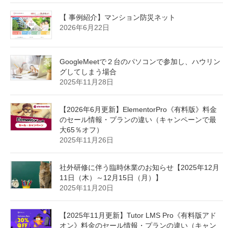
【 事例紹介】マンション防災ネット
2026年6月22日
GoogleMeetで２台のパソコンで参加し、ハウリン
グしてしまう場合
2025年11月28日
【2026年6月更新】ElementorPro《有料版》料金
のセール情報・プランの違い（キャンペーンで最
大65％オフ）
2025年11月26日
社外研修に伴う臨時休業のお知らせ【2025年12月
11日（木）～12月15日（月）】
2025年11月20日
【2025年11月更新】Tutor LMS Pro《有料版アド
オン》料金のセール情報・プランの違い（キャン