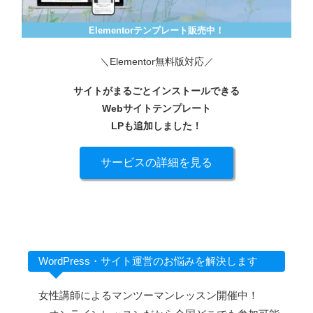
Elementorテンプレート販売中！
＼Elementor無料版対応／
サイトがまるごとインストールできる
Webサイトテンプレート
LPも追加しました！
サービスの詳細を見る
WordPress・サイト運営のお悩みを解決します
女性講師によるマンツーマンレッスン開催中！