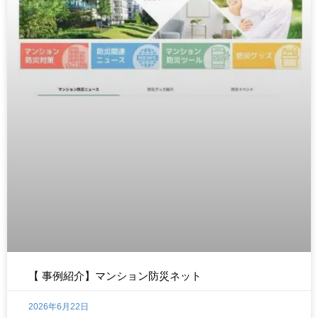
【 事例紹介】マンション防災ネット
2026年6月22日