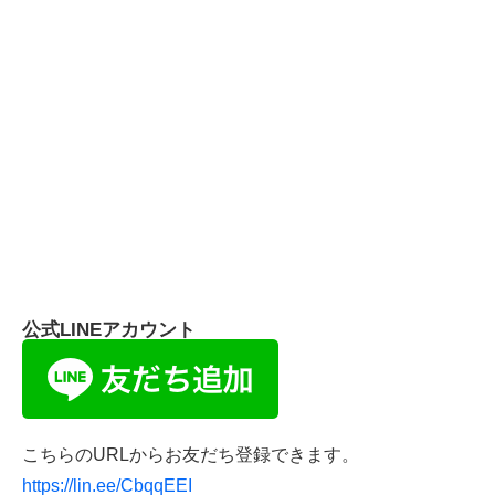
公式LINEアカウント
こちらのURLからお友だち登録できます。
https://lin.ee/CbqqEEI