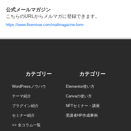
公式メールマガジン
こちらのURLからメルマガに登録できます。
https://www.8seminar.com/mailmagazine-form
カテゴリー
カテゴリー
WordPressノウハウ
Elementor使い方
テーマ紹介
Canvaの使い方
プラグイン紹介
NFTセミナー・講座
セミナー紹介
受講者HP作成事例
>> 全コラム一覧