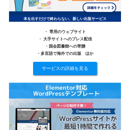
本を出すだけで終わらない、新しい出版サービス
・ 専用のウェブサイト
・ 大手サイトへのプレス配信
・国会図書館への寄贈
・多言語で海外での出版
ほか
サービスの詳細を見る