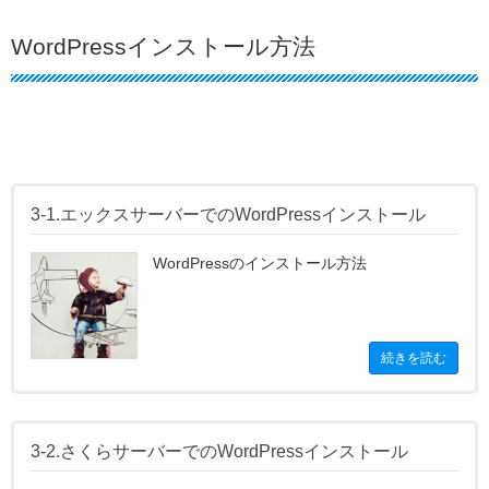
WordPressインストール方法
3-1.エックスサーバーでのWordPressインストール
WordPressのインストール方法
続きを読む
3-2.さくらサーバーでのWordPressインストール