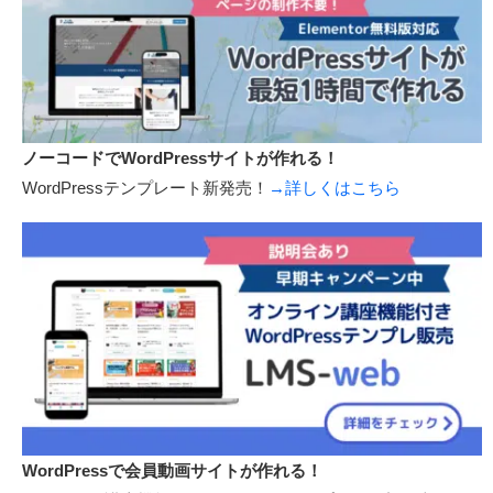
ノーコードでWordPressサイトが作れる！
WordPressテンプレート新発売！
→詳しくはこちら
WordPressで会員動画サイトが作れる！