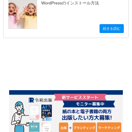
WordPressのインストール方法
続きを読む