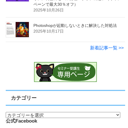
ペーンで最大30％オフ）
2025年10月26日
Photoshopが起動しないときに解決した対処法
2025年10月17日
新着記事一覧 >>
カテゴリー
公式Facebook