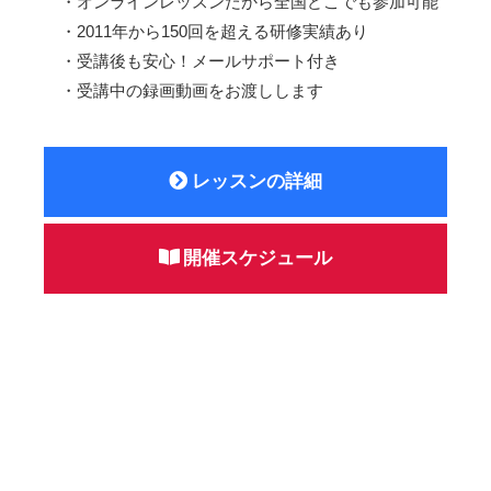
・オンラインレッスンだから全国どこでも参加可能
・2011年から150回を超える研修実績あり
・受講後も安心！メールサポート付き
・受講中の録画動画をお渡しします
レッスンの詳細
開催スケジュール