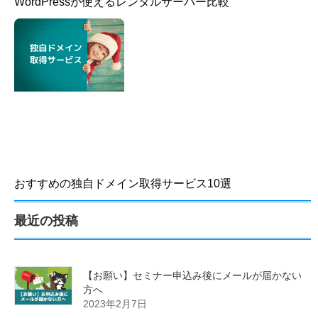
WordPressが使えるレンタルサーバー比較
おすすめの独自ドメイン取得サービス10選
最近の投稿
【お願い】セミナー申込み後にメールが届かない
方へ
2023年2月7日