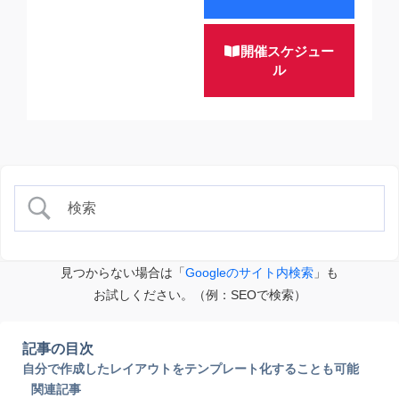
開催スケジュー
ル
見つからない場合は「
Googleのサイト内検索
」も
お試しください。（例：SEOで検索）
記事の目次
自分で作成したレイアウトをテンプレート化することも可能
関連記事