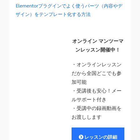
Elementorプラグインでよく使うパーツ（内容やデ
ザイン）をテンプレート化する方法
オンライン マンツーマ
ンレッスン開催中！
・オンラインレッスン
だから全国どこでも参
加可能
・受講後も安心！メー
ルサポート付き
・受講中の録画動画を
お渡しします
レッスンの詳細