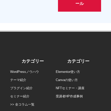
ール
カテゴリー
カテゴリー
WordPressノウハウ
Elementor使い方
テーマ紹介
Canvaの使い方
プラグイン紹介
NFTセミナー・講座
セミナー紹介
受講者HP作成事例
>> 全コラム一覧