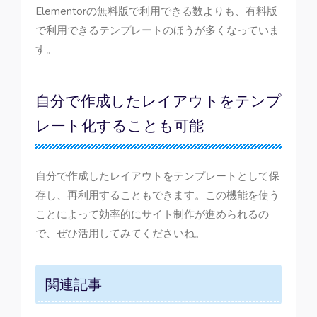
Elementorの無料版で利用できる数よりも、有料版
で利用できるテンプレートのほうが多くなっていま
す。
自分で作成したレイアウトをテンプ
レート化することも可能
自分で作成したレイアウトをテンプレートとして保
存し、再利用することもできます。この機能を使う
ことによって効率的にサイト制作が進められるの
で、ぜひ活用してみてくださいね。
関連記事