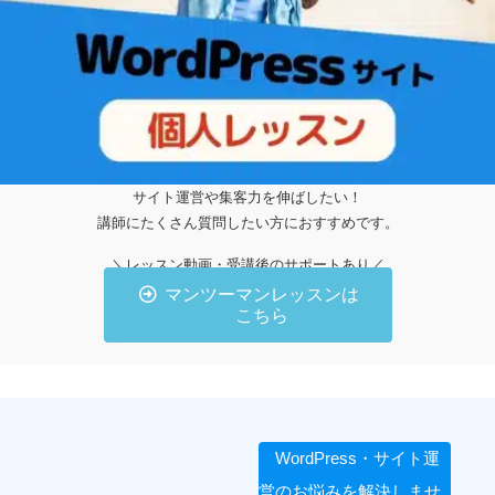
サイト運営や集客力を伸ばしたい！
講師にたくさん質問したい方におすすめです。
＼レッスン動画・受講後のサポートあり／
マンツーマンレッスンは
こちら
WordPress・サイト運
営のお悩みを解決しませ