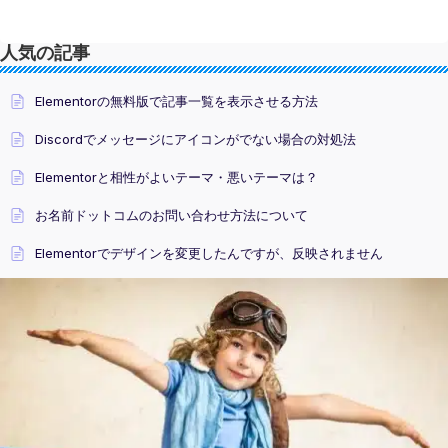
人気の記事
Elementorの無料版で記事一覧を表示させる方法
Discordでメッセージにアイコンがでない場合の対処法
Elementorと相性がよいテーマ・悪いテーマは？
お名前ドットコムのお問い合わせ方法について
Elementorでデザインを変更したんですが、反映されません