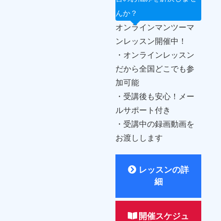
んか？
オンラインマンツーマ
ンレッスン開催中！
・オンラインレッスン
だから全国どこでも参
加可能
・受講後も安心！メー
ルサポート付き
・受講中の録画動画を
お渡しします
レッスンの詳
細
開催スケジュ