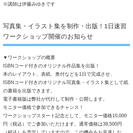
※講師は伊藤みゆきです
写真集・イラスト集を制作・出版！1日速習
ワークショップ開催のお知らせ
▼ワークショップの概要
ISBNコード付きのオリジナル作品集を出版！
本のレイアウト、表紙、奥付などを1日で完成させ、
ISBNコード付きのオリジナル写真集・イラスト集として紙
の書籍を出版できます。
電子書籍版は弊社が代行して制作・公開します。
モニター価格で参加できるチャンス！
ワークショップスタート記念として、モニター価格10,000
円（税込）でご参加いただけます。通常価格は38,500円
（税込）を予定していますので、この機会をお見逃しな