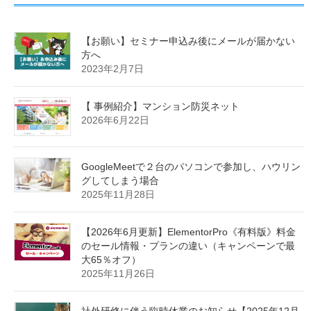
【お願い】セミナー申込み後にメールが届かない
方へ
2023年2月7日
【 事例紹介】マンション防災ネット
2026年6月22日
GoogleMeetで２台のパソコンで参加し、ハウリン
グしてしまう場合
2025年11月28日
【2026年6月更新】ElementorPro《有料版》料金
のセール情報・プランの違い（キャンペーンで最
大65％オフ）
2025年11月26日