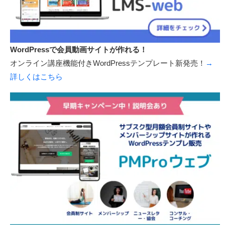
WordPressで会員動画サイトが作れる！
オンライン講座機能付きWordPressテンプレート新発売！
→
詳しくはこちら