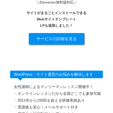
＼Elementor無料版対応／
サイトがまるごとインストールできる
Webサイトテンプレート
LPも追加しました！
サービスの詳細を見る
WordPress・サイト運営のお悩みを解決します
女性講師によるマンツーマンレッスン開催中！
・オンラインレッスンだから全国どこでも参加可能
・2011年から150回を超える研修実績あり
・受講後も安心！メールサポート付き