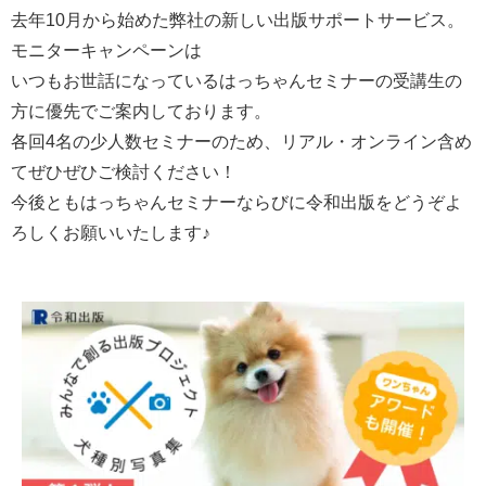
去年10月から始めた弊社の新しい出版サポートサービス。
モニターキャンペーンは
いつもお世話になっているはっちゃんセミナーの受講生の
方に優先でご案内しております。
各回4名の少人数セミナーのため、リアル・オンライン含め
てぜひぜひご検討ください！
今後ともはっちゃんセミナーならびに令和出版をどうぞよ
ろしくお願いいたします♪