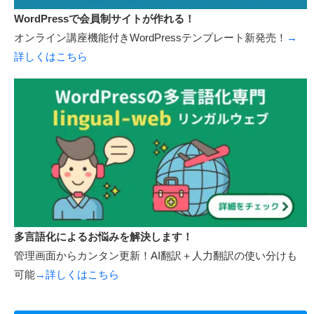
WordPressで会員制サイトが作れる！
オンライン講座機能付きWordPressテンプレート新発売！
→
詳しくはこちら
多言語化によるお悩みを解決します！
管理画面からカンタン更新！AI翻訳＋人力翻訳の使い分けも
可能
→詳しくはこちら