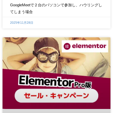
GoogleMeetで２台のパソコンで参加し、ハウリングし
てしまう場合
2025年11月28日