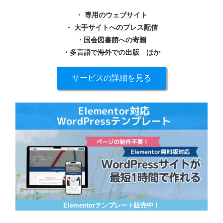
・ 専用のウェブサイト
・ 大手サイトへのプレス配信
・国会図書館への寄贈
・多言語で海外での出版
ほか
サービスの詳細を見る
Elementorテンプレート販売中！