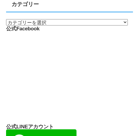
カテゴリー
公式Facebook
公式LINEアカウント