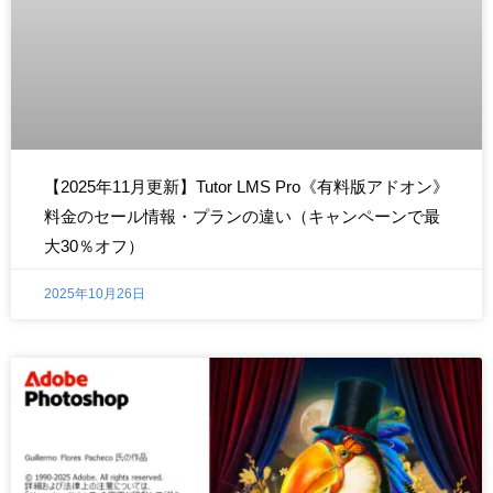
【2025年11月更新】Tutor LMS Pro《有料版アドオン》
料金のセール情報・プランの違い（キャンペーンで最
大30％オフ）
2025年10月26日