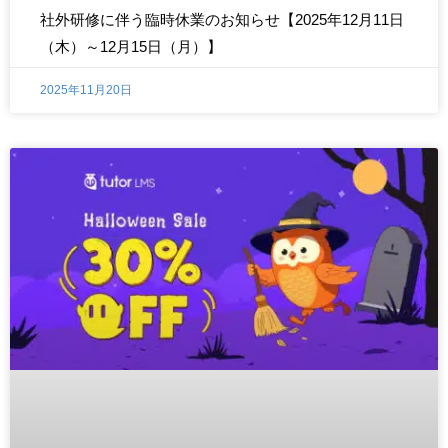
社外研修に伴う臨時休業のお知らせ【2025年12月11日
（木）～12月15日（月）】
2025年11月20日