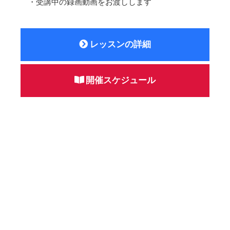
・受講中の録画動画をお渡しします
レッスンの詳細
開催スケジュール