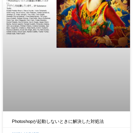
Photoshopが起動しないときに解決した対処法