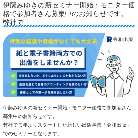
伊藤みゆきの新セミナー開始：モニター価
格で参加者さん募集中のお知らせです。
弊社で
伊藤みゆきの新セミナー開始：モニター価格で参加者さん
募集中のお知らせです。
弊社で去年よりスタートした新しい出版事業「令和出版」
でのセミナーとなります。