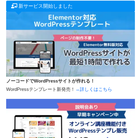
新サービス開始しました
ノーコードでWordPressサイトが作れる！
WordPressテンプレート新発売！
→詳しくはこちら