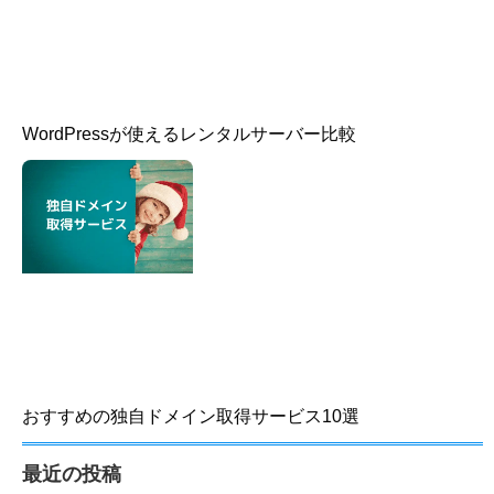
WordPressが使えるレンタルサーバー比較
おすすめの独自ドメイン取得サービス10選
最近の投稿