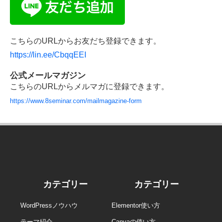
こちらのURLからお友だち登録できます。
https://lin.ee/CbqqEEI
公式メールマガジン
こちらのURLからメルマガに登録できます。
https://www.8seminar.com/mailmagazine-form
カテゴリー
カテゴリー
WordPressノウハウ
Elementor使い方
テーマ紹介
Canvaの使い方