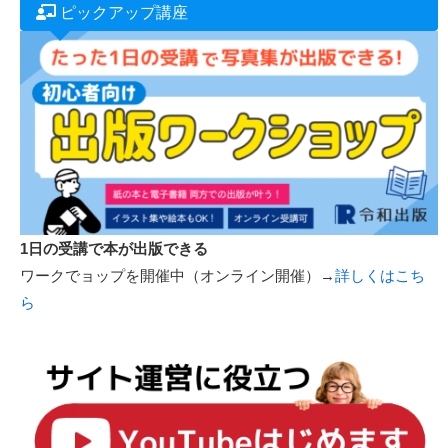
ピックアップ講座
1日の受講で本が出版できる
ワークでョップを開催中（オンライン開催）→
詳しくはこち
ら