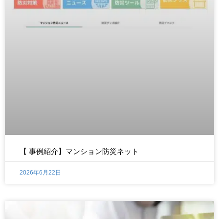
【 事例紹介】マンション防災ネット
2026年6月22日