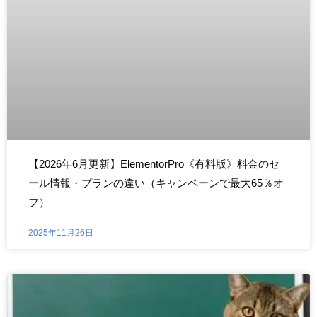
【2026年6月更新】ElementorPro《有料版》料金のセ
ール情報・プランの違い（キャンペーンで最大65％オ
フ）
2025年11月26日