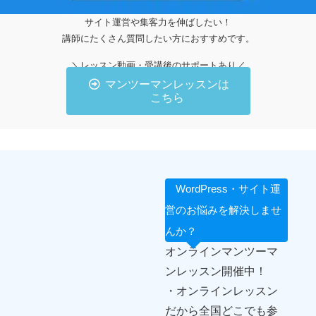
サイト運営や集客力を伸ばしたい！
講師にたくさん質問したい方におすすめです。
＼レッスン動画・受講後のサポートあり／
マンツーマンレッスンは
こちら
WordPress・サイト運
営のお悩みを解決しませ
んか？
オンラインマンツーマ
ンレッスン開催中！
・オンラインレッスン
だから全国どこでも参