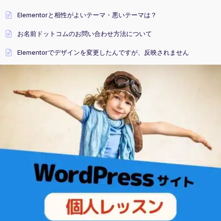
Elementorと相性がよいテーマ・悪いテーマは？
お名前ドットコムのお問い合わせ方法について
Elementorでデザインを変更したんですが、反映されません