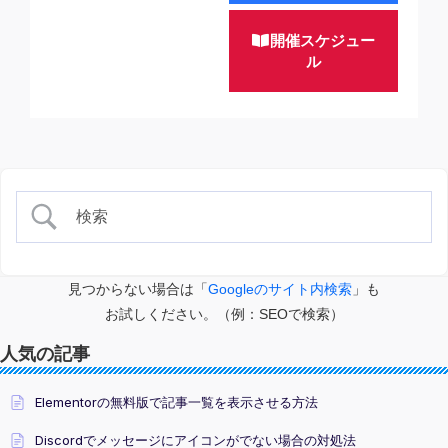
開催スケジュー
ル
見つからない場合は「
Googleのサイト内検索
」も
お試しください。（例：SEOで検索）
人気の記事
Elementorの無料版で記事一覧を表示させる方法
Discordでメッセージにアイコンがでない場合の対処法