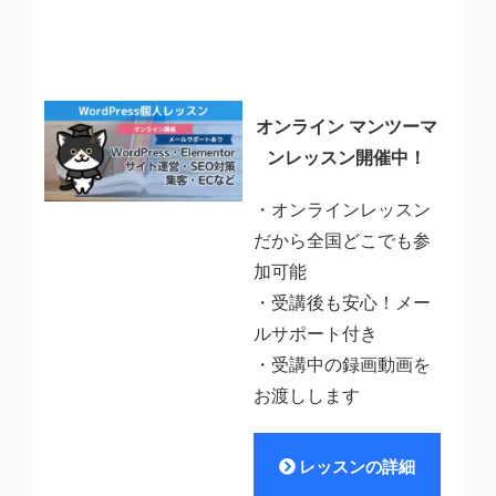
オンライン マンツーマ
ンレッスン開催中！
・オンラインレッスン
だから全国どこでも参
加可能
・受講後も安心！メー
ルサポート付き
・受講中の録画動画を
お渡しします
レッスンの詳細