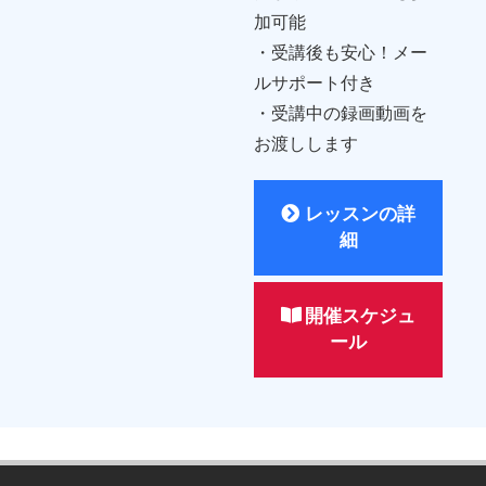
加可能
・受講後も安心！メー
ルサポート付き
・受講中の録画動画を
お渡しします
レッスンの詳
細
開催スケジュ
ール