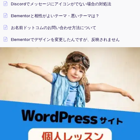
Discordでメッセージにアイコンがでない場合の対処法
Elementorと相性がよいテーマ・悪いテーマは？
お名前ドットコムのお問い合わせ方法について
Elementorでデザインを変更したんですが、反映されません