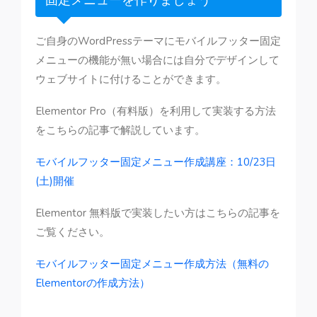
ご自身のWordPressテーマにモバイルフッター固定
メニューの機能が無い場合には自分でデザインして
ウェブサイトに付けることができます。
Elementor Pro（有料版）を利用して実装する方法
をこちらの記事で解説しています。
モバイルフッター固定メニュー作成講座：10/23日
(土)開催
Elementor 無料版で実装したい方はこちらの記事を
ご覧ください。
モバイルフッター固定メニュー作成方法（無料の
Elementorの作成方法）