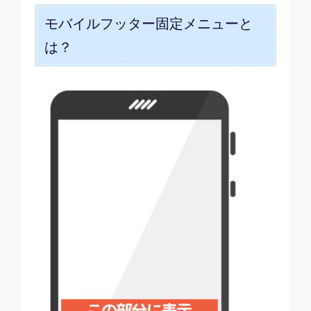
モバイルフッター固定メニューと
は？