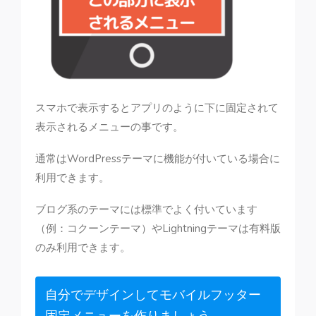
スマホで表示するとアプリのように下に固定されて
表示されるメニューの事です。
通常はWordPressテーマに機能が付いている場合に
利用できます。
ブログ系のテーマには標準でよく付いています
（例：コクーンテーマ）やLightningテーマは有料版
のみ利用できます。
自分でデザインしてモバイルフッター
固定メニューを作りましょう