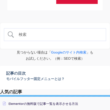
見つからない場合は「
Googleのサイト内検索
」も
お試しください。（例：SEOで検索）
記事の目次
モバイルフッター固定メニューとは？
人気の記事
Elementorの無料版で記事一覧を表示させる方法