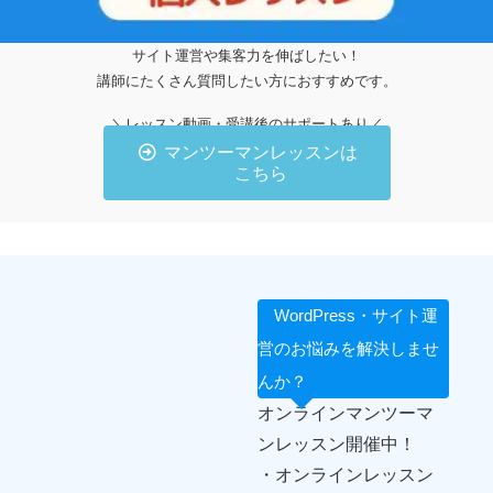
サイト運営や集客力を伸ばしたい！
講師にたくさん質問したい方におすすめです。
＼レッスン動画・受講後のサポートあり／
マンツーマンレッスンは
こちら
WordPress・サイト運
営のお悩みを解決しませ
んか？
オンラインマンツーマ
ンレッスン開催中！
・オンラインレッスン