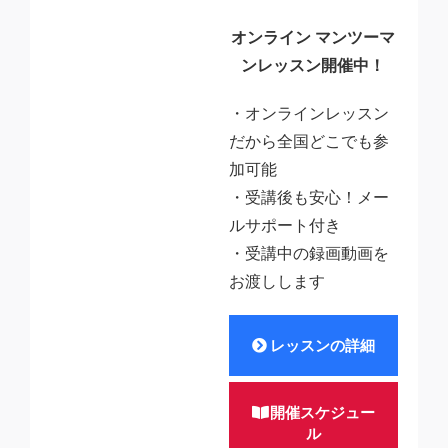
オンライン マンツーマ
ンレッスン開催中！
・オンラインレッスン
だから全国どこでも参
加可能
・受講後も安心！メー
ルサポート付き
・受講中の録画動画を
お渡しします
レッスンの詳細
開催スケジュー
ル