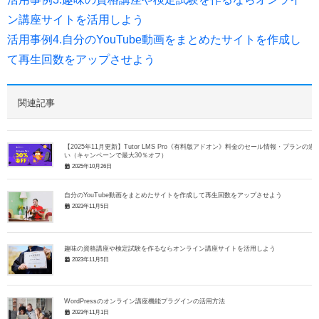
ン講座サイトを活用しよう
活用事例4.自分のYouTube動画をまとめたサイトを作成し
て再生回数をアップさせよう
関連記事
【2025年11月更新】Tutor LMS Pro《有料版アドオン》料金のセール情報・プランの違
い（キャンペーンで最大30％オフ）
2025年10月26日
自分のYouTube動画をまとめたサイトを作成して再生回数をアップさせよう
2023年11月5日
趣味の資格講座や検定試験を作るならオンライン講座サイトを活用しよう
2023年11月5日
WordPressのオンライン講座機能プラグインの活用方法
2023年11月1日