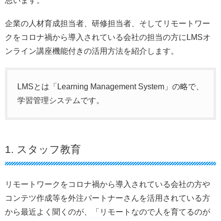
思います。
企業の人材育成担当者、研修担当者、そしてリモートワー
クをコロナ禍から導入されている会社の担当の方にLMSオ
ンライン講座機能付きの活用方法を紹介します。
LMSとは「Learning Management System」の略で、
学習管理システムです。
1. スタッフ教育
リモートワークをコロナ禍から導入されている会社の方や
コンテツ作成等を外注パートナーさんを活用されている方
から最近よく聞くのが、「リモートなので人を育てるのが