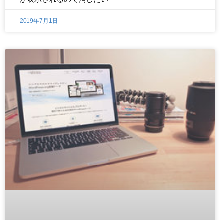
2019年7月1日