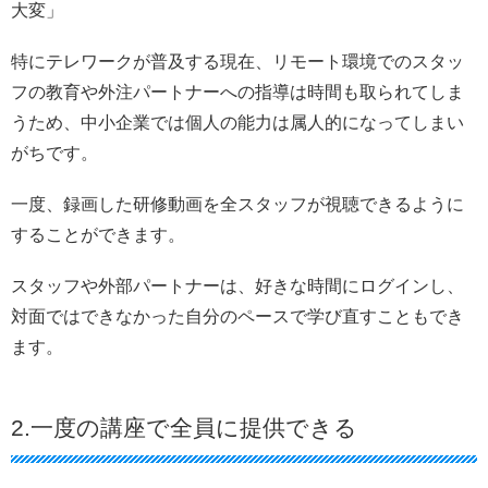
大変」
特にテレワークが普及する現在、リモート環境でのスタッ
フの教育や外注パートナーへの指導は時間も取られてしま
うため、中小企業では個人の能力は属人的になってしまい
がちです。
一度、録画した研修動画を全スタッフが視聴できるように
することができます。
スタッフや外部パートナーは、好きな時間にログインし、
対面ではできなかった自分のペースで学び直すこともでき
ます。
2.一度の講座で全員に提供できる