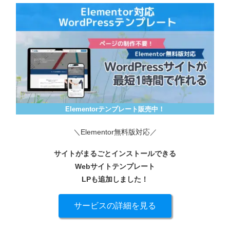
Elementorテンプレート販売中！
＼Elementor無料版対応／
サイトがまるごとインストールできる
Webサイトテンプレート
LPも追加しました！
サービスの詳細を見る