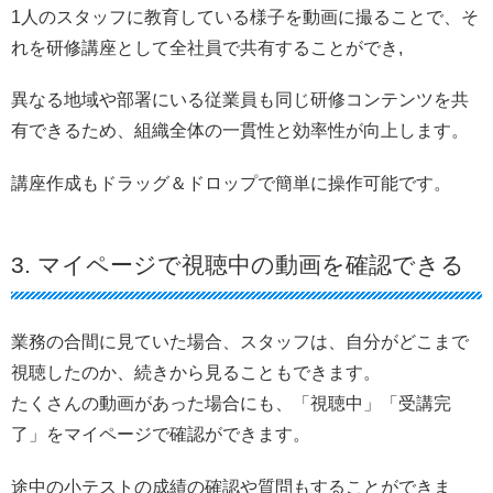
1人のスタッフに教育している様子を動画に撮ることで、そ
れを研修講座として全社員で共有することができ,
異なる地域や部署にいる従業員も同じ研修コンテンツを共
有できるため、組織全体の一貫性と効率性が向上します。
講座作成もドラッグ＆ドロップで簡単に操作可能です。
3. マイページで視聴中の動画を確認できる
業務の合間に見ていた場合、スタッフは、自分がどこまで
視聴したのか、続きから見ることもできます。
たくさんの動画があった場合にも、「視聴中」「受講完
了」をマイページで確認ができます。
途中の小テストの成績の確認や質問もすることができま