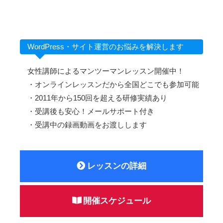
WordPress・サイト運営のお悩みを解決します
女性講師によるマンツーマンレッスン開催中！
・オンラインレッスンだから全国どこでも参加可能
・2011年から150回を超える研修実績あり
・受講後も安心！メールサポート付き
・受講中の録画動画をお渡しします
レッスンの詳細
開催スケジュール