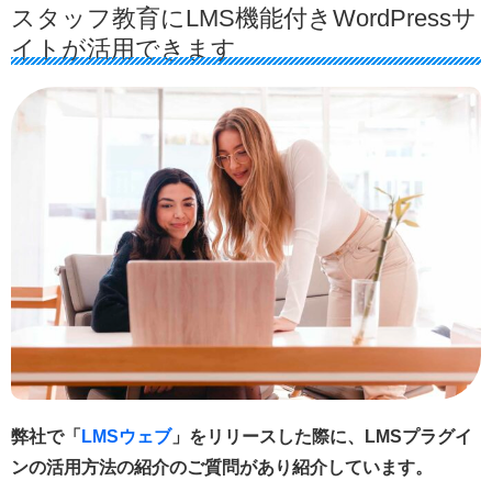
スタッフ教育にLMS機能付きWordPressサ
イトが活用できます
弊社で「
LMSウェブ
」をリリースした際に、LMSプラグイ
ンの活用方法の紹介のご質問があり紹介しています。