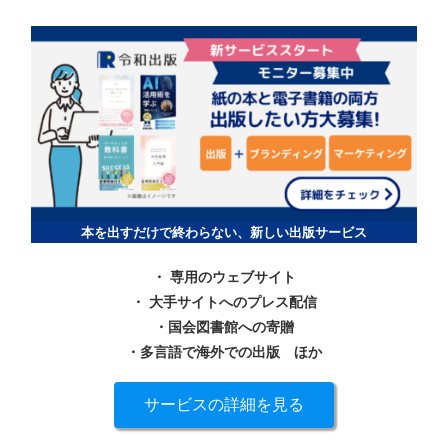
本を出すだけで終わらない、新しい出版サービス
・ 専用のウェブサイト
・ 大手サイトへのプレス配信
・国会図書館への寄贈
・多言語で海外での出版
ほか
サービスの詳細を見る