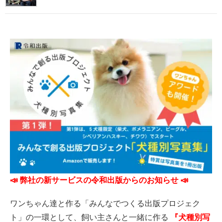
📣 弊社の新サービスの令和出版からのお知らせ 📣
ワンちゃん達と作る「みんなでつくる出版プロジェク
ト」の一環として、飼い主さんと一緒に作る
『犬種別写