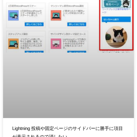
Lightning 投稿や固定ページのサイドバーに勝手に項目
が表示されるので消したい