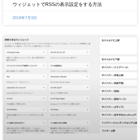
ウィジェットでRSSの表示設定をする方法
2019年7月3日