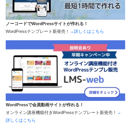
新サービス開始しました
ノーコードでWordPressサイトが作れる！
WordPressテンプレート新発売！
→詳しくはこちら