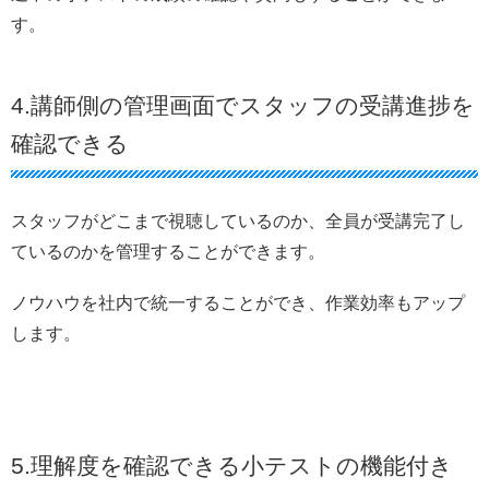
す。
4.講師側の管理画面でスタッフの受講進捗を
確認できる
スタッフがどこまで視聴しているのか、全員が受講完了し
ているのかを管理することができます。
ノウハウを社内で統一することができ、作業効率もアップ
します。
5.理解度を確認できる小テストの機能付き