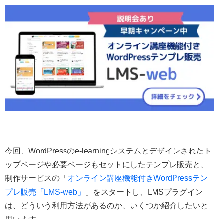
今回、WordPressのe-learningシステムとデザインされたト
ップページや必要ページもセットにしたテンプレ販売と、
制作サービスの「
オンライン講座機能付きWordPressテン
プレ販売「LMS-web」
」をスタートし、LMSプラグイン
は、どういう利用方法があるのか、いくつか紹介したいと