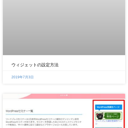
ウィジェットの設定方法
2019年7月3日