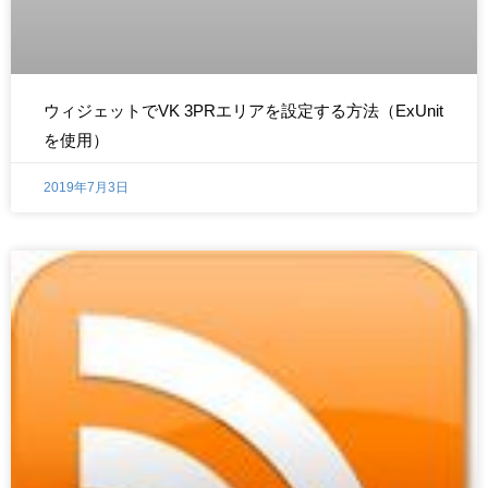
ウィジェットでVK 3PRエリアを設定する方法（ExUnit
を使用）
2019年7月3日