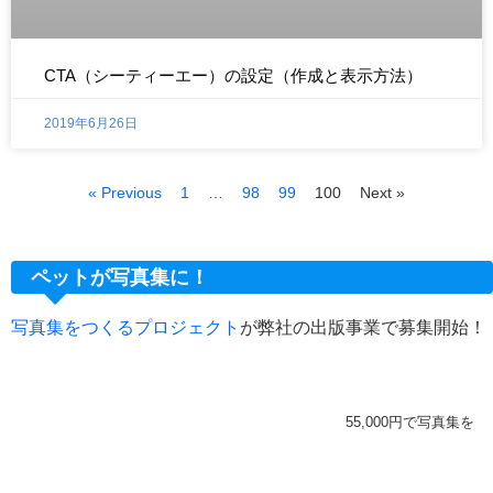
CTA（シーティーエー）の設定（作成と表示方法）
2019年6月26日
« Previous
1
…
98
99
100
Next »
ペットが写真集に！
写真集をつくるプロジェクト
が弊社の出版事業で募集開始！