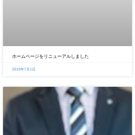
ホームページをリニューアルしました
2019年7月1日