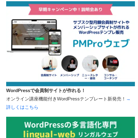
WordPressで会員動画サイトが作れる！
オンライン講座機能付きWordPressテンプレート新発売！
→
詳しくはこちら