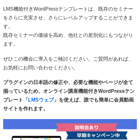
LMS機能付きWordPressテンプレートは、既存のセミナー
をさらに充実させ、さらにレベルアップすることができま
す。
既存セミナーの価値を高め、他社との差別化にもつながり
ます。
ぜひこの機会に導入をご検討ください。ご質問があれば、
お気軽にお問い合わせください。
プラグインの日本語の修正や、必要な機能やページが全て
揃っているため、オンライン講座機能付きWordPressテン
プレート「
LMSウェブ
」を使えば、誰でも簡単に会員動画
サイトを作れます。