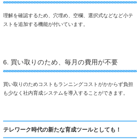
理解を確認するため、穴埋め、空欄、選択式などなど小テ
ストを追加する機能が付いています。
6. 買い取りのため、毎月の費用が不要
買い取りのためコストもランニングコストがかからず負担
も少なく社内育成システムを導入することができます。
テレワーク時代の新たな育成ツールとしても！