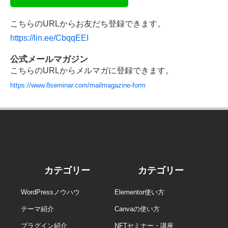
公式LINEアカウント
こちらのURLからお友だち登録できます。
https://lin.ee/CbqqEEI
公式メールマガジン
こちらのURLからメルマガに登録できます。