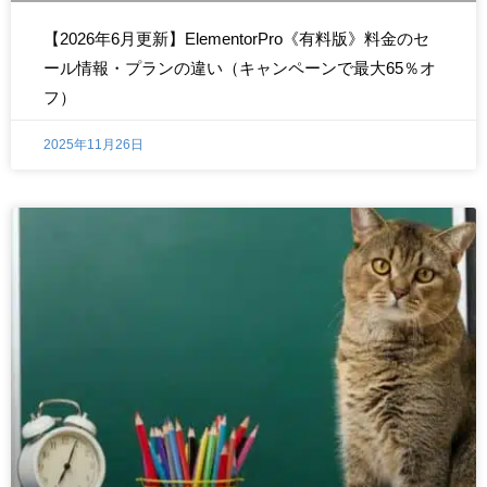
【2026年6月更新】ElementorPro《有料版》料金のセ
ール情報・プランの違い（キャンペーンで最大65％オ
フ）
2025年11月26日