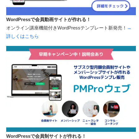
ノーコードでWordPressサイトが作れる！
WordPressテンプレート新発売！
→詳しくはこちら
WordPressで会員動画サイトが作れる！
オンライン講座機能付きWordPressテンプレート新発売！
→
詳しくはこちら