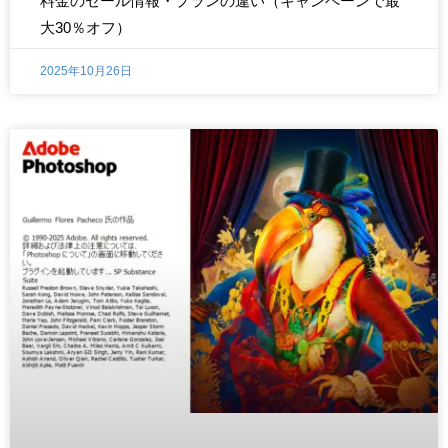
料金のセール情報・プランの違い（キャンペーンで最
大30％オフ）
2025年10月26日