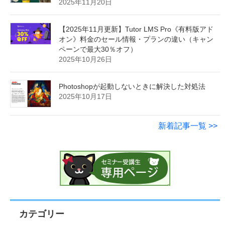
GoogleMeetで２台のパソコンで参加し、ハウリン
グしてしまう場合
2025年11月28日
【2026年6月更新】ElementorPro《有料版》料金
のセール情報・プランの違い（キャンペーンで最
大65％オフ）
2025年11月26日
社外研修に伴う臨時休業のお知らせ【2025年12月
11日（木）～12月15日（月）】
2025年11月20日
【2025年11月更新】Tutor LMS Pro《有料版アド
オン》料金のセール情報・プランの違い（キャン
ペーンで最大30％オフ）
2025年10月26日