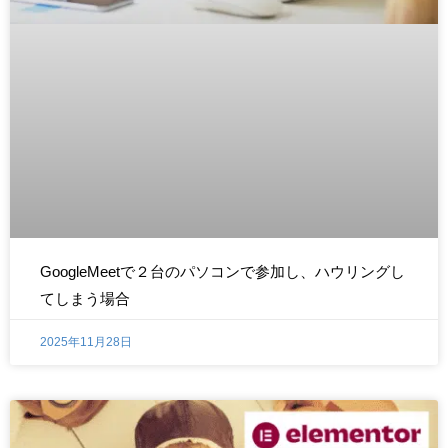
GoogleMeetで２台のパソコンで参加し、ハウリングし
てしまう場合
2025年11月28日