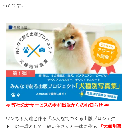
ったです。
📣 弊社の新サービスの令和出版からのお知らせ 📣
ワンちゃん達と作る「みんなでつくる出版プロジェク
ト」の一環として、飼い主さんと一緒に作る
『犬種別写