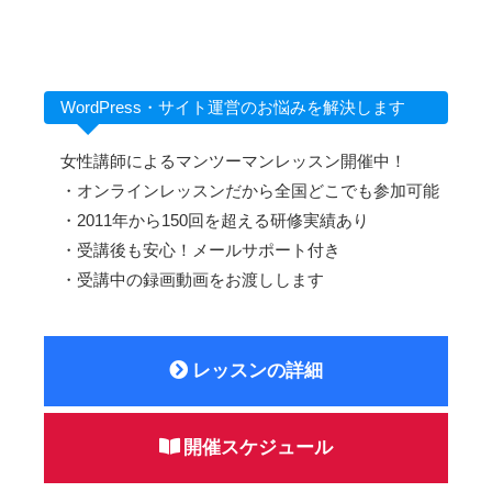
WordPress・サイト運営のお悩みを解決します
女性講師によるマンツーマンレッスン開催中！
・オンラインレッスンだから全国どこでも参加可能
・2011年から150回を超える研修実績あり
・受講後も安心！メールサポート付き
・受講中の録画動画をお渡しします
レッスンの詳細
開催スケジュール