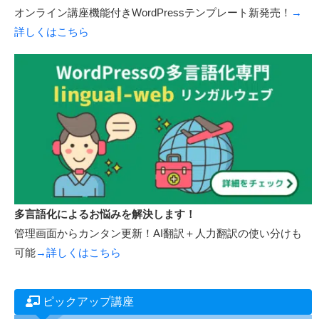
WordPressで会員制サイトが作れる！
オンライン講座機能付きWordPressテンプレート新発売！
→
詳しくはこちら