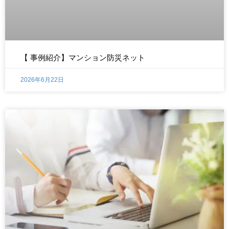
【 事例紹介】マンション防災ネット
2026年6月22日