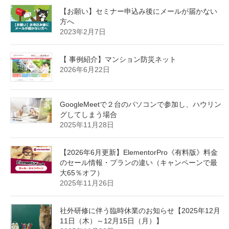
おすすめの独自ドメイン取得サービス10選
最近の投稿
【お願い】セミナー申込み後にメールが届かない
方へ
2023年2月7日
【 事例紹介】マンション防災ネット
2026年6月22日