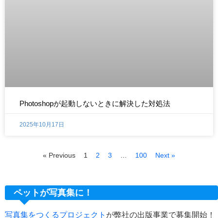
Photoshopが起動しないときに解決した対処法
2025年10月17日
« Previous
1
2
3
…
100
Next »
ペットが写真集に！
写真集をつくるプロジェクト
が弊社の出版事業で募集開始！