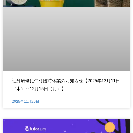
社外研修に伴う臨時休業のお知らせ【2025年12月11日
（木）～12月15日（月）】
2025年11月20日