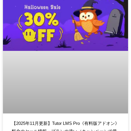
【2025年11月更新】Tutor LMS Pro《有料版アドオン》