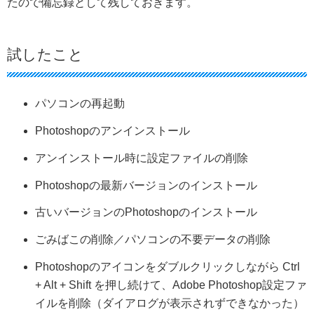
たので備忘録として残しておきます。
試したこと
パソコンの再起動
Photoshopのアンインストール
アンインストール時に設定ファイルの削除
Photoshopの最新バージョンのインストール
古いバージョンのPhotoshopのインストール
ごみばこの削除／パソコンの不要データの削除
Photoshopのアイコンをダブルクリックしながら Ctrl
+ Alt + Shift を押し続けて、Adobe Photoshop設定ファ
イルを削除（ダイアログが表示されずできなかった）