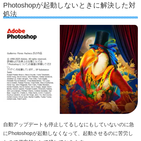
Photoshopが起動しないときに解決した対
処法
自動アップデートも停止してるしなにもしていないのに急
にPhotoshopが起動しなくなって、起動させるのに苦労し