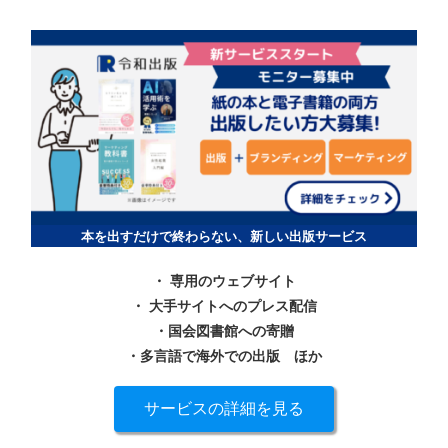
本を出すだけで終わらない、新しい出版サービス
・ 専用のウェブサイト
・ 大手サイトへのプレス配信
・国会図書館への寄贈
・多言語で海外での出版
ほか
サービスの詳細を見る