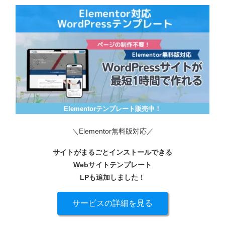
Elementorテンプレート販売中！
＼Elementor無料版対応／
サイトがまるごとインストールできる
Webサイトテンプレート
LPも追加しました！
サービスの詳細を見る