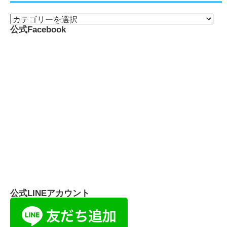
Photoshopが起動しないときに解決した対処法
2025年10月17日
新着記事一覧 >>
カテゴリー
公式Facebook