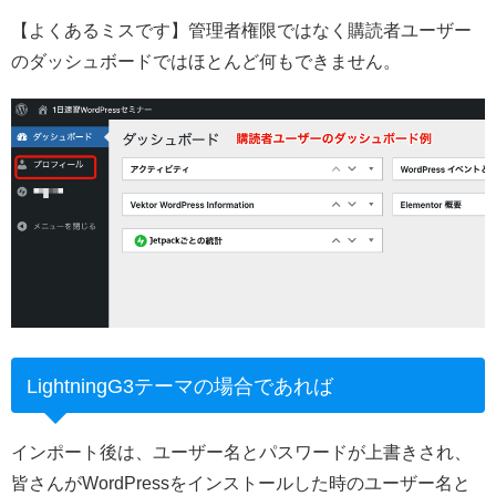
【よくあるミスです】管理者権限ではなく購読者ユーザー
のダッシュボードではほとんど何もできません。
LightningG3テーマの場合であれば
インポート後は、ユーザー名とパスワードが上書きされ、
皆さんがWordPressをインストールした時のユーザー名と