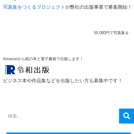
写真集をつくるプロジェクト
が弊社の出版事業で募集開始！