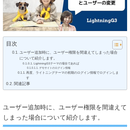
目次
ユーザー追加時に、ユーザー権限を間違えてしまった場合
について紹介します。
LightningG3テーマの場合であれば
デモサイトのログイン情報
再度、ライトニングテーマの初期のログイン情報でログインしま
す
関連記事
ユーザー追加時に、ユーザー権限を間違えて
しまった場合について紹介します。