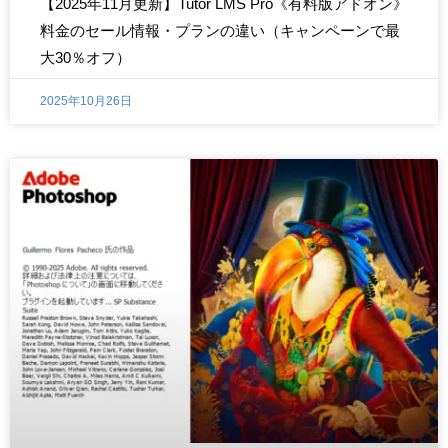
【2025年11月更新】Tutor LMS Pro《有料版アドオン》
料金のセール情報・プランの違い（キャンペーンで最
大30％オフ）
2025年10月26日