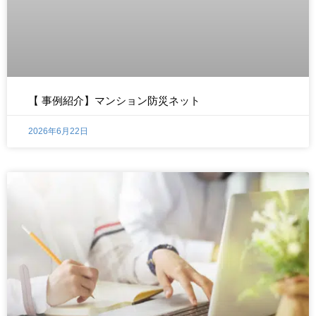
【 事例紹介】マンション防災ネット
2026年6月22日