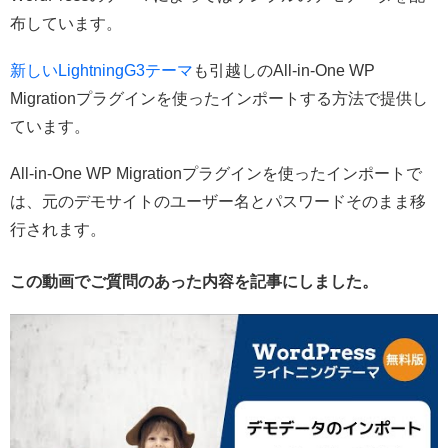
布しています。
新しいLightningG3テーマ
も引越しのAll-in-One WP
Migrationプラグインを使ったインポートする方法で提供し
ています。
All-in-One WP Migrationプラグインを使ったインポートで
は、元のデモサイトのユーザー名とパスワードそのまま移
行されます。
この動画でご質問のあった内容を記事にしました。