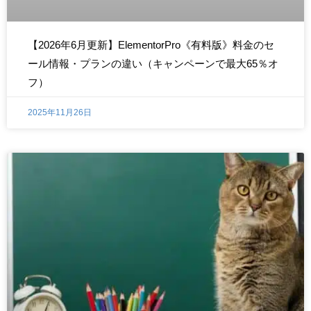
【2026年6月更新】ElementorPro《有料版》料金のセ
ール情報・プランの違い（キャンペーンで最大65％オ
フ）
2025年11月26日