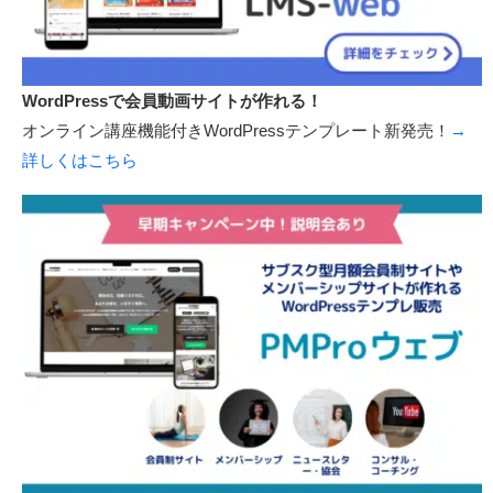
ノーコードでWordPressサイトが作れる！
WordPressテンプレート新発売！
→詳しくはこちら
WordPressで会員動画サイトが作れる！
オンライン講座機能付きWordPressテンプレート新発売！
→
詳しくはこちら