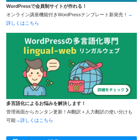
WordPressで会員制サイトが作れる！
オンライン講座機能付きWordPressテンプレート新発売！
→
詳しくはこちら