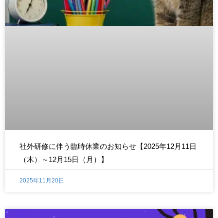
社外研修に伴う臨時休業のお知らせ【2025年12月11日
（木）～12月15日（月）】
2025年11月20日