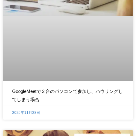
GoogleMeetで２台のパソコンで参加し、ハウリングし
てしまう場合
2025年11月28日