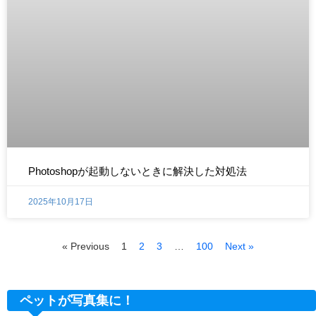
Photoshopが起動しないときに解決した対処法
2025年10月17日
« Previous
1
2
3
…
100
Next »
ペットが写真集に！