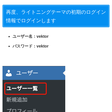
再度、ライトニングテーマの初期のログイン
情報でログインします
ユーザー名：vektor
パスワード：vektor