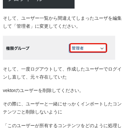
そして、ユーザー一覧から間違えてしまったユーザを編集
して「管理者」に変更してください。
そして、一度ログアウトして、作成したユーザーでログイ
ンし直して、元々存在していた
vektorのユーザーを削除してください。
その際に、ユーザーと一緒にせっかくインポートしたコン
テンツごと削除しないように
「このユーザーが所有するコンテンツをどのように処理し