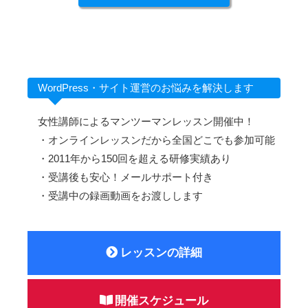
WordPress・サイト運営のお悩みを解決します
女性講師によるマンツーマンレッスン開催中！
・オンラインレッスンだから全国どこでも参加可能
・2011年から150回を超える研修実績あり
・受講後も安心！メールサポート付き
・受講中の録画動画をお渡しします
レッスンの詳細
開催スケジュール