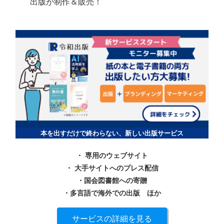
出版が制作＆販売！
本を出すだけで終わらない、新しい出版サービス
・ 専用のウェブサイト
・ 大手サイトへのプレス配信
・国会図書館への寄贈
・多言語で海外での出版
ほか
サービスの詳細を見る