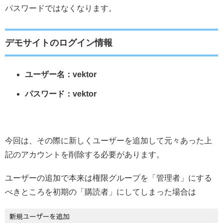
パスワードではなくなります。
デモサイトのログイン情報
ユーザー名：vektor
パスワード：vektor
今回は、その際に新しくユーザーを追加して元々あった上
記のアカウントを削除する必要があります。
ユーザーの追加で本来は権限グループを「管理者」にする
べきところを初期の「購読者」にしてしまった場合は