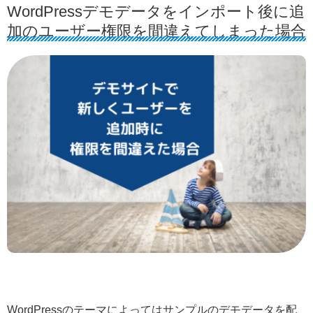
WordPressデモデータをインポート後に追
加のユーザー権限を間違えてしまった場合
WordPressのテーマによってはサンプルのデモデータを配