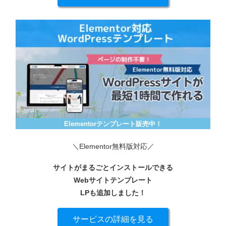
Elementorテンプレート販売中！
＼Elementor無料版対応／
サイトがまるごとインストールできる
Webサイトテンプレート
LPも追加しました！
サービスの詳細を見る