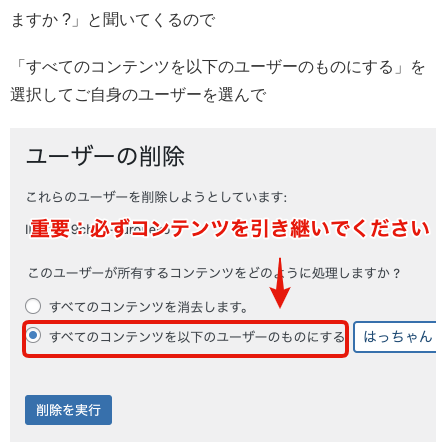
ますか ?」と聞いてくるので
「すべてのコンテンツを以下のユーザーのものにする」を
選択してご自身のユーザーを選んで