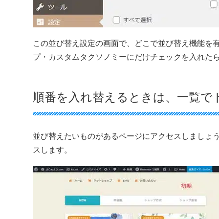
この並び替え設定の画面で、どこで並び替え機能を
プ・カスタムタクソノミーにだけチェックを入れた
順番を入れ替えるときは、一覧で
並び替えたいものがあるページにアクセスしましょ
スします。