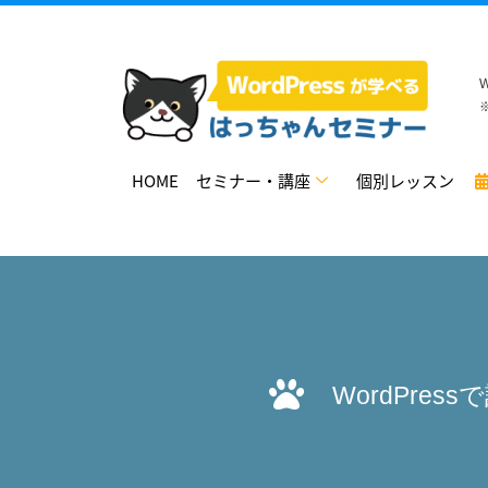
HOME
セミナー・講座
個別レッスン
WordPress