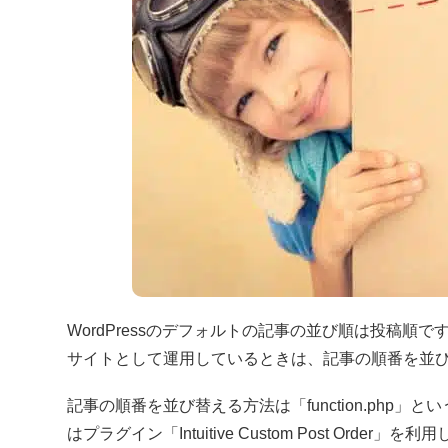
WordPressのデフォルトの記事の並び順は投稿順で
サイトとして運用しているときは、記事の順番を並
記事の順番を並び替える方法は「function.ph
はプラグイン「Intuitive Custom Post Ord