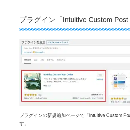
プラグイン「Intuitive Custom P
プラグインの新規追加ページで「Intuitive Custo
す。