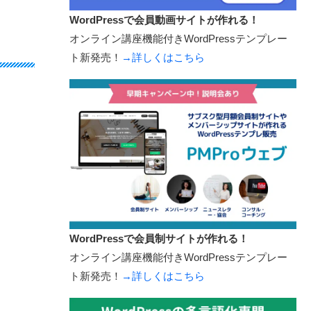
WordPressで会員動画サイトが作れる！
オンライン講座機能付きWordPressテンプレー
ト新発売！
→詳しくはこちら
WordPressで会員制サイトが作れる！
オンライン講座機能付きWordPressテンプレー
ト新発売！
→詳しくはこちら