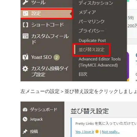
左メニューの設定＞並び替え設定をクリックしまし