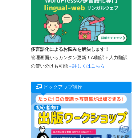
多言語化によるお悩みを解決します！
管理画面からカンタン更新！AI翻訳＋人力翻訳
の使い分けも可能
→詳しくはこちら
ピックアップ講座