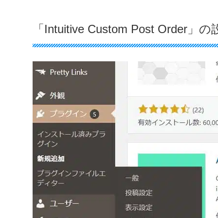
「Intuitive Custom Post Orde