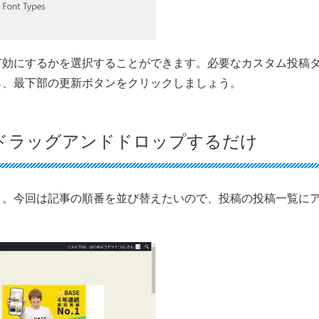
有効にするかを選択することができます。必要なカスタム投稿
ら、最下部の更新ボタンをクリックしましょう。
ドラッグアンドドロップするだけ
う。今回は記事の順番を並び替えたいので、投稿の投稿一覧に