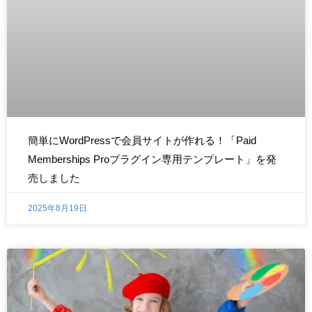
簡単にWordPressで会員サイトが作れる！「Paid
Memberships Proプラグイン専用テンプレート」を発
売しました
2025年8月19日