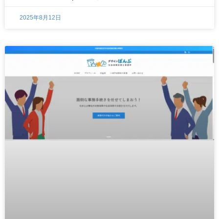
2025年8月12日