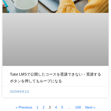
Tutor LMSで公開したコースを受講できない・受講する
ボタンを押してもループになる
2025年8月1日
« Previous
1
2
3
4
5
…
100
Next »