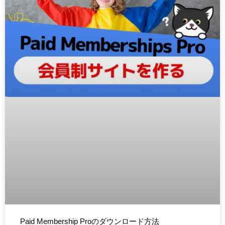
Paid Membership Proのダウンロード方法