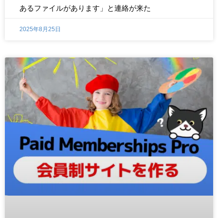
あるファイルがあります」と連絡が来た
2025年8月25日