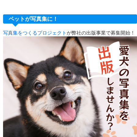
ペットが写真集に！
写真集をつくるプロジェクト
が弊社の出版事業で募集開始！