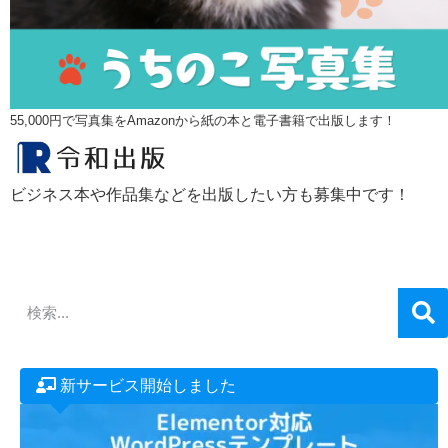
55,000円で写真集をAmazonから紙の本と電子書籍で出版します！
ビジネス本や作品集などを出版したい方も募集中です！
新サービス開始しました