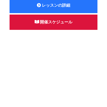
レッスンの詳細
開催スケジュール