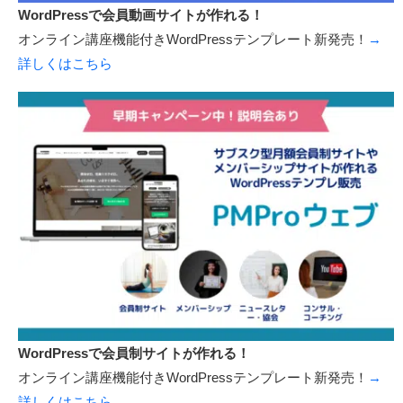
WordPressで会員動画サイトが作れる！
オンライン講座機能付きWordPressテンプレート新発売！
→
詳しくはこちら
WordPressで会員制サイトが作れる！
オンライン講座機能付きWordPressテンプレート新発売！
→
詳しくはこちら