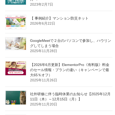
2023年2月7日
【 事例紹介】マンション防災ネット
2026年6月22日
GoogleMeetで２台のパソコンで参加し、ハウリン
グしてしまう場合
2025年11月28日
【2026年6月更新】ElementorPro《有料版》料金
のセール情報・プランの違い（キャンペーンで最
大65％オフ）
2025年11月26日
社外研修に伴う臨時休業のお知らせ【2025年12月
11日（木）～12月15日（月）】
2025年11月20日