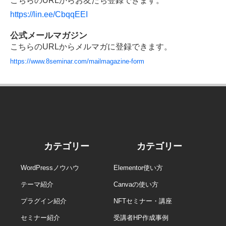
こちらのURLからお友だち登録できます。
https://lin.ee/CbqqEEI
公式メールマガジン
こちらのURLからメルマガに登録できます。
https://www.8seminar.com/mailmagazine-form
カテゴリー
カテゴリー
WordPressノウハウ
Elementor使い方
テーマ紹介
Canvaの使い方
プラグイン紹介
NFTセミナー・講座
セミナー紹介
受講者HP作成事例