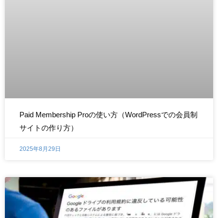
Paid Membership Proの使い方（WordPressでの会員制
サイトの作り方）
2025年8月29日