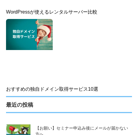
WordPressが使えるレンタルサーバー比較
おすすめの独自ドメイン取得サービス10選
最近の投稿
【お願い】セミナー申込み後にメールが届かない
方へ