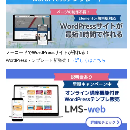
ノーコードでWordPressサイトが作れる！
WordPressテンプレート新発売！
→詳しくはこちら