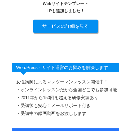
Webサイトテンプレート
LPも追加しました！
サービスの詳細を見る
WordPress・サイト運営のお悩みを解決します
女性講師によるマンツーマンレッスン開催中！
・オンラインレッスンだから全国どこでも参加可能
・2011年から150回を超える研修実績あり
・受講後も安心！メールサポート付き
・受講中の録画動画をお渡しします