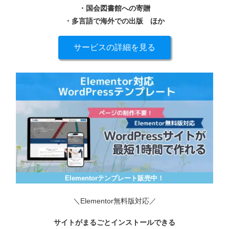
・国会図書館への寄贈
・多言語で海外での出版
ほか
サービスの詳細を見る
Elementorテンプレート販売中！
＼Elementor無料版対応／
サイトがまるごとインストールできる