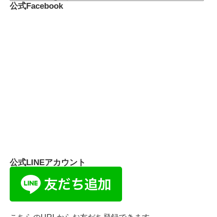
公式Facebook
公式LINEアカウント