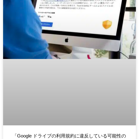
「Google ドライブの利用規約に違反している可能性の