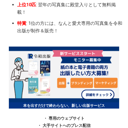
上位10匹
: 翌年の写真集に殿堂入りとして無料掲
載！
特賞
: 1位の方には、なんと愛犬専用の写真集を令和
出版が制作＆販売！
本を出すだけで終わらない、新しい出版サービス
・ 専用のウェブサイト
・ 大手サイトへのプレス配信