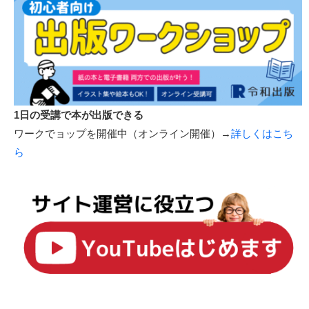
1日の受講で本が出版できる
ワークでョップを開催中（オンライン開催）→
詳しくはこち
ら