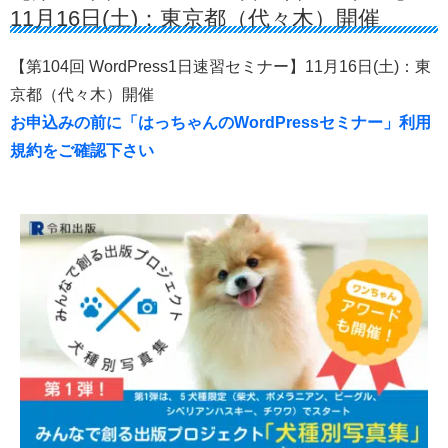
11月16日(土)：東京都（代々木）開催
【第104回 WordPress1日速習セミナー】11月16日(土)：東
京都（代々木）開催
お申込みの前に「はっちゃんのWordPressセミナー」利用
規約をご確認下さい