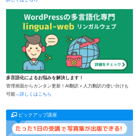
多言語化によるお悩みを解決します！
管理画面からカンタン更新！AI翻訳＋人力翻訳の使い分けも
可能
→詳しくはこちら
ピックアップ講座