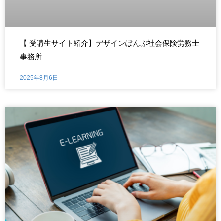
【 受講生サイト紹介】デザインぽんぷ社会保険労務士
事務所
2025年8月6日