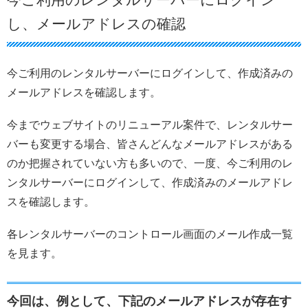
今ご利用のレンタルサーバーにログイン
し、メールアドレスの確認
今ご利用のレンタルサーバーにログインして、作成済みの
メールアドレスを確認します。
今までウェブサイトのリニューアル案件で、レンタルサー
バーも変更する場合、皆さんどんなメールアドレスがある
のか把握されていない方も多いので、一度、今ご利用のレ
ンタルサーバーにログインして、作成済みのメールアドレ
スを確認します。
各レンタルサーバーのコントロール画面のメール作成一覧
を見ます。
今回は、例として、下記のメールアドレスが存在す