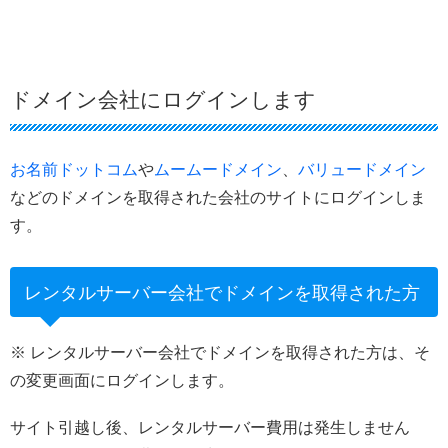
ドメイン会社にログインします
お名前ドットコム
や
ムームードメイン
、
バリュードメイン
などのドメインを取得された会社のサイトにログインしま
す。
レンタルサーバー会社でドメインを取得された方
※ レンタルサーバー会社でドメインを取得された方は、そ
の変更画面にログインします。
サイト引越し後、レンタルサーバー費用は発生しません