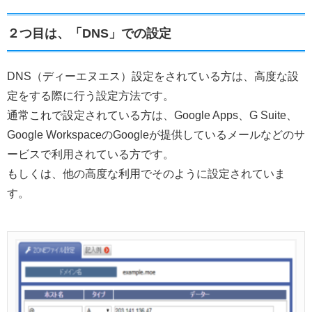
２つ目は、「DNS」での設定
DNS（ディーエヌエス）設定をされている方は、高度な設
定をする際に行う設定方法です。
通常これで設定されている方は、Google Apps、G Suite、
Google WorkspaceのGoogleが提供しているメールなどのサ
ービスで利用されている方です。
もしくは、他の高度な利用でそのように設定されていま
す。