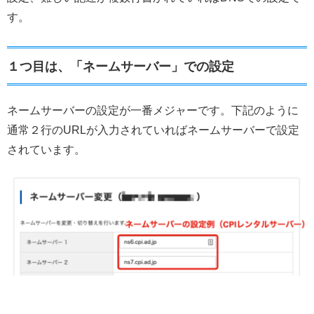
す。
１つ目は、「ネームサーバー」での設定
ネームサーバーの設定が一番メジャーです。下記のように
通常２行のURLが入力されていればネームサーバーで設定
されています。