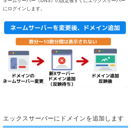
ネームサーバー（DNS）の設定後すぐにエックスサーバー
にログインします。
エックスサーバーにドメインを追加します