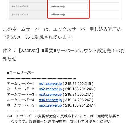
このネームサーバーは、エックスサーバー申し込み完了の
下記のメールに記載されています。
件名：【Xserver】■重要■サーバーアカウント設定完了のお
知らせ