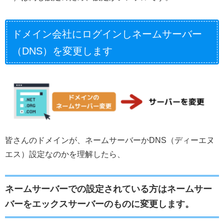
ドメイン会社にログインしネームサーバー
（DNS）を変更します
皆さんのドメインが、ネームサーバーかDNS（ディーエヌ
エス）設定なのかを理解したら、
ネームサーバーでの設定されている方はネームサー
バーをエックスサーバーのものに変更します。