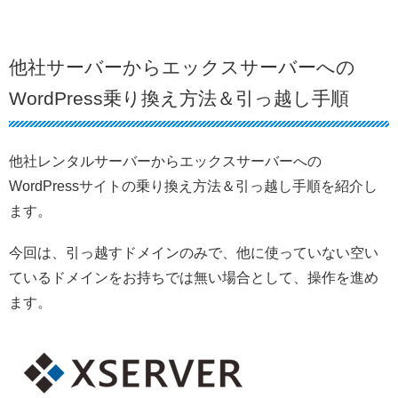
他社サーバーからエックスサーバーへの
WordPress乗り換え方法＆引っ越し手順
他社レンタルサーバーからエックスサーバーへの
WordPressサイトの乗り換え方法＆引っ越し手順を紹介し
ます。
今回は、引っ越すドメインのみで、他に使っていない空い
ているドメインをお持ちでは無い場合として、操作を進め
ます。