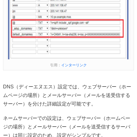
引用：
インターリンク
DNS（ディーエヌエス）設定では、ウェブサーバー（ホー
ムページの場所）とメールサーバー（メールを送受信する
サーバー）を分けた詳細設定が可能です。
ネームサーバーでの設定は、ウェブサーバー（ホームペー
ジの場所）とメールサーバー（メールを送受信するサーバ
ー）は同じ設定のため、設定がシンプルです。