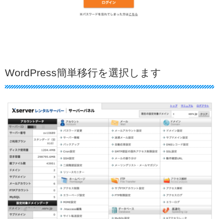
WordPress簡単移行を選択します