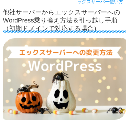
ックスサーバー使い方
他社サーバーからエックスサーバーへの
WordPress乗り換え方法＆引っ越し手順
（初期ドメインで対応する場合）