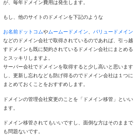
が、毎年ドメイン費用は発生します。
もし、他のサイトのドメインを下記のような
お名前ドットコム
や
ムームードメイン
、
バリュードメイン
などのドメイン会社で取得されているのであれば、引っ越
すドメインも既に契約されているドメイン会社にまとめる
とスッキリしますよ。
サーバー会社でドメインを取得すると少し高いと思います
し、更新し忘れなども防げ得るのでドメイン会社は１つに
まとめておくことをおすすめします。
ドメインの管理会社変更のことを「ドメイン移管」といい
ます。
ドメイン移管されてもいいですし、面倒な方はそのままで
も問題ないです。