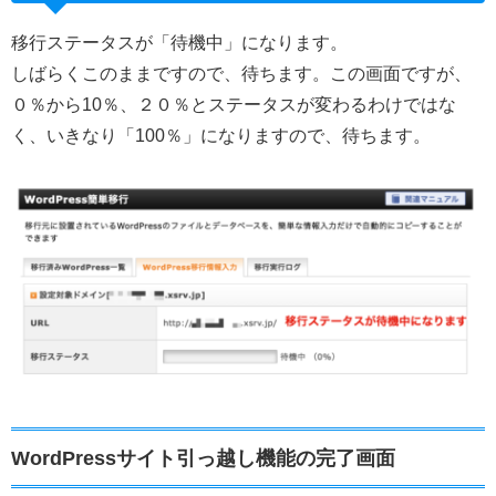
移行ステータスが「待機中」になります。
しばらくこのままですので、待ちます。この画面ですが、
０％から10％、２０％とステータスが変わるわけではな
く、いきなり「100％」になりますので、待ちます。
WordPressサイト引っ越し機能の完了画面