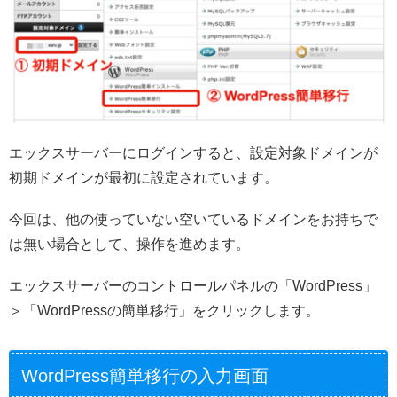
エックスサーバーにログインすると、設定対象ドメインが
初期ドメインが最初に設定されています。
今回は、他の使っていない空いているドメインをお持ちで
は無い場合として、操作を進めます。
エックスサーバーのコントロールパネルの「WordPress」
＞「WordPressの簡単移行」をクリックします。
WordPress簡単移行の入力画面