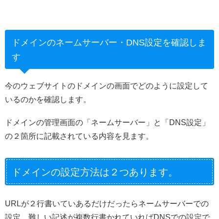
ドメインのネームサーバー・DNS設定を確認しま
す
今のウェブサイトのドメインの画面でどのように設定して
いるのかを確認します。
ドメインの管理画面の「ネームサーバー」と「DNS設定」
の２箇所に記載されている内容を見ます。
ドメインの設定方法は２つあります。
URLが２行書いていあるだけだったらネームサーバーでの
設定、難しい記述が複数行書かれていればDNSでの設定で