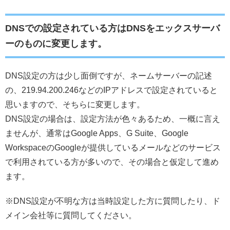
DNSでの設定されている方はDNSをエックスサーバ
ーのものに変更します。
DNS設定の方は少し面倒ですが、ネームサーバーの記述
の、219.94.200.246などのIPアドレスで設定されていると
思いますので、そちらに変更します。
DNS設定の場合は、設定方法が色々あるため、一概に言え
ませんが、通常はGoogle Apps、G Suite、Google
WorkspaceのGoogleが提供しているメールなどのサービス
で利用されている方が多いので、その場合と仮定して進め
ます。
※DNS設定が不明な方は当時設定した方に質問したり、ド
メイン会社等に質問してください。