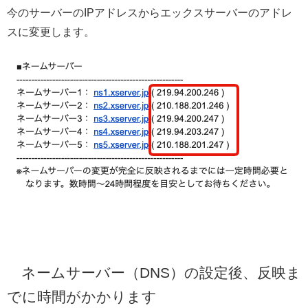
今のサーバーのIPアドレスからエックスサーバーのアドレ
スに変更します。
ネームサーバー（DNS）の設定後、反映ま
でに時間がかかります