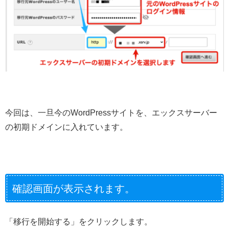
今回は、一旦今のWordPressサイトを、エックスサーバー
の初期ドメインに入れています。
確認画面が表示されます。
「移行を開始する」をクリックします。