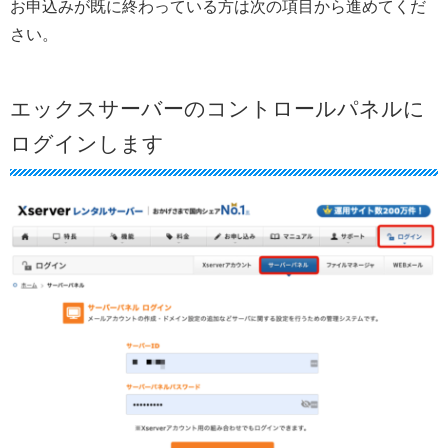
お申込みが既に終わっている方は次の項目から進めてくだ
さい。
エックスサーバーのコントロールパネルに
ログインします