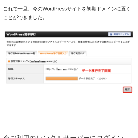
これで一旦、今のWordPressサイトを初期ドメインに置く
ことができました。