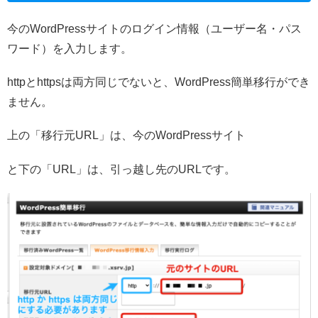
今のWordPressサイトのログイン情報（ユーザー名・パス
ワード）を入力します。
httpとhttpsは両方同じでないと、WordPress簡単移行ができ
ません。
上の「移行元URL」は、今のWordPressサイト
と下の「URL」は、引っ越し先のURLです。