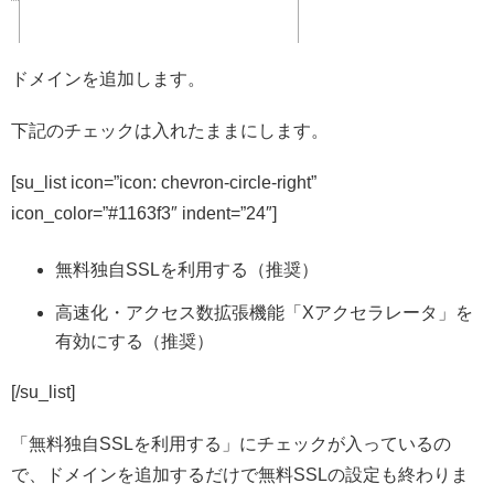
ドメインを追加します。
下記のチェックは入れたままにします。
[su_list icon=”icon: chevron-circle-right”
icon_color=”#1163f3″ indent=”24″]
無料独自SSLを利用する（推奨）
高速化・アクセス数拡張機能「Xアクセラレータ」を
有効にする（推奨）
[/su_list]
「無料独自SSLを利用する」にチェックが入っているの
で、ドメインを追加するだけで無料SSLの設定も終わりま