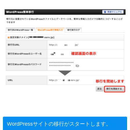
WordPressサイトの移行がスタートします。