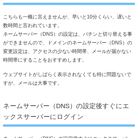
こちらも一概に言えませんが、早いと10分くらい、遅いと
数時間と言われています。
ネームサーバー（DNS）の設定は、パチンと切り替える事
ができませんので、ドメインのネームサーバー（DNS）の
変更設定は、アクセスの少ない時間帯、メールが届かない
時間帯にすることをおすすめします。
ウェブサイトがしばらく表示されなくても特に問題ないで
すが、メールは大事です。
ネームサーバー（DNS）の設定後すぐにエ
ックスサーバーにログイン