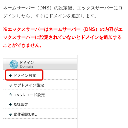
ネームサーバー（DNS）の設定後、エックスサーバーにロ
グインしたら、すぐにドメインを追加します。
※エックスサーバーはネームサーバー（DNS）の内容がエ
ックスサーバーに設定されていないとドメインを追加する
ことができません。