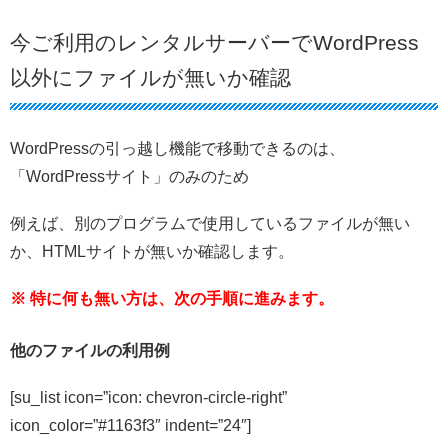
今ご利用のレンタルサーバーでWordPress
以外にファイルが無いか確認
WordPressの引っ越し機能で移動できるのは、
「WordPressサイト」のみのため
例えば、別のプログラムで使用しているファイルが無い
か、HTMLサイトが無いか確認します。
※ 特に何も無い方は、次の手順に進みます。
他のファイルの利用例
[su_list icon=”icon: chevron-circle-right”
icon_color=”#1163f3″ indent=”24″]