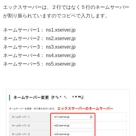
エックスサーバーは、２行ではなく５行のネームサーバー
が割り振られていますのでコピペで入力します。
ネームサーバー1： ns1.xserver.jp
ネームサーバー2： ns2.xserver.jp
ネームサーバー3： ns3.xserver.jp
ネームサーバー4： ns4.xserver.jp
ネームサーバー5： ns5.xserver.jp