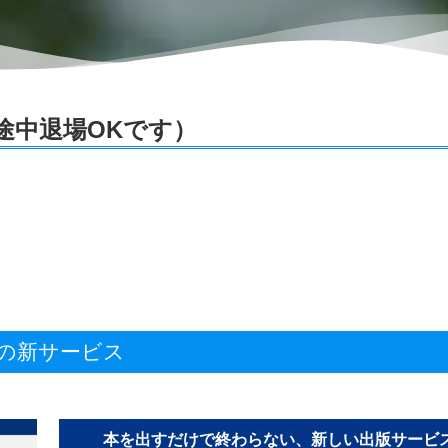
途中退場OKです）
の新サービス
本を出すだけで終わらない、新しい出版サービ