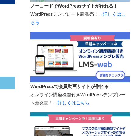
ノーコードでWordPressサイトが作れる！
WordPressテンプレート新発売！
→詳しくはこ
ちら
WordPressで会員動画サイトが作れる！
オンライン講座機能付きWordPressテンプレー
ト新発売！
→詳しくはこちら