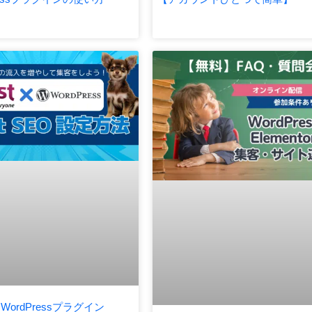
ordPressプラグイン