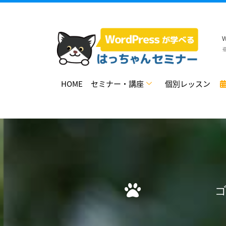
HOME
セミナー・講座
個別レッスン