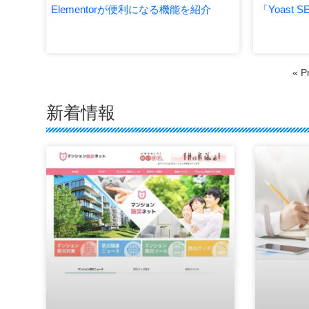
Elementorが便利になる機能を紹介
「Yoast
« P
新着情報