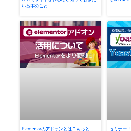
い基本のこと
Elementorのアドオンとは？もっと
セミナー「W