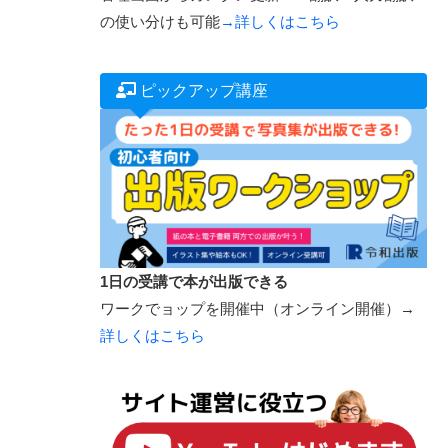
の使い分けも可能
→詳しくはこちら
ピックアップ講座
1日の受講で本が出版できる
ワークでョップを開催中（オンライン開催）→
詳しくはこちら