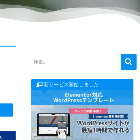
新サービス開始しました
ス