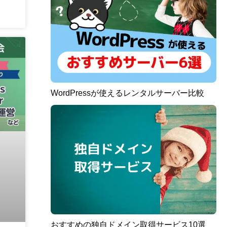
WordPressが使えるレンタルサーバー比較
おすすめの独自ドメイン取得サービス10選