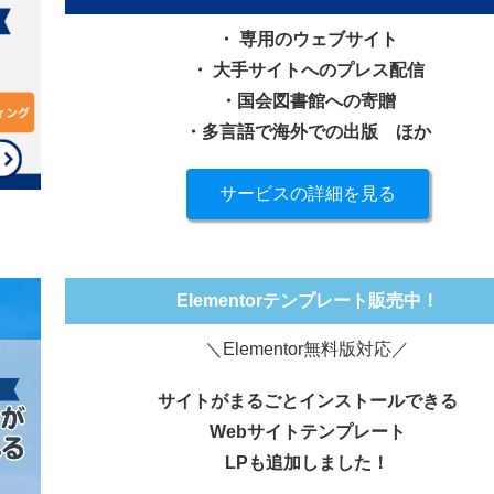
・ 専用のウェブサイト
・ 大手サイトへのプレス配信
・国会図書館への寄贈
・多言語で海外での出版
ほか
サービスの詳細を見る
Elementorテンプレート販売中！
＼Elementor無料版対応／
サイトがまるごとインストールできる
Webサイトテンプレート
LPも追加しました！