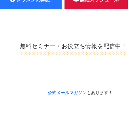
無料セミナー・お役立ち情報を配信中！
公式メールマガジン
もあります！