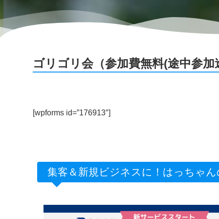
ゴリゴリ会（参加費無料(途中参加
[wpforms id=”176913″]
集客＆新規ビジネスに！はっちゃん