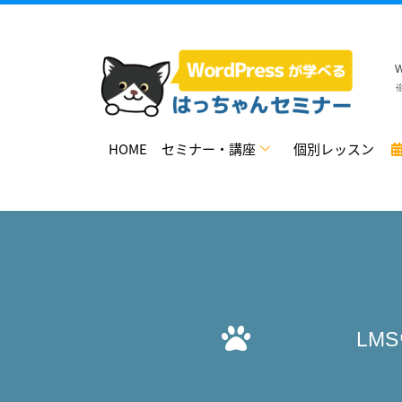
HOME
セミナー・講座
個別レッスン
LMS