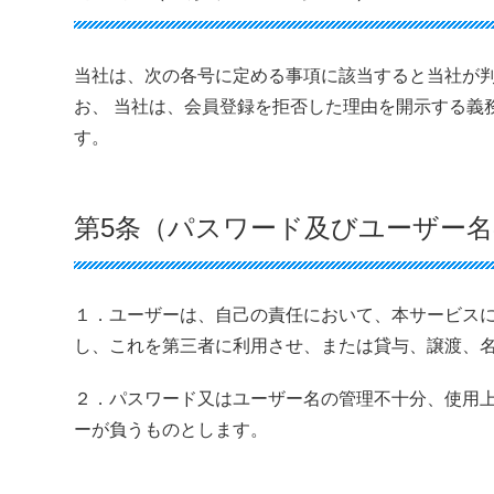
当社は、次の各号に定める事項に該当すると当社が
お、 当社は、会員登録を拒否した理由を開示する義
す。
第5条（パスワード及びユーザー
１．ユーザーは、自己の責任において、本サービス
し、これを第三者に利用させ、または貸与、譲渡、
２．パスワード又はユーザー名の管理不十分、使用
ーが負うものとします。