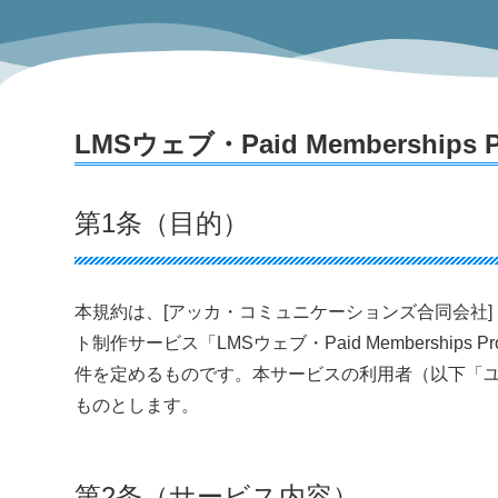
LMSウェブ・Paid Membershi
第1条（目的）
本規約は、[アッカ・コミュニケーションズ合同会社
ト制作サービス「LMSウェブ・Paid Membersh
件を定めるものです。本サービスの利用者（以下「
ものとします。
第2条（サービス内容）