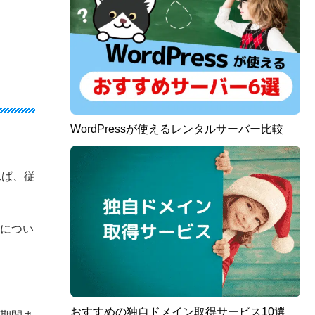
WordPressが使えるレンタルサーバー比較
れば、従
金につい
おすすめの独自ドメイン取得サービス10選