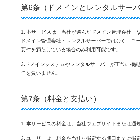
第6条（ドメインとレンタルサー
1. 本サービスは、当社が選んだドメイン管理会社
ドメイン管理会社・レンタルサーバーではなく、ユ
要件を満たしている場合のみ利用可能です。
2.ドメインシステムやレンタルサーバーが正常に機
任を負いません。
第7条（料金と支払い）
1. 本サービスの料金は、当社ウェブサイトまたは通
2. ユーザーは、料金を当社が指定する期日までに指