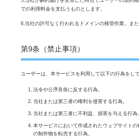
5.当社が解約届けを受領した時点でユーザーの契約
での利用料金を支払うものとします。
6.当社の許可なく行われるドメインの移管作業。ま
第9条（禁止事項）
ユーザーは、本サービスを利用して以下の行為をし
法令や公序良俗に反する行為。
当社または第三者の権利を侵害する行為。
当社または第三者に不利益、損害を与える行為
本サービスにおいて作成されたウェブサイトの
の制作物を転売する行為。