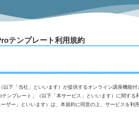
ps Proテンプレート利用規約
]（以下「当社」といいます）が提供するオンライン講座機能付
ips Proテンプレート」（以下「本サービス」といいます）に関する
ユーザー」といいます）は、本規約に同意の上、サービスを利