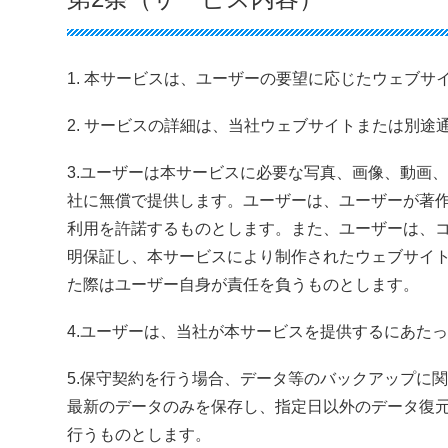
1. 本サービスは、ユーザーの要望に応じたウェブ
2. サービスの詳細は、当社ウェブサイトまたは別途
3.ユーザーは本サービスに必要な写真、画像、動画
社に無償で提供します。ユーザーは、ユーザーが著
利用を許諾するものとします。また、ユーザーは、
明保証し、本サービスにより制作されたウェブサイ
た際はユーザー自身が責任を負うものとします。
4.ユーザーは、当社が本サービスを提供するにあた
5.保守契約を行う場合、データ等のバックアップに
最新のデータのみを保存し、指定日以外のデータ復
行うものとします。