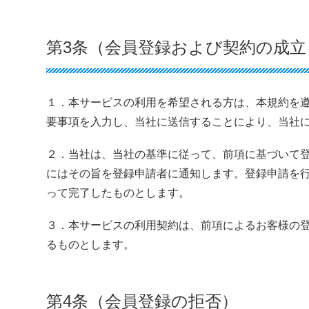
第3条（会員登録および契約の成立
１．本サービスの利用を希望される方は、本規約を
要事項を入力し、当社に送信することにより、当社
２．当社は、当社の基準に従って、前項に基づいて
にはその旨を登録申請者に通知します。登録申請を
って完了したものとします。
３．本サービスの利用契約は、前項によるお客様の
るものとします。
第4条（会員登録の拒否）