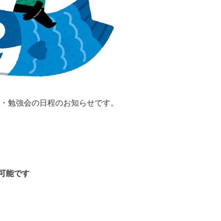
ー・勉強会の日程のお知らせです。
可能です