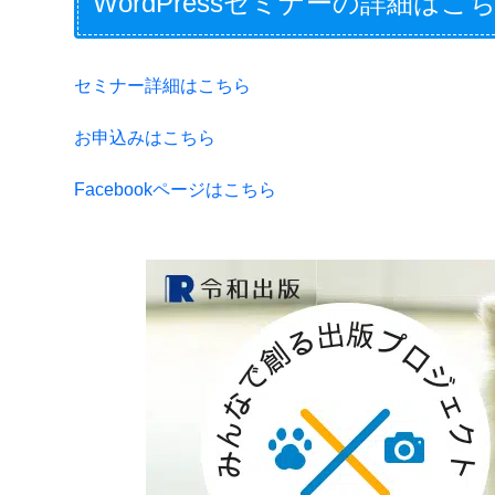
WordPressセミナーの詳細はこ
セミナー詳細はこちら
お申込みはこちら
Facebookページはこちら