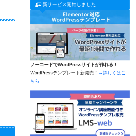
新サービス開始しました
ノーコードでWordPressサイトが作れる！
WordPressテンプレート新発売！
→詳しくはこ
ちら