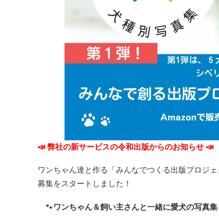
📣 弊社の新サービスの令和出版からのお知らせ 📣
ワンちゃん達と作る「みんなでつくる出版プロジェ
募集をスタートしました！
🐾
ワンちゃん＆飼い主さんと一緒に愛犬の写真集