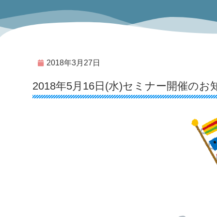
2018年3月27日
2018年5月16日(水)セミナー開催のお