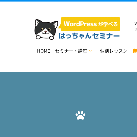
HOME
セミナー・講座
個別レッスン