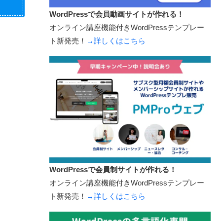
WordPressで会員動画サイトが作れる！
オンライン講座機能付きWordPressテンプレー
ト新発売！
→詳しくはこちら
WordPressで会員制サイトが作れる！
オンライン講座機能付きWordPressテンプレー
ト新発売！
→詳しくはこちら