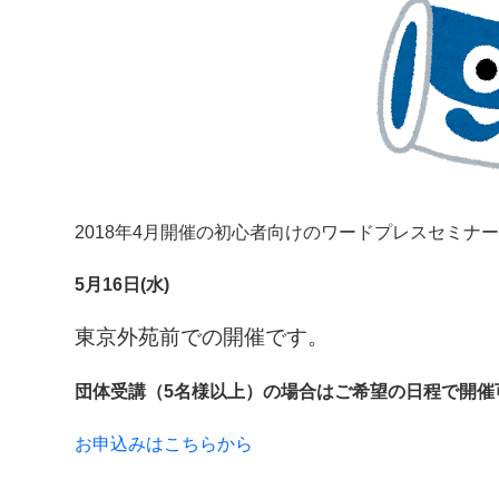
2018年4月開催の初心者向けのワードプレスセミナ
5
月16日(水)
東京外苑前での開催です。
団体受講（5名様以上）の場合はご希望の日程で開催
お申込みはこちらから