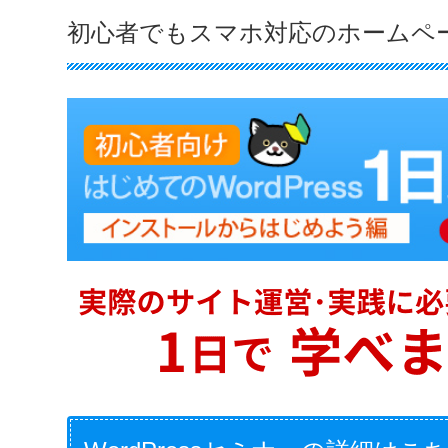
初心者でもスマホ対応のホームペ