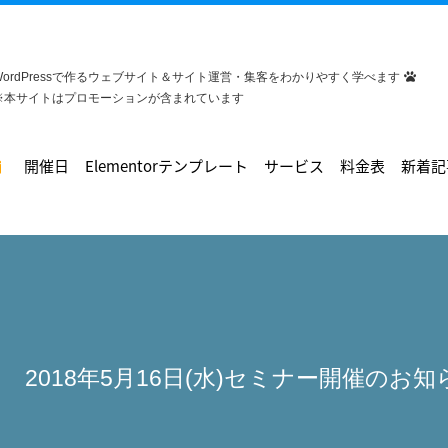
WordPressで作るウェブサイト＆サイト運営・集客をわかりやすく学べます
※本サイトはプロモーションが含まれています
開催日
Elementorテンプレート
サービス
料金表
新着記
2018年5月16日(水)セミナー開催のお知