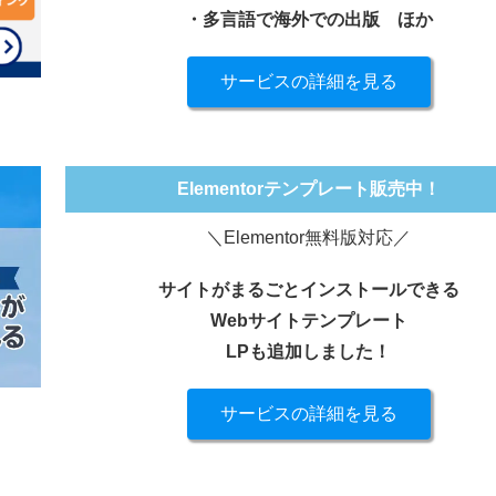
・多言語で海外での出版
ほか
サービスの詳細を見る
Elementorテンプレート販売中！
＼Elementor無料版対応／
サイトがまるごとインストールできる
Webサイトテンプレート
LPも追加しました！
サービスの詳細を見る