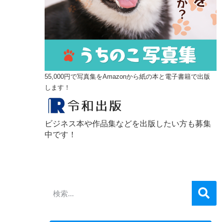
55,000円で写真集をAmazonから紙の本と電子書籍で出版
します！
ビジネス本や作品集などを出版したい方も募集
中です！