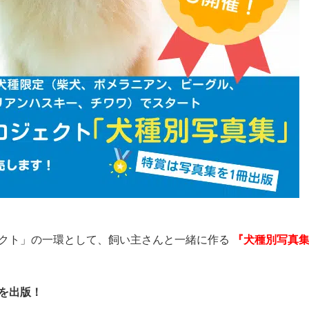
クト」の一環として、飼い主さんと一緒に作る
『犬種別写真
を出版！