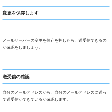
変更を保存します
メールサーバーの変更を保存を押したら、送受信できるの
か確認をしましょう。
送受信の確認
自分のメールアドレスから、自分のメールアドレスに送っ
て送受信ができているか確認します。