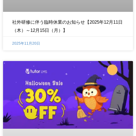
社外研修に伴う臨時休業のお知らせ【2025年12月11日
（木）～12月15日（月）】
2025年11月20日