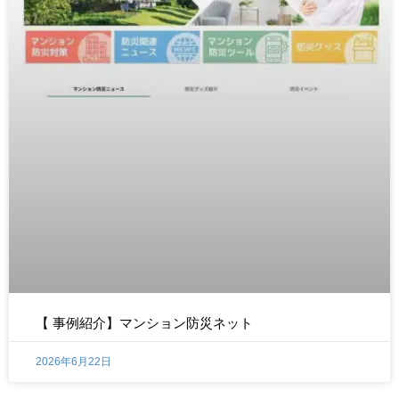
【 事例紹介】マンション防災ネット
2026年6月22日