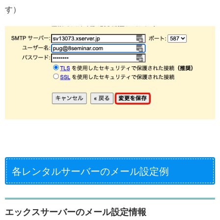
す）
各レンタルサーバーのメール設定例
エックスサーバーのメール設定情報