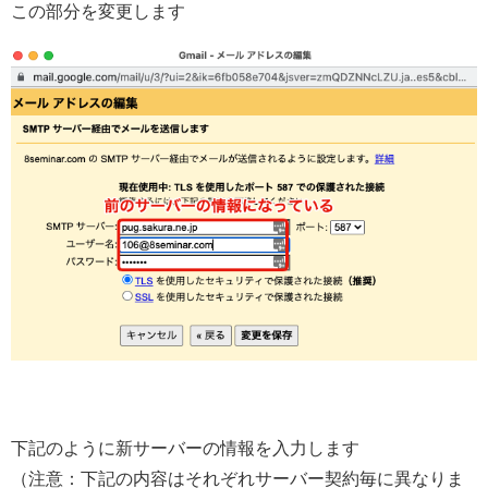
この部分を変更します
下記のように新サーバーの情報を入力します
（注意：下記の内容はそれぞれサーバー契約毎に異なりま