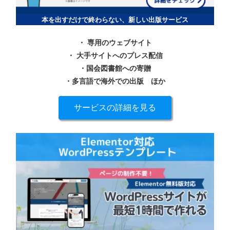
本を出すだけで終わらない、新しい出版サービス
・ 専用のウェブサイト
・ 大手サイトへのプレス配信
・国会図書館への寄贈
・多言語で海外での出版
ほか
サービスの詳細を見る