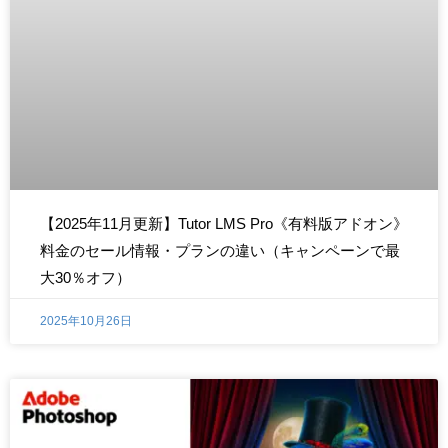
【2025年11月更新】Tutor LMS Pro《有料版アドオン》
料金のセール情報・プランの違い（キャンペーンで最
大30％オフ）
2025年10月26日