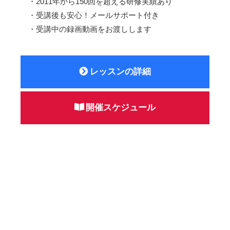
・2011年から150回を超える研修実績あり
・受講後も安心！メールサポート付き
・受講中の録画動画をお渡しします
レッスンの詳細
開催スケジュール