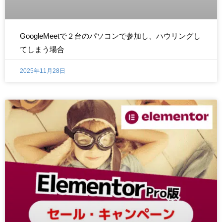
GoogleMeetで２台のパソコンで参加し、ハウリングし
てしまう場合
2025年11月28日