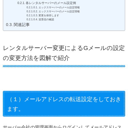
各レンタルサーバーのメール設定例
エックスサーバーのメール設定情報
エックスサーバーのメール設定情報
変更を保存します
送受信の確認
関連記事
レンタルサーバー変更によるGメールの設定
の変更方法を図解で紹介
（１）メールアドレスの転送設定をしておき
ます。
サーバー会社の管理画面からログインしてメールアドレス