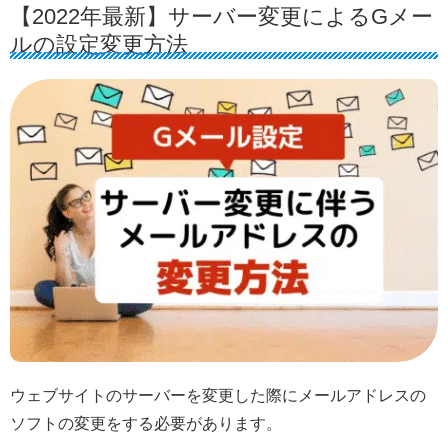
【2022年最新】サーバー変更によるGメー
ルの設定変更方法
ウェブサイトのサーバーを変更した際にメールアドレスの
ソフトの変更をする必要があります。