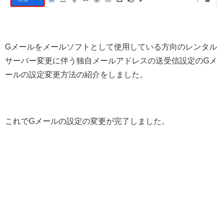
Gメールをメールソフトとして使用している方向のレンタル
サーバー変更に伴う独自メールアドレスの送受信設定のGメ
ールの設定変更方法の紹介をしました。
これでGメールの設定の変更が完了しました。