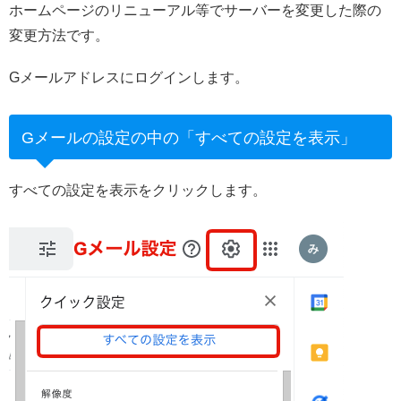
ホームページのリニューアル等でサーバーを変更した際の
変更方法です。
Gメールアドレスにログインします。
Gメールの設定の中の「すべての設定を表示」
すべての設定を表示をクリックします。