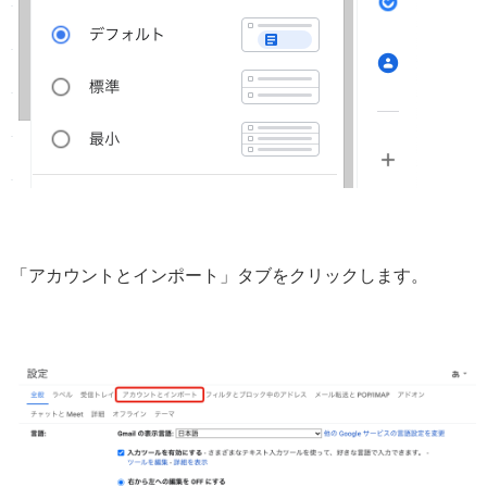
「アカウントとインポート」タブをクリックします。