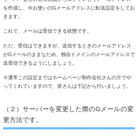
を作成し、今お使いのGメールアドレスに転送設定をしてお
きます。
これで、メールは受信できる状態です。
ただ、受信はできますが、送信するときのメールアドレス
がGメールのままなため、独自ドメインのメールアドレスで
送受信できるようにしましょう。
※通常この設定まではホームページ制作会社さんの方でや
ってくれていますので、皆さんは下記から行いましょう。
（２）サーバーを変更した際のGメールの変
更方法です。