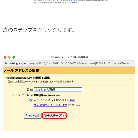
次のステップをクリックします。