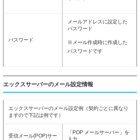
メールアドレスに設定した
パスワード
パスワード
※メール作成時に作成した
パスワードです
エックスサーバーのメール設定情報
エックスサーバーのメール設定例（契約ごとに異なり
ますので下記は例です）
「POP メールサーバー」を
受信メール(POP)サー
入力