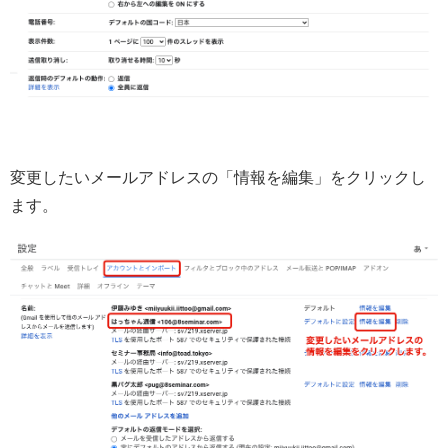
変更したいメールアドレスの「情報を編集」をクリックし
ます。