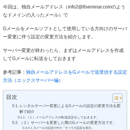
今回は、独自メールアドレス（info2@8seminar.comのよう
なドメインの入ったメール）で
Gメールをメールソフトとして使用している方向けのサーバ
ー変更に伴う設定の変更方法を紹介します。
サーバー変更が終わったら、まずはメールアドレスを作成
してGメールに転送をしておきます
参考記事：
独自メールアドレスをGメールで送受信する設定
方法（エックスサーバー編）
目次
レンタルサーバー変更によるGメールの設定の変更方法を図
解で紹介
（１）メールアドレスの転送設定をしておきます。
（２）サーバーを変更した際のGメールの変更方法です。
Gメールの設定の中の「すべての設定を表示」