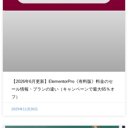
【2026年6月更新】ElementorPro《有料版》料金のセ
ール情報・プランの違い（キャンペーンで最大65％オ
フ）
2025年11月26日