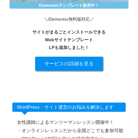
Elementorテンプレート販売中！
＼Elementor無料版対応／
サイトがまるごとインストールできる
Webサイトテンプレート
LPも追加しました！
サービスの詳細を見る
WordPress・サイト運営のお悩みを解決します
女性講師によるマンツーマンレッスン開催中！
・オンラインレッスンだから全国どこでも参加可能