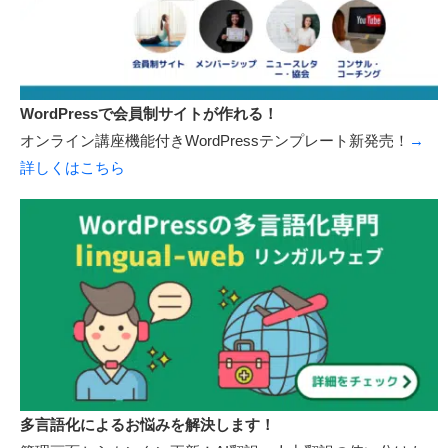
WordPressで会員制サイトが作れる！
オンライン講座機能付きWordPressテンプレート新発売！
→
詳しくはこちら
多言語化によるお悩みを解決します！