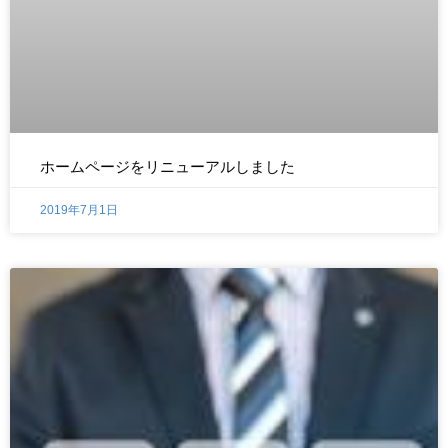
ホームページをリニューアルしました
2019年7月1日