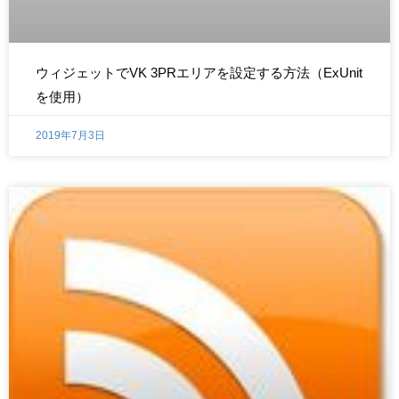
ウィジェットでVK 3PRエリアを設定する方法（ExUnit
を使用）
2019年7月3日