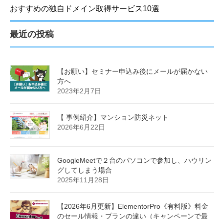
おすすめの独自ドメイン取得サービス10選
最近の投稿
【お願い】セミナー申込み後にメールが届かない
方へ
2023年2月7日
【 事例紹介】マンション防災ネット
2026年6月22日
GoogleMeetで２台のパソコンで参加し、ハウリン
グしてしまう場合
2025年11月28日
【2026年6月更新】ElementorPro《有料版》料金
のセール情報・プランの違い（キャンペーンで最