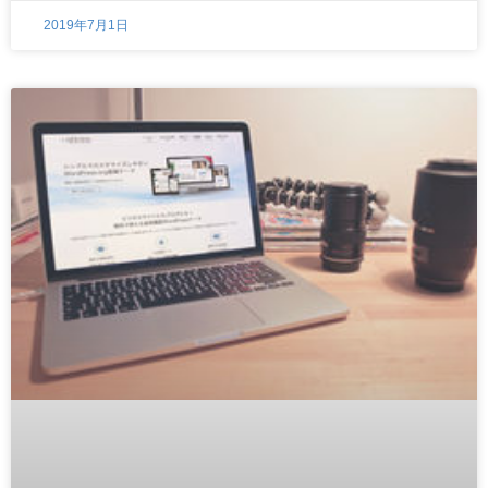
2019年7月1日