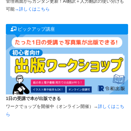
管理画面からカンタン更新！AI翻訳＋人力翻訳の使い分けも
可能
→詳しくはこちら
ピックアップ講座
1日の受講で本が出版できる
ワークでョップを開催中（オンライン開催）→
詳しくはこち
ら