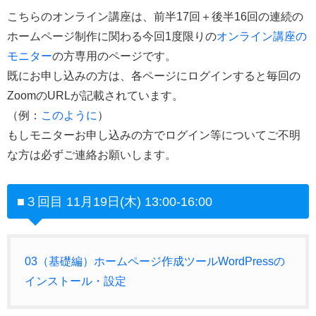
こちらのオンライン講座は、前半17回＋後半16回の連続の
ホームページ制作に関わる今回1度限りの
オンライン講座の
モニター
の方専用のページです。
既にお申し込みの方は、各ページにログインすると毎回の
ZoomのURLが記載されています。
（例：
このように
）
もしモニターお申し込みの方でログイン等についてご不明
な方は必ずご連絡お願いします。
■３
回目 11月19日(木) 13:00-16:00
03（基礎編）ホームページ作成ツールWordPressの
インストール・設定