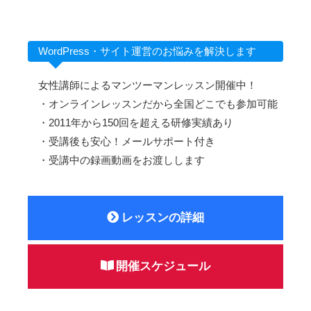
WordPress・サイト運営のお悩みを解決します
女性講師によるマンツーマンレッスン開催中！
・オンラインレッスンだから全国どこでも参加可能
・2011年から150回を超える研修実績あり
・受講後も安心！メールサポート付き
・受講中の録画動画をお渡しします
レッスンの詳細
開催スケジュール