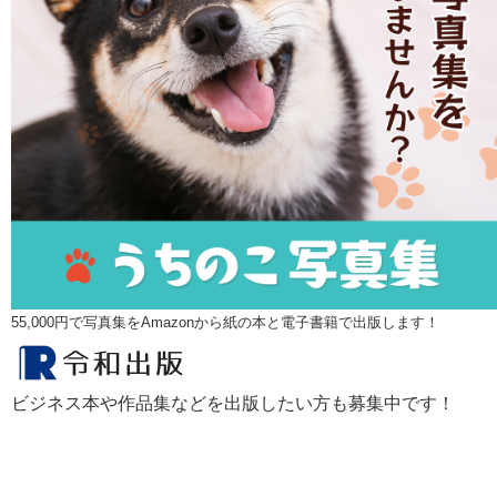
55,000円で写真集をAmazonから紙の本と電子書籍で出版します！
ビジネス本や作品集などを出版したい方も募集中です！