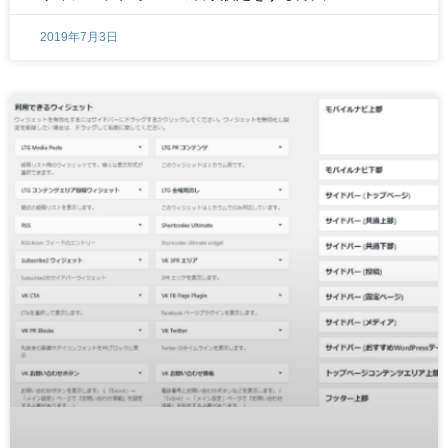
2019年7月3日