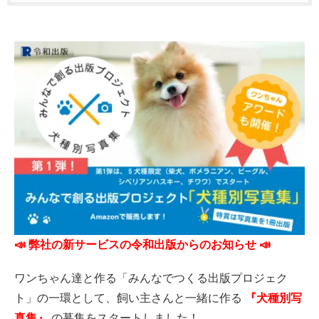
📣 弊社の新サービスの令和出版からのお知らせ 📣
ワンちゃん達と作る「みんなでつくる出版プロジェク
ト」の一環として、飼い主さんと一緒に作る
『犬種別写
真集』
の募集をスタートしました！