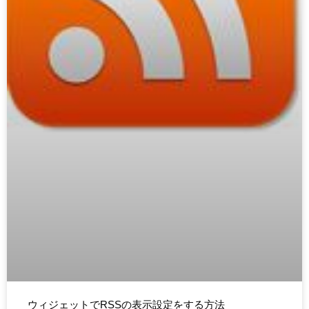
ウィジェットでRSSの表示設定をする方法