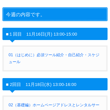
今週の内容です。
■
１回目
11
月
16
日
(
月
) 13:00-15:00
01（はじめに）必須ツール紹介・自己紹介・スケジ
ュール
■
2回目 11月18日(水) 13:00-16:00
02（基礎編）ホームページアドレスとレンタルサー