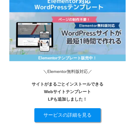
Elementorテンプレート販売中！
＼Elementor無料版対応／
サイトがまるごとインストールできる
Webサイトテンプレート
LPも追加しました！
サービスの詳細を見る