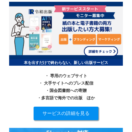
本を出すだけで終わらない、新しい出版サービス
・ 専用のウェブサイト
・ 大手サイトへのプレス配信
・国会図書館への寄贈
・多言語で海外での出版
ほか
サービスの詳細を見る