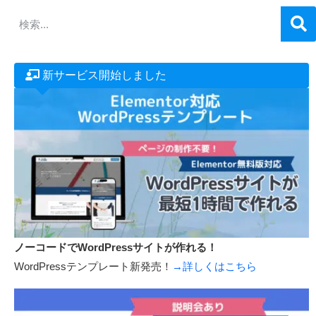
新サービス開始しました
ノーコードでWordPressサイトが作れる！
WordPressテンプレート新発売！
→詳しくはこちら