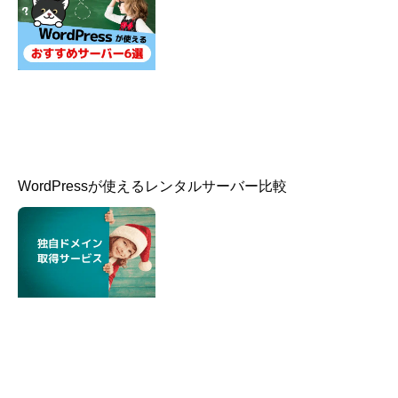
WordPressが使えるレンタルサーバー比較