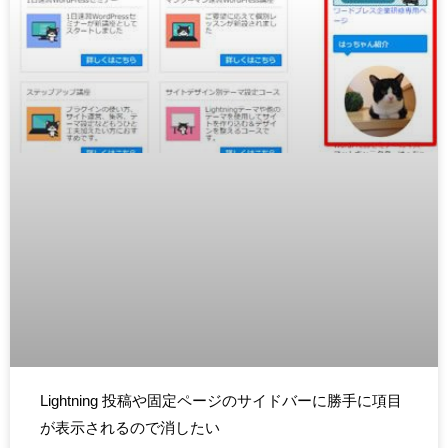
Lightning 投稿や固定ページのサイドバーに勝手に項目
が表示されるので消したい