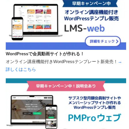
WordPressで会員動画サイトが作れる！
オンライン講座機能付きWordPressテンプレート新発売！
→
詳しくはこちら