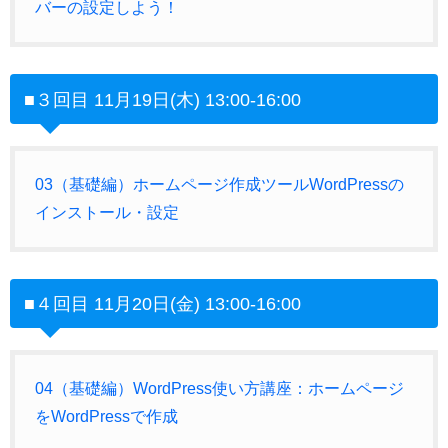
バーの設定しよう！​
■３
回目 11月19日(木) 13:00-16:00
03（基礎編）ホームページ作成ツールWordPressの
インストール・設定
■４回目 11月20日(金) 13:00-16:00
04（基礎編）WordPress使い方講座：ホームページ
をWordPressで作成