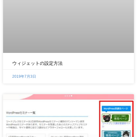
ウィジェットの設定方法
2019年7月3日