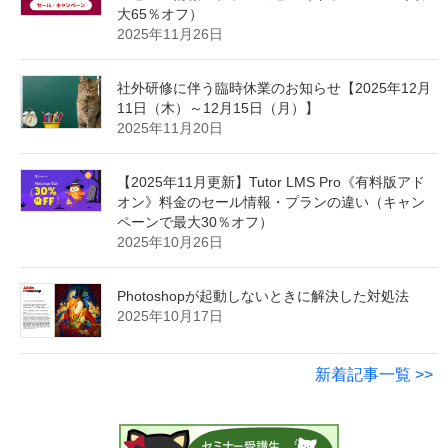
大65％オフ）
2025年11月26日
社外研修に伴う臨時休業のお知らせ【2025年12月
11日（木）～12月15日（月）】
2025年11月20日
【2025年11月更新】Tutor LMS Pro《有料版アド
オン》料金のセール情報・プランの違い（キャン
ペーンで最大30％オフ）
2025年10月26日
Photoshopが起動しないときに解決した対処法
2025年10月17日
新着記事一覧 >>