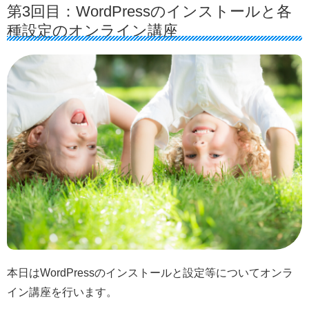
第3回目：WordPressのインストールと各
種設定のオンライン講座
本日はWordPressのインストールと設定等についてオンラ
イン講座を行います。