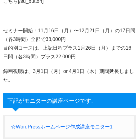
こちら[/su_button]
セミナー開始：11月16日（月）〜12月21日（月）の17日間
（各3時間）全部で33,000円
目的別コースは、上記日程プラス1月26日（月）までの16
日間（各3時間）プラス22,000円
録画視聴は、3月1日（月）or 4月1日（木）期間延長しまし
た。
下記がモニターの講座ページです。
☆WordPressホームページ作成講座モニター1