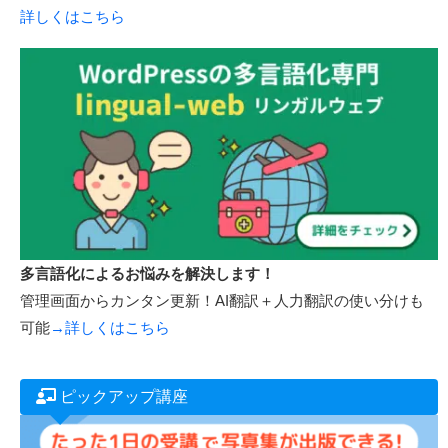
詳しくはこちら
多言語化によるお悩みを解決します！
管理画面からカンタン更新！AI翻訳＋人力翻訳の使い分けも
可能
→詳しくはこちら
ピックアップ講座