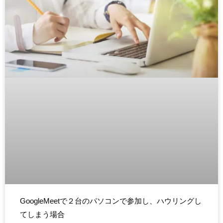
GoogleMeetで２台のパソコンで参加し、ハウリングし
てしまう場合