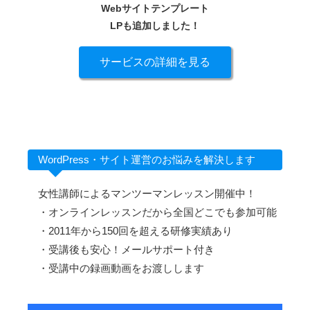
Webサイトテンプレート
LPも追加しました！
サービスの詳細を見る
WordPress・サイト運営のお悩みを解決します
女性講師によるマンツーマンレッスン開催中！
・オンラインレッスンだから全国どこでも参加可能
・2011年から150回を超える研修実績あり
・受講後も安心！メールサポート付き
・受講中の録画動画をお渡しします