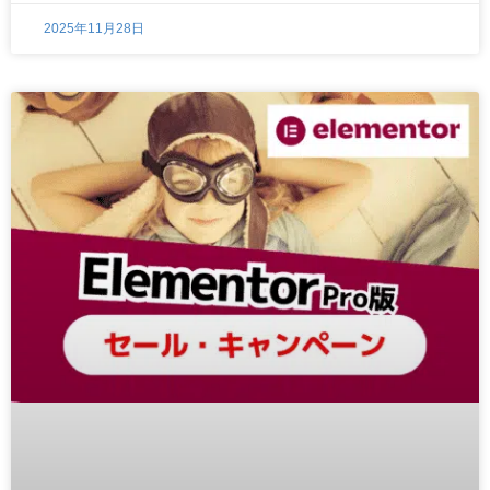
2025年11月28日