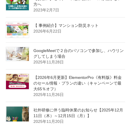
方へ
2023年2月7日
【 事例紹介】マンション防災ネット
2026年6月22日
GoogleMeetで２台のパソコンで参加し、ハウリン
グしてしまう場合
2025年11月28日
【2026年6月更新】ElementorPro《有料版》料金
のセール情報・プランの違い（キャンペーンで最
大65％オフ）
2025年11月26日
社外研修に伴う臨時休業のお知らせ【2025年12月
11日（木）～12月15日（月）】
2025年11月20日