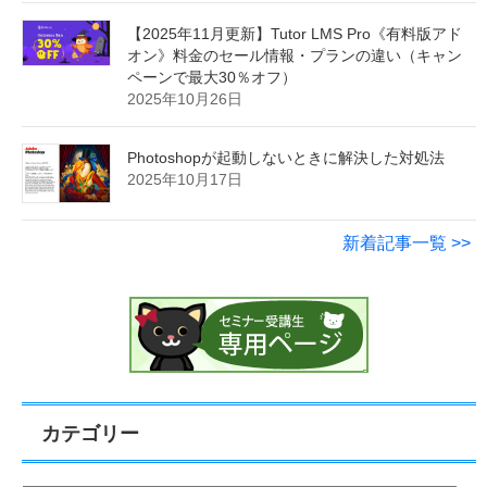
【2025年11月更新】Tutor LMS Pro《有料版アド
オン》料金のセール情報・プランの違い（キャン
ペーンで最大30％オフ）
2025年10月26日
Photoshopが起動しないときに解決した対処法
2025年10月17日
新着記事一覧 >>
カテゴリー