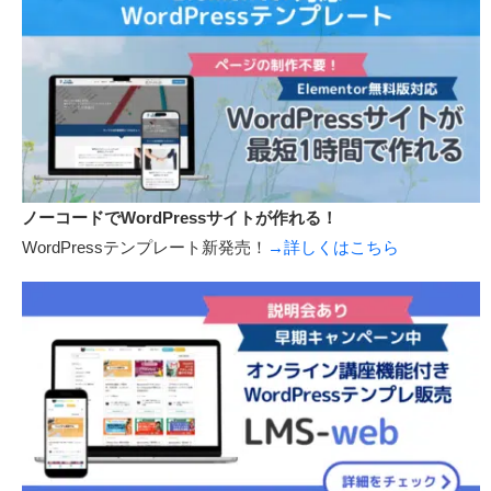
ノーコードでWordPressサイトが作れる！
WordPressテンプレート新発売！
→詳しくはこちら