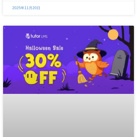
2025年11月20日