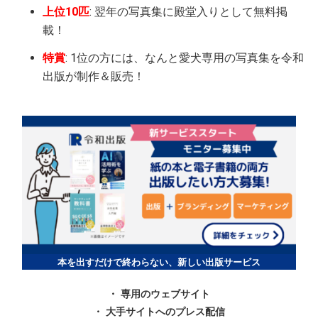
上位10匹
: 翌年の写真集に殿堂入りとして無料掲
載！
特賞
: 1位の方には、なんと愛犬専用の写真集を令和
出版が制作＆販売！
本を出すだけで終わらない、新しい出版サービス
・ 専用のウェブサイト
・ 大手サイトへのプレス配信