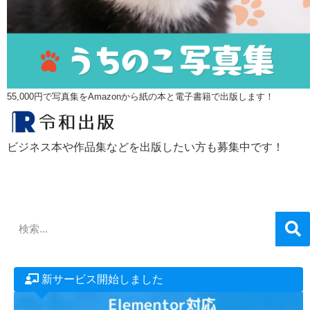
55,000円で写真集をAmazonから紙の本と電子書籍で出版します！
ビジネス本や作品集などを出版したい方も募集中です！
新サービス開始しました