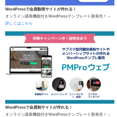
WordPressで会員動画サイトが作れる！
オンライン講座機能付きWordPressテンプレート新発売！
→
詳しくはこちら
WordPressで会員制サイトが作れる！
オンライン講座機能付きWordPressテンプレート新発売！
→