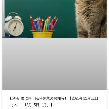
社外研修に伴う臨時休業のお知らせ【2025年12月11日
（木）～12月15日（月）】