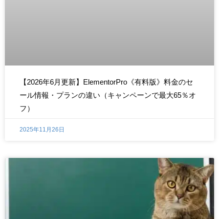
【2026年6月更新】ElementorPro《有料版》料金のセ
ール情報・プランの違い（キャンペーンで最大65％オ
フ）
2025年11月26日