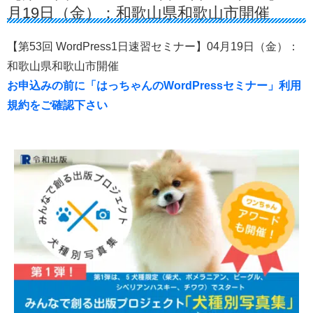
月19日（金）：和歌山県和歌山市開催
【第53回 WordPress1日速習セミナー】04月19日（金）：
和歌山県和歌山市開催
お申込みの前に「はっちゃんのWordPressセミナー」利用
規約をご確認下さい