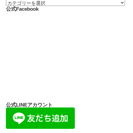
公式Facebook
公式LINEアカウント