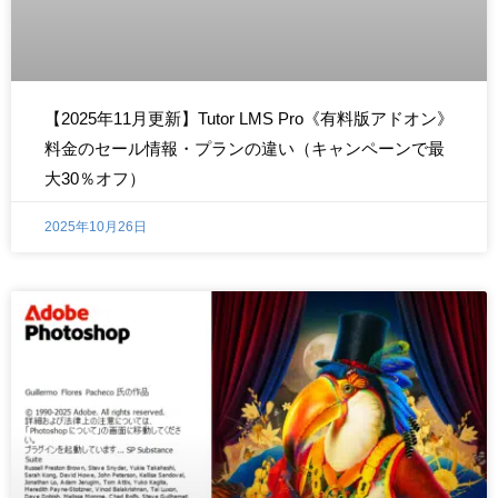
【2025年11月更新】Tutor LMS Pro《有料版アドオン》
料金のセール情報・プランの違い（キャンペーンで最
大30％オフ）
2025年10月26日