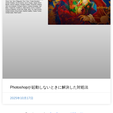
Photoshopが起動しないときに解決した対処法
2025年10月17日