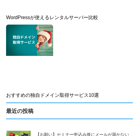
WordPressが使えるレンタルサーバー比較
おすすめの独自ドメイン取得サービス10選
最近の投稿
【お願い】セミナー申込み後にメールが届かない