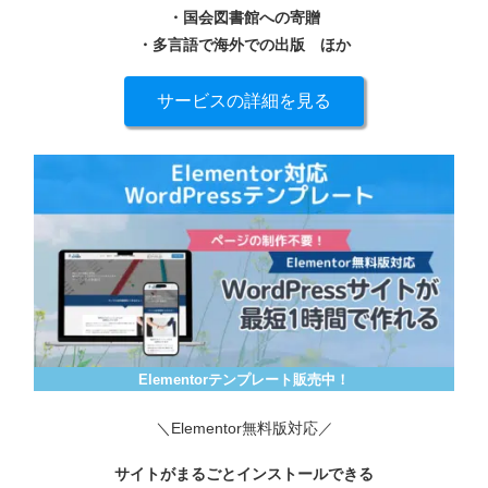
・国会図書館への寄贈
・多言語で海外での出版
ほか
サービスの詳細を見る
Elementorテンプレート販売中！
＼Elementor無料版対応／
サイトがまるごとインストールできる