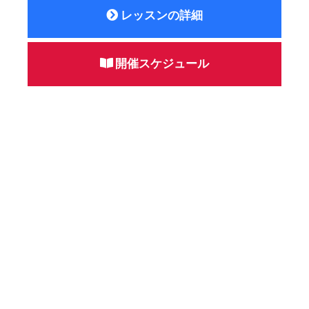
レッスンの詳細
開催スケジュール