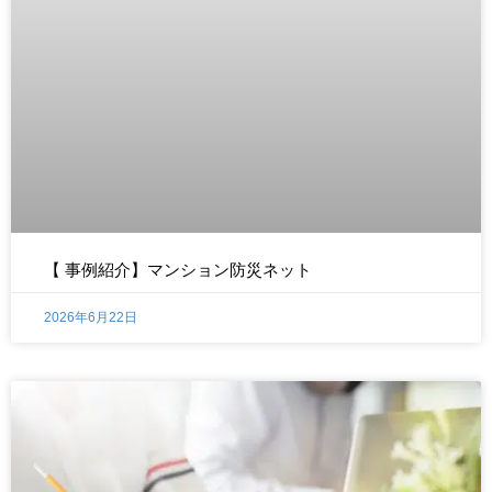
【 事例紹介】マンション防災ネット
2026年6月22日