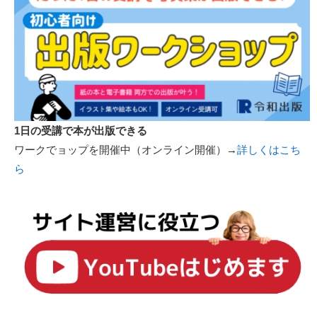
1日の受講で本が出版できる
ワークでョップを開催中（オンライン開催）→
詳しくはこち
ら