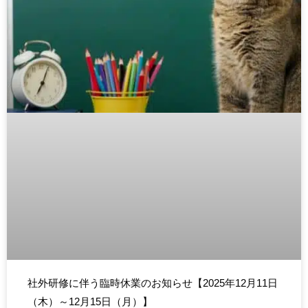
社外研修に伴う臨時休業のお知らせ【2025年12月11日
（木）～12月15日（月）】