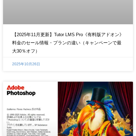
【2025年11月更新】Tutor LMS Pro《有料版アドオン》
料金のセール情報・プランの違い（キャンペーンで最
大30％オフ）
2025年10月26日