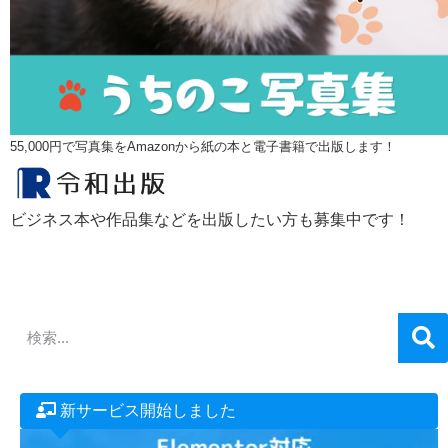
55,000円で写真集をAmazonから紙の本と電子書籍で出版します！
ビジネス本や作品集などを出版したい方も募集中です！
新サービス開始しました