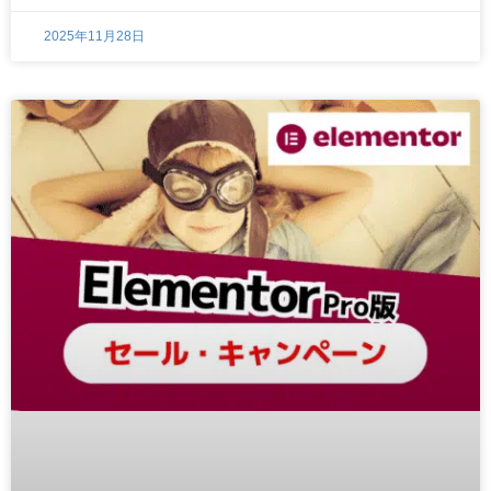
2025年11月28日