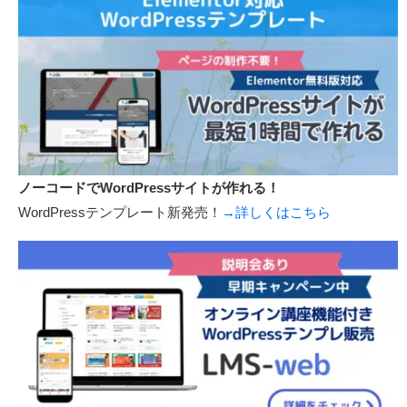
ノーコードでWordPressサイトが作れる！
WordPressテンプレート新発売！
→詳しくはこちら