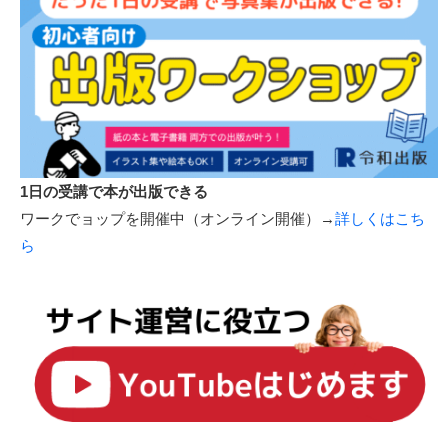
1日の受講で本が出版できる
ワークでョップを開催中（オンライン開催）→
詳しくはこち
ら