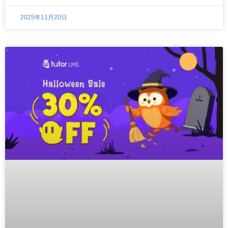
2025年11月20日