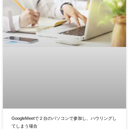
GoogleMeetで２台のパソコンで参加し、ハウリングし
てしまう場合