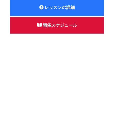
レッスンの詳細
開催スケジュール