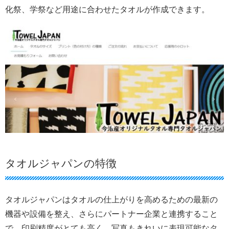
化祭、学祭など用途に合わせたタオルが作成できます。
タオルジャパンの特徴
タオルジャパンはタオルの仕上がりを高めるための最新の
機器や設備を整え、さらにパートナー企業と連携すること
で、印刷精度がとても高く、写真もきれいに表現可能なタ