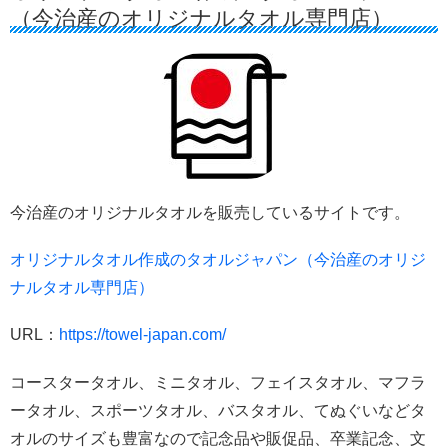
（今治産のオリジナルタオル専門店）
今治産のオリジナルタオルを販売しているサイトです。
オリジナルタオル作成のタオルジャパン（今治産のオリジ
ナルタオル専門店）
URL：
https://towel-japan.com/
コースタータオル、ミニタオル、フェイスタオル、マフラ
ータオル、スポーツタオル、バスタオル、てぬぐいなどタ
オルのサイズも豊富なので記念品や販促品、卒業記念、文