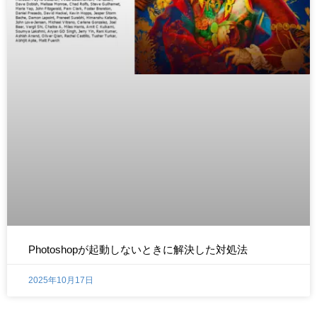
Photoshopが起動しないときに解決した対処法
2025年10月17日