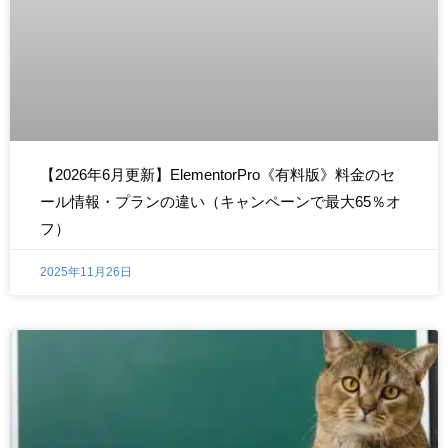
【2026年6月更新】ElementorPro《有料版》料金のセ
ール情報・プランの違い（キャンペーンで最大65％オ
フ）
2025年11月26日