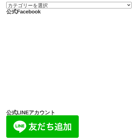
公式Facebook
公式LINEアカウント