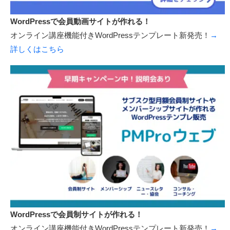
WordPressで会員動画サイトが作れる！
オンライン講座機能付きWordPressテンプレート新発売！
→
詳しくはこちら
WordPressで会員制サイトが作れる！
オンライン講座機能付きWordPressテンプレート新発売！
→