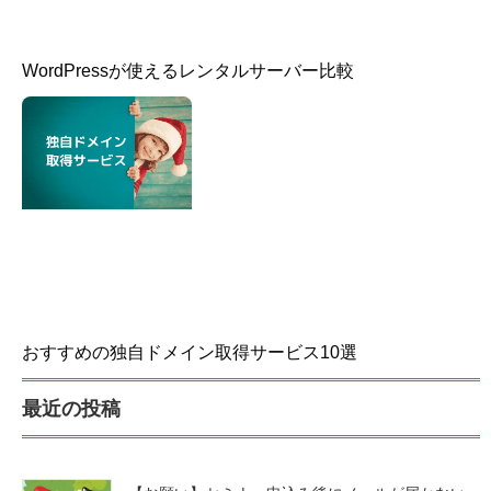
WordPressが使えるレンタルサーバー比較
おすすめの独自ドメイン取得サービス10選
最近の投稿