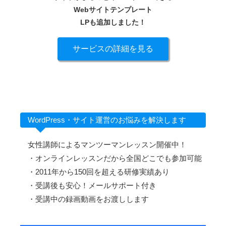
Webサイトテンプレート
LPも追加しました！
サービスの詳細を見る
WordPress・サイト運営のお悩みを解決します
女性講師によるマンツーマンレッスン開催中！
・オンラインレッスンだから全国どこでも参加可能
・2011年から150回を超える研修実績あり
・受講後も安心！メールサポート付き
・受講中の録画動画をお渡しします