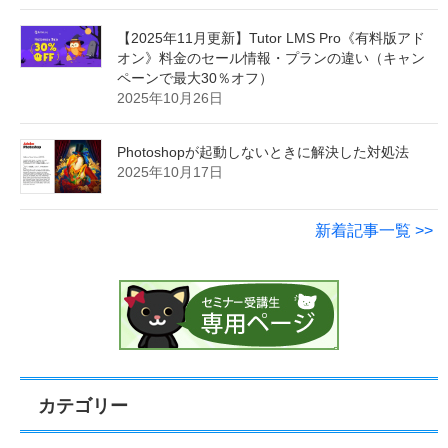
【2025年11月更新】Tutor LMS Pro《有料版アド
オン》料金のセール情報・プランの違い（キャン
ペーンで最大30％オフ）
2025年10月26日
Photoshopが起動しないときに解決した対処法
2025年10月17日
新着記事一覧 >>
カテゴリー