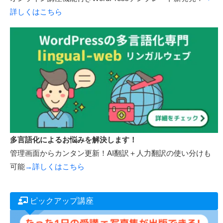
詳しくはこちら
多言語化によるお悩みを解決します！
管理画面からカンタン更新！AI翻訳＋人力翻訳の使い分けも
可能
→詳しくはこちら
ピックアップ講座