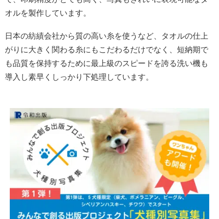
オルを製作しています。
日本の紡績会社から質の高い糸を使うなど、タオルの仕上
がりに大きく関わる糸にもこだわるだけでなく、短納期で
も品質を保持するために最上級のスピードを誇る洗い機も
導入し素早くしっかり下処理しています。