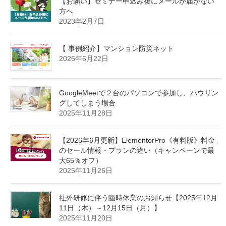
【お願い】セミナー申込み後にメールが届かない
方へ
2023年2月7日
【 事例紹介】マンション防災ネット
2026年6月22日
GoogleMeetで２台のパソコンで参加し、ハウリン
グしてしまう場合
2025年11月28日
【2026年6月更新】ElementorPro《有料版》料金
のセール情報・プランの違い（キャンペーンで最
大65％オフ）
2025年11月26日
社外研修に伴う臨時休業のお知らせ【2025年12月
11日（木）～12月15日（月）】
2025年11月20日