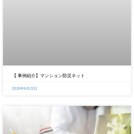
【 事例紹介】マンション防災ネット
2026年6月22日