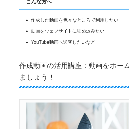
こんな方へ
作成した動画を色々なところで利用したい
動画をウェブサイトに埋め込みたい
YouTube動画へ送客したいなど
作成動画の活用講座：動画をホー
ましょう！