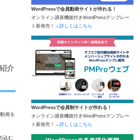
WordPressで会員動画サイトが作れる！
オンライン講座機能付きWordPressテンプレー
ト新発売！
→詳しくはこちら
紹介
WordPressで会員制サイトが作れる！
も動画を
オンライン講座機能付きWordPressテンプレー
ト新発売！
→詳しくはこちら
め込む