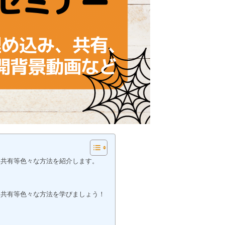
、共有等色々な方法を紹介します。
、共有等色々な方法を学びましょう！