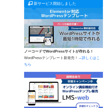
新サービス開始しました
ノーコードでWordPressサイトが作れる！
WordPressテンプレート新発売！
→詳しくはこ
ちら