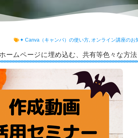
✦ Canva（キャンバ）の使い方
,
オンライン講座のお
動画をホームページに埋め込む、共有等色々な方法