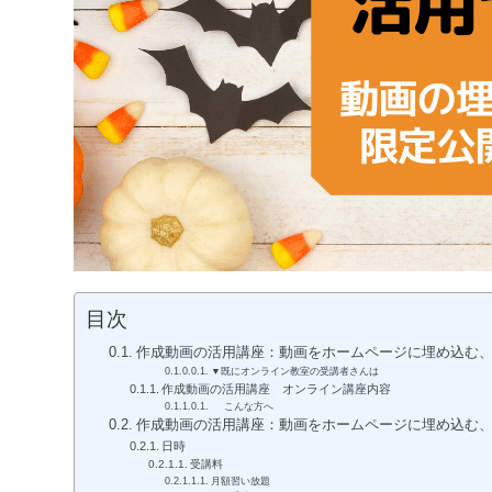
目次
作成動画の活用講座：動画をホームページに埋め込む
▼既にオンライン教室の受講者さんは
作成動画の活用講座 オンライン講座内容
こんな方へ
作成動画の活用講座：動画をホームページに埋め込む
日時
受講料
月額習い放題