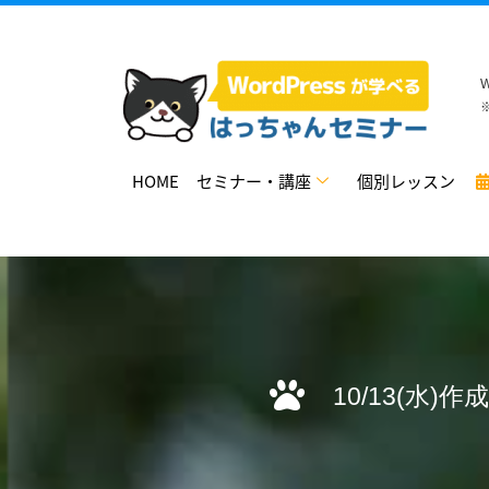
HOME
セミナー・講座
個別レッスン
10/13(