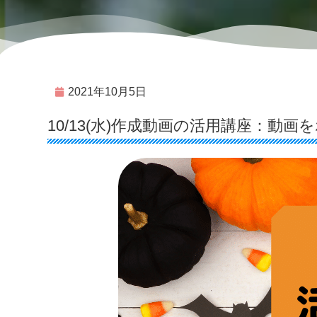
2021年10月5日
10/13(水)作成動画の活用講座：