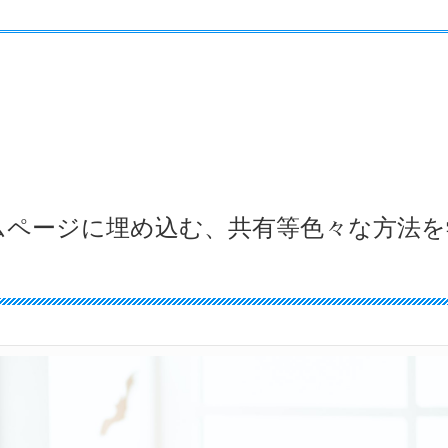
ムページに埋め込む、共有等色々な方法を