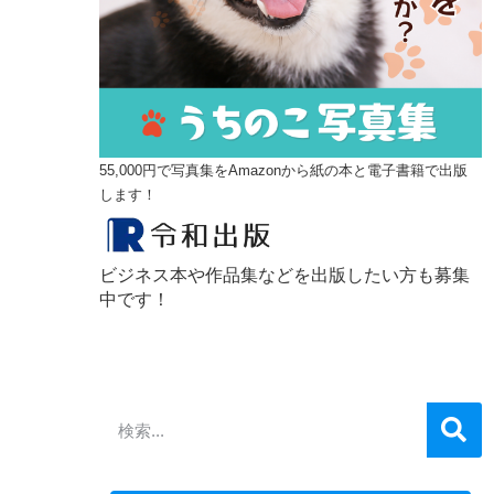
55,000円で写真集をAmazonから紙の本と電子書籍で出版
します！
ビジネス本や作品集などを出版したい方も募集
中です！