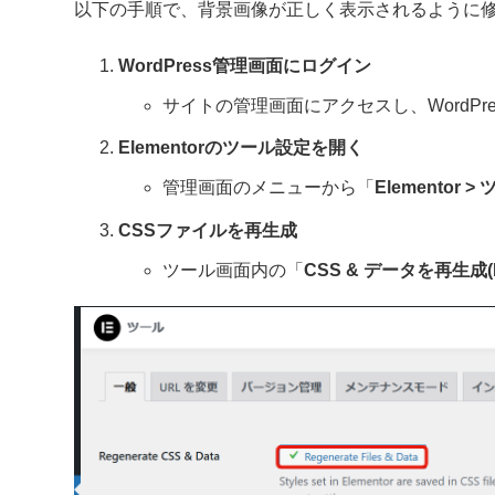
以下の手順で、背景画像が正しく表示されるように
WordPress管理画面にログイン
サイトの管理画面にアクセスし、WordPr
Elementorのツール設定を開く
管理画面のメニューから「
Elementor >
CSSファイルを再生成
ツール画面内の「
CSS & データを再生成(Reg