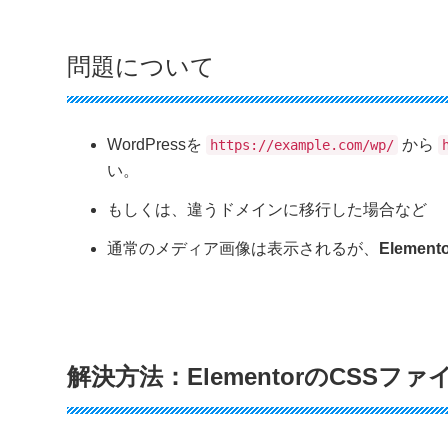
問題について
WordPressを
から
https://example.com/wp/
い。
もしくは、違うドメインに移行した場合など
通常のメディア画像は表示されるが、
Eleme
解決方法：ElementorのCSSフ