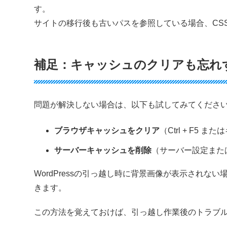
す。
サイトの移行後も古いパスを参照している場合、CS
補足：キャッシュのクリアも忘れ
問題が解決しない場合は、以下も試してみてくださ
ブラウザキャッシュをクリア
（Ctrl + F5
サーバーキャッシュを削除
（サーバー設定また
WordPressの引っ越し時に背景画像が表示されない
きます。
この方法を覚えておけば、引っ越し作業後のトラブ