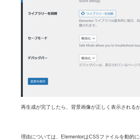
再生成が完了したら、背景画像が正しく表示される
理由については、ElementorはCSSファイルを