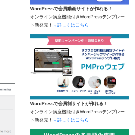
WordPressで会員動画サイトが作れる！
オンライン講座機能付きWordPressテンプレー
ト新発売！
→詳しくはこちら
WordPressで会員制サイトが作れる！
オンライン講座機能付きWordPressテンプレー
ト新発売！
→詳しくはこちら