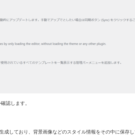
か確認します。
動的に生成しており、背景画像などのスタイル情報をその中に保存