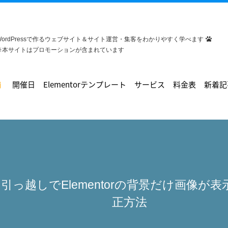
WordPressで作るウェブサイト＆サイト運営・集客をわかりやすく学べます
※本サイトはプロモーションが含まれています
開催日
Elementorテンプレート
サービス
料金表
新着記
ssの引っ越しでElementorの背景だけ画像
正方法