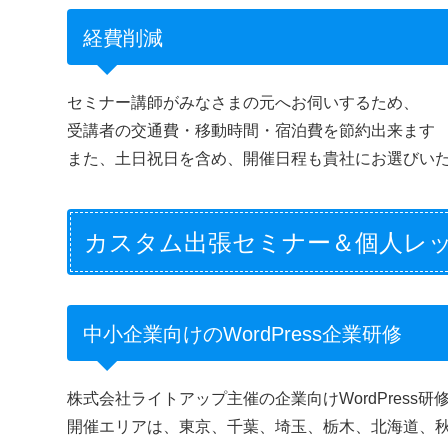
経費削減
セミナー講師がみなさまの元へお伺いするため、
受講者の交通費・移動時間・宿泊費を節約出来ます
また、土日祝日を含め、開催日程も貴社にお選びい
カスタム出張セミナー＆個人レッ
中小企業向けのWordPress企業研修
株式会社ライトアップ主催の企業向けWordPress
開催エリアは、東京、千葉、埼玉、栃木、北海道、秋