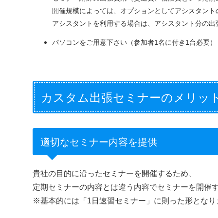
開催規模によっては、オプションとしてアシスタント
アシスタントを利用する場合は、アシスタント分の出
パソコンをご用意下さい（参加者1名に付き1台必要）
カスタム出張セミナーのメリッ
適切なセミナー内容を提供
貴社の目的に沿ったセミナーを開催するため、
定期セミナーの内容とは違う内容でセミナーを開催
※基本的には「1日速習セミナー」に則った形となり