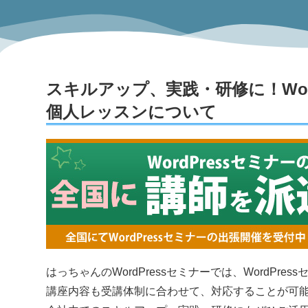
スキルアップ、実践・研修に！Wor
個人レッスンについて
はっちゃんのWordPressセミナーでは、WordPr
講座内容も受講体制に合わせて、対応することが可