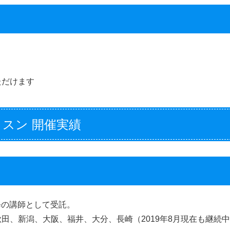
ただけます
スン 開催実績
研修の講師として受託。
田、新潟、大阪、福井、大分、長崎（2019年8月現在も継続