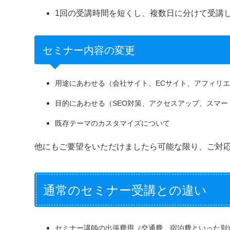
1回の受講時間を短くし、複数日に分けて受講
セミナー内容の変更
用途にあわせる（会社サイト、ECサイト、アフィリ
目的にあわせる（SEO対策、アクセスアップ、スマ
既存テーマのカスタマイズについて
他にもご要望をいただけましたら可能な限り、ご対
通常のセミナー受講との違い
セミナー講師の出張費用（交通費、宿泊費といった別