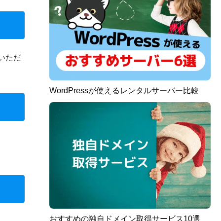
いただ
WordPressが使えるレンタルサーバー比較
おすすめの独自ドメイン取得サービス10選