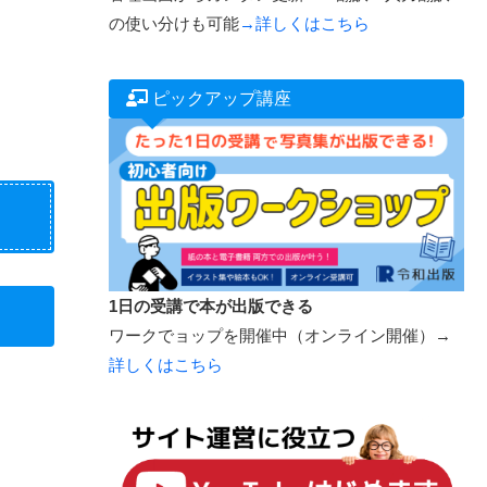
の使い分けも可能
→詳しくはこちら
ピックアップ講座
1日の受講で本が出版できる
ワークでョップを開催中（オンライン開催）→
詳しくはこちら