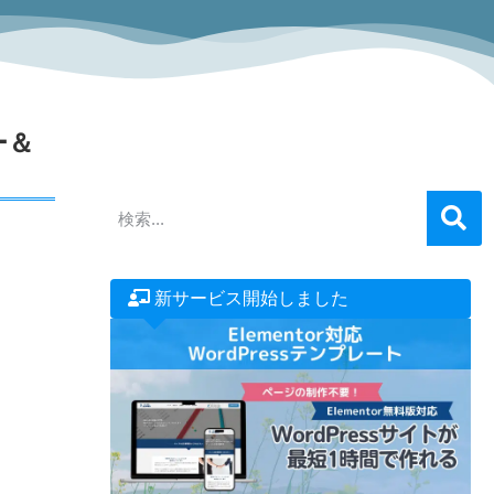
ー＆
新サービス開始しました