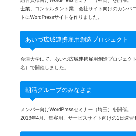
組合員様向けWordPressセミナー（福岡）を開催。
士業、コンサルタント業、会社サイト向けのカンパニ
トにWordPressサイトを作りました。
あいづ広域連携雇用創造プロジェクト
会津大学にて、あいづ広域連携雇用創造プロジェクト主催
名）で開催しました。
朝活グループのみなさま
メンバー向けWordPressセミナー（埼玉）を開催。
2013年4月、集客用、サービスサイト向けの1日速