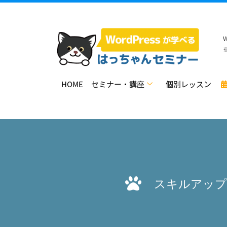
HOME
セミナー・講座
個別レッスン
スキルアップ