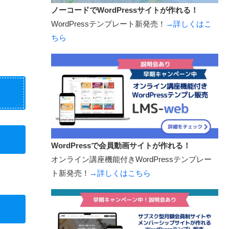
ノーコードでWordPressサイトが作れる！
WordPressテンプレート新発売！
→詳しくはこ
ちら
WordPressで会員動画サイトが作れる！
オンライン講座機能付きWordPressテンプレー
ト新発売！
→詳しくはこちら