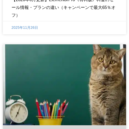
ール情報・プランの違い（キャンペーンで最大65％オ
フ）
2025年11月26日