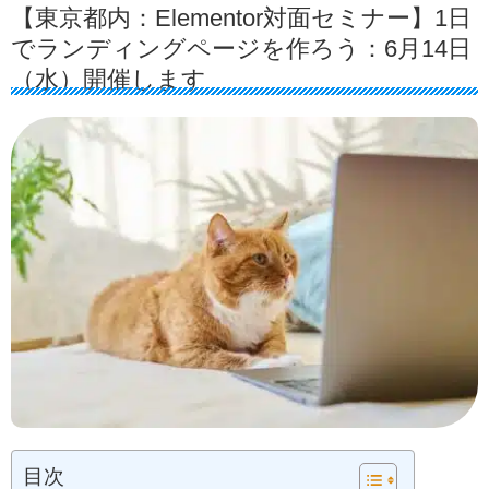
【東京都内：Elementor対面セミナー】1日
でランディングページを作ろう：6月14日
（水）開催します
目次