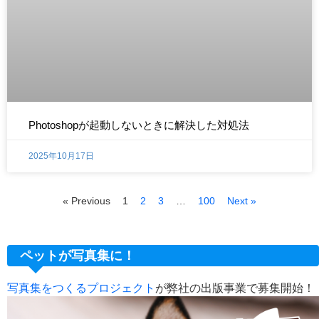
Photoshopが起動しないときに解決した対処法
2025年10月17日
« Previous
1
2
3
…
100
Next »
ペットが写真集に！
写真集をつくるプロジェクト
が弊社の出版事業で募集開始！