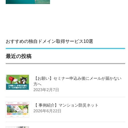
おすすめの独自ドメイン取得サービス10選
最近の投稿
【お願い】セミナー申込み後にメールが届かない
方へ
2023年2月7日
【 事例紹介】マンション防災ネット
2026年6月22日