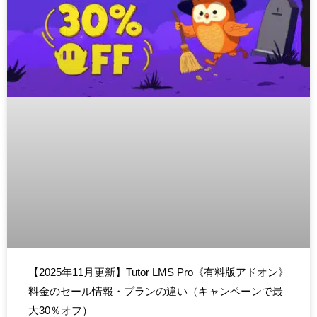
【2025年11月更新】Tutor LMS Pro《有料版アドオン》
料金のセール情報・プランの違い（キャンペーンで最
大30％オフ）