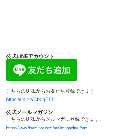
公式LINEアカウント
こちらのURLからお友だち登録できます。
https://lin.ee/CbqqEEI
公式メールマガジン
こちらのURLからメルマガに登録できます。
https://www.8seminar.com/mailmagazine-form