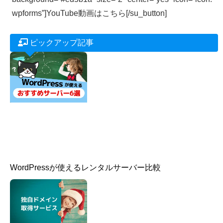
wpforms”]YouTube動画はこちら[/su_button]
ピックアップ記事
WordPressが使えるレンタルサーバー比較