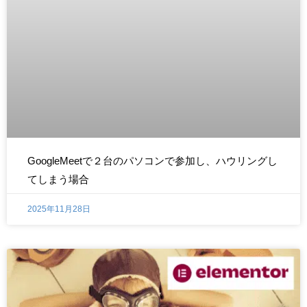
GoogleMeetで２台のパソコンで参加し、ハウリングし
てしまう場合
2025年11月28日