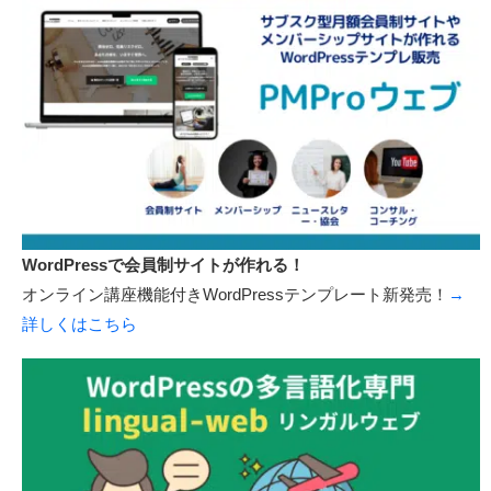
WordPressで会員制サイトが作れる！
オンライン講座機能付きWordPressテンプレート新発売！
→
詳しくはこちら