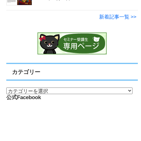
新着記事一覧 >>
カテゴリー
公式Facebook