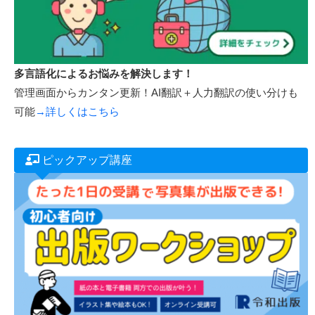
多言語化によるお悩みを解決します！
管理画面からカンタン更新！AI翻訳＋人力翻訳の使い分けも
可能
→詳しくはこちら
ピックアップ講座