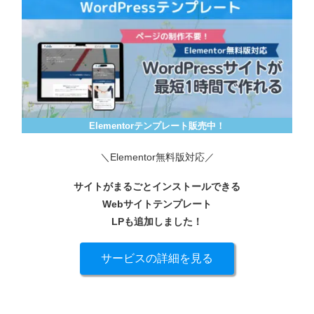
Elementorテンプレート販売中！
＼Elementor無料版対応／
サイトがまるごとインストールできる
Webサイトテンプレート
LPも追加しました！
サービスの詳細を見る