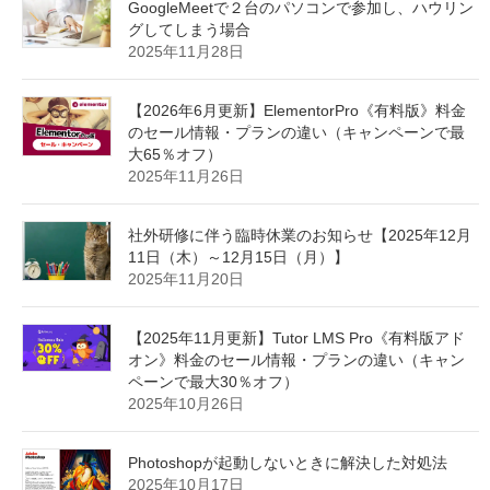
GoogleMeetで２台のパソコンで参加し、ハウリン
グしてしまう場合
2025年11月28日
【2026年6月更新】ElementorPro《有料版》料金
のセール情報・プランの違い（キャンペーンで最
大65％オフ）
2025年11月26日
社外研修に伴う臨時休業のお知らせ【2025年12月
11日（木）～12月15日（月）】
2025年11月20日
【2025年11月更新】Tutor LMS Pro《有料版アド
オン》料金のセール情報・プランの違い（キャン
ペーンで最大30％オフ）
2025年10月26日
Photoshopが起動しないときに解決した対処法
2025年10月17日