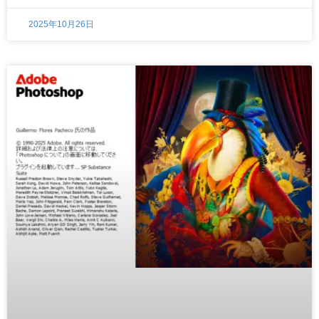
2025年10月26日