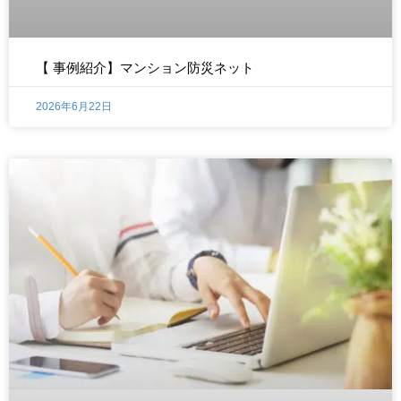
【 事例紹介】マンション防災ネット
2026年6月22日