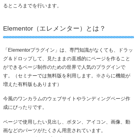
るところまでを行います。
Elementor（エレメンター）とは？
「Elementorプラグイン」は、専門知識がなくても、ドラッ
グ＆ドロップして、見たままの直感的にページを作ること
ができるページ制作のための世界で人気のプラグインで
す。（セミナーでは無料版を利用します。※さらに機能が
増えた有料版もあります）
今風のワンカラムのウェブサイトやランディングページ作
成にぴったりです。
ページで使用したい見出し、ボタン、アイコン、画像、動
画などのパーツがたくさん用意されています。