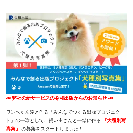
📣 弊社の新サービスの令和出版からのお知らせ 📣
ワンちゃん達と作る「みんなでつくる出版プロジェク
ト」の一環として、飼い主さんと一緒に作る
『犬種別写
真集』
の募集をスタートしました！