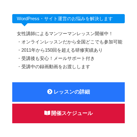
WordPress・サイト運営のお悩みを解決します
女性講師によるマンツーマンレッスン開催中！
・オンラインレッスンだから全国どこでも参加可能
・2011年から150回を超える研修実績あり
・受講後も安心！メールサポート付き
・受講中の録画動画をお渡しします
レッスンの詳細
開催スケジュール