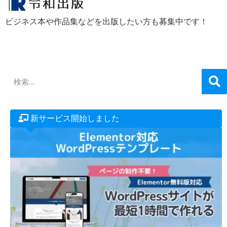
ビジネス本や作品集などを出版したい方も募集中です！
新サービス開始しました