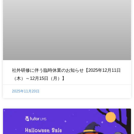
社外研修に伴う臨時休業のお知らせ【2025年12月11日
（木）～12月15日（月）】
2025年11月20日