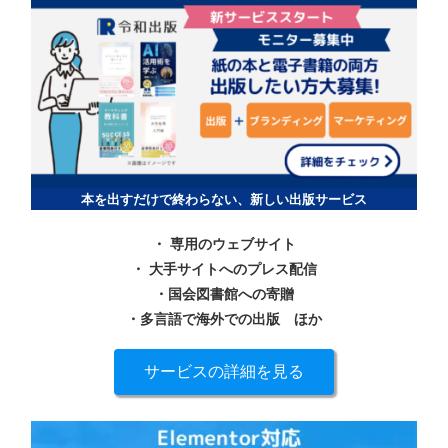
本を出すだけで終わらない、新しい出版サービス
・ 専用のウェブサイト
・ 大手サイトへのプレス配信
・国会図書館への寄贈
・多言語で海外での出版
ほか
サービスの詳細を見る