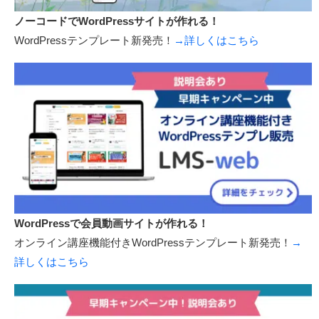
ノーコードでWordPressサイトが作れる！
WordPressテンプレート新発売！
→詳しくはこちら
WordPressで会員動画サイトが作れる！
オンライン講座機能付きWordPressテンプレート新発売！
→
詳しくはこちら