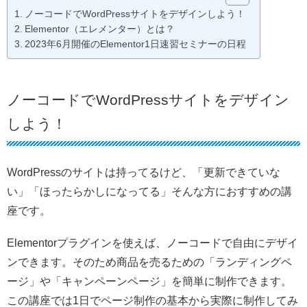
ノーコードでWordPressサイトをデザインしよう！
Elementor（エレメンター）とは？
2023年6月開催のElementor1日速習セミナーの日程
ノーコードでWordPressサイトをデザイン
しよう！
WordPressのサイトは持ってるけど、「更新できていな
い」「ほったらかしになってる」そんな方におすすめの講
座です。
Elementorプラグインを使えば、ノーコードで自由にデザイ
ンできます。そのため商品を売るための「ランディングペ
ージ」や「キャンペーンページ」を簡単に制作できます。
この講座では1日でページ制作の基本から実際に制作してみ