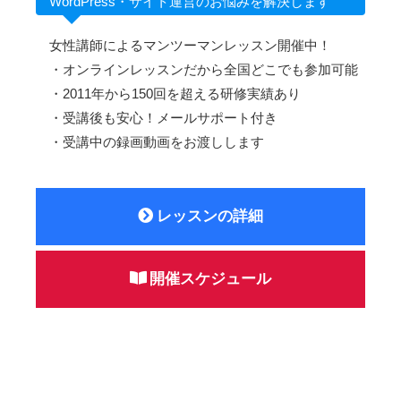
WordPress・サイト運営のお悩みを解決します
女性講師によるマンツーマンレッスン開催中！
・オンラインレッスンだから全国どこでも参加可能
・2011年から150回を超える研修実績あり
・受講後も安心！メールサポート付き
・受講中の録画動画をお渡しします
レッスンの詳細
開催スケジュール