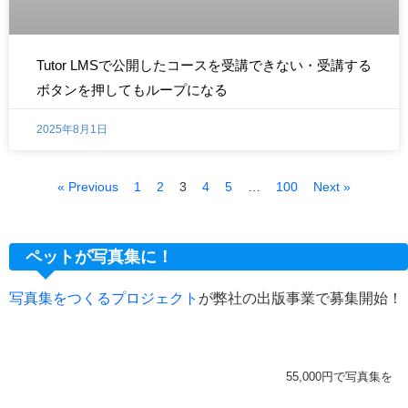
Tutor LMSで公開したコースを受講できない・受講する
ボタンを押してもループになる
2025年8月1日
« Previous
1
2
3
4
5
…
100
Next »
ペットが写真集に！
写真集をつくるプロジェクト
が弊社の出版事業で募集開始！
55,000円で写真集を