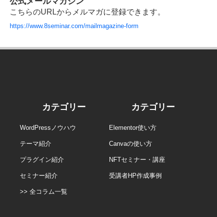
公式メールマガジン
こちらのURLからメルマガに登録できます。
https://www.8seminar.com/mailmagazine-form
カテゴリー
カテゴリー
WordPressノウハウ
Elementor使い方
テーマ紹介
Canvaの使い方
プラグイン紹介
NFTセミナー・講座
セミナー紹介
受講者HP作成事例
>> 全コラム一覧