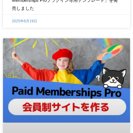
Memberships Proプラグイン専用テンプレート」を発
売しました
2025年8月19日