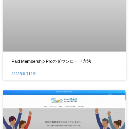
Paid Membership Proのダウンロード方法
2025年8月12日