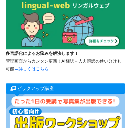
多言語化によるお悩みを解決します！
管理画面からカンタン更新！AI翻訳＋人力翻訳の使い分けも
可能
→詳しくはこちら
ピックアップ講座