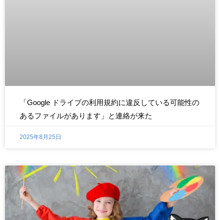
「Google ドライブの利用規約に違反している可能性の
あるファイルがあります」と連絡が来た
2025年8月25日