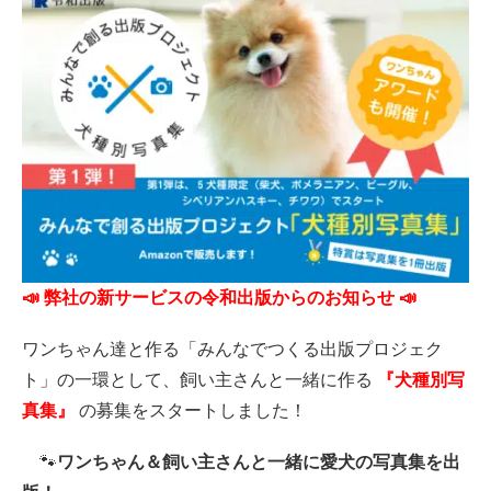
📣 弊社の新サービスの令和出版からのお知らせ 📣
ワンちゃん達と作る「みんなでつくる出版プロジェク
ト」の一環として、飼い主さんと一緒に作る
『犬種別写
真集』
の募集をスタートしました！
🐾
ワンちゃん＆飼い主さんと一緒に愛犬の写真集を出