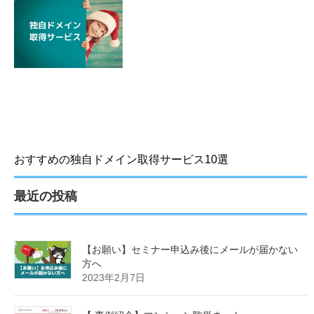
おすすめの独自ドメイン取得サービス10選
最近の投稿
【お願い】セミナー申込み後にメールが届かない
方へ
2023年2月7日