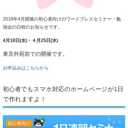
2018年4月開催の初心者向けのワードプレスセミナー・勉
強会の日程のお知らせです。
4月18日(水)・４
月25日(水)
東京外苑前での開催です。
お申込みはこちらから
初心者でもスマホ対応のホームページが1日
で作れますよ！