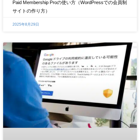
Paid Membership Proの使い方（WordPressでの会員制
サイトの作り方）
2025年8月29日