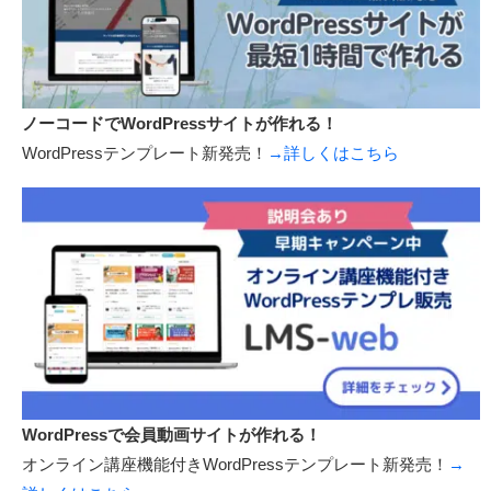
ノーコードでWordPressサイトが作れる！
WordPressテンプレート新発売！
→詳しくはこちら
WordPressで会員動画サイトが作れる！
オンライン講座機能付きWordPressテンプレート新発売！
→