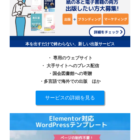
本を出すだけで終わらない、新しい出版サービス
・ 専用のウェブサイト
・ 大手サイトへのプレス配信
・国会図書館への寄贈
・多言語で海外での出版
ほか
サービスの詳細を見る