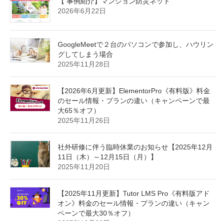
【 事例紹介】マンション防災ネット
2026年6月22日
GoogleMeetで２台のパソコンで参加し、ハウリン
グしてしまう場合
2025年11月28日
【2026年6月更新】ElementorPro《有料版》料金
のセール情報・プランの違い（キャンペーンで最
大65％オフ）
2025年11月26日
社外研修に伴う臨時休業のお知らせ【2025年12月
11日（木）～12月15日（月）】
2025年11月20日
【2025年11月更新】Tutor LMS Pro《有料版アド
オン》料金のセール情報・プランの違い（キャン
ペーンで最大30％オフ）