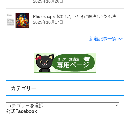
2025年10月26日
Photoshopが起動しないときに解決した対処法
2025年10月17日
新着記事一覧 >>
カテゴリー
公式Facebook