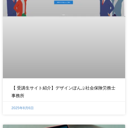
【 受講生サイト紹介】デザインぽんぷ社会保険労務士
事務所
2025年8月6日