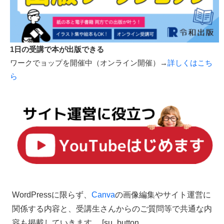
1日の受講で本が出版できる
ワークでョップを開催中（オンライン開催）→
詳しくはこち
ら
WordPressに限らず、
Canva
の画像編集やサイト運営に
関係する内容と、受講生さんからのご質問等で共通な内
容も掲載していきます。 [su_button