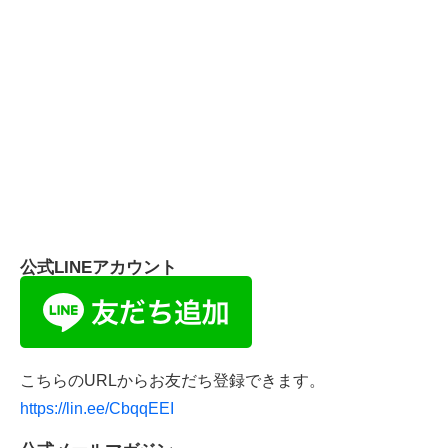
公式LINEアカウント
こちらのURLからお友だち登録できます。
https://lin.ee/CbqqEEI