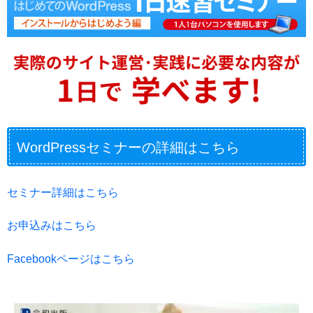
WordPressセミナーの詳細はこちら
セミナー詳細はこちら
お申込みはこちら
Facebookページはこちら