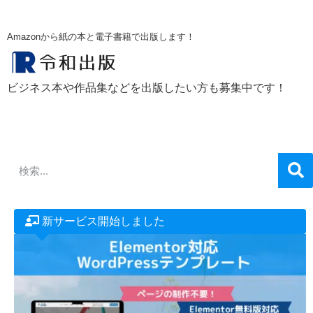
Amazonから紙の本と電子書籍で出版します！
ビジネス本や作品集などを出版したい方も募集中です！
新サービス開始しました