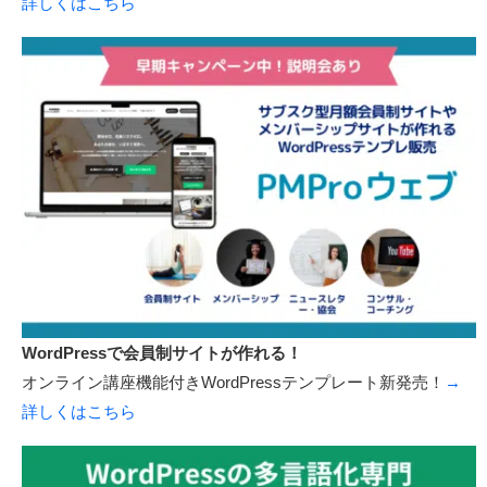
詳しくはこちら
WordPressで会員制サイトが作れる！
オンライン講座機能付きWordPressテンプレート新発売！
→
詳しくはこちら