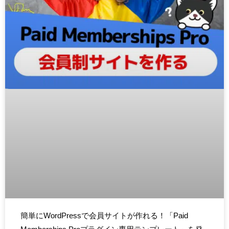
簡単にWordPressで会員サイトが作れる！「Paid