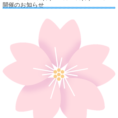
開催のお知らせ