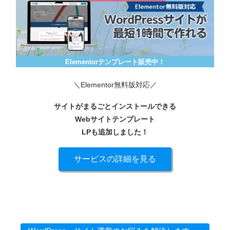
Elementorテンプレート販売中！
＼Elementor無料版対応／
サイトがまるごとインストールできる
Webサイトテンプレート
LPも追加しました！
サービスの詳細を見る