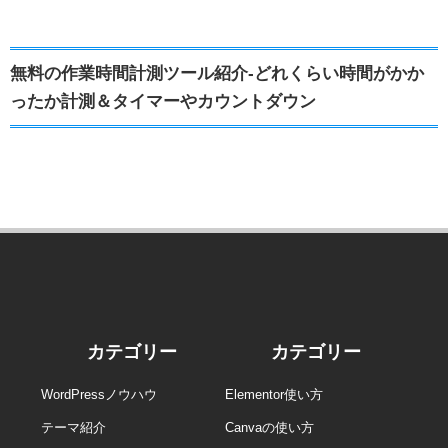
無料の作業時間計測ツール紹介-どれくらい時間がかか
ったか計測＆タイマーやカウントダウン
カテゴリー
カテゴリー
WordPressノウハウ
Elementor使い方
テーマ紹介
Canvaの使い方