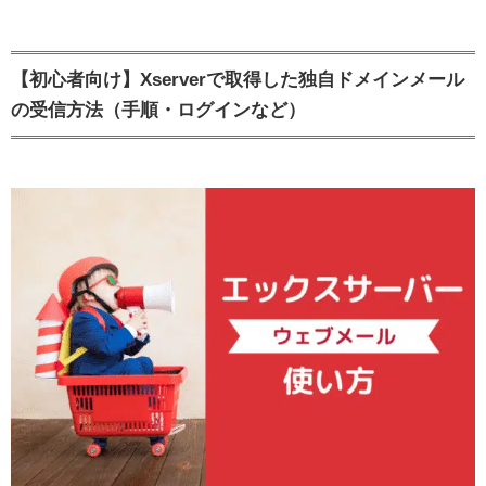
【初心者向け】Xserverで取得した独自ドメインメール
の受信方法（手順・ログインなど）