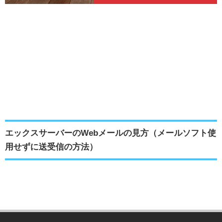
エックスサーバーのWebメールの見方（メールソフト使
用せずに送受信の方法）