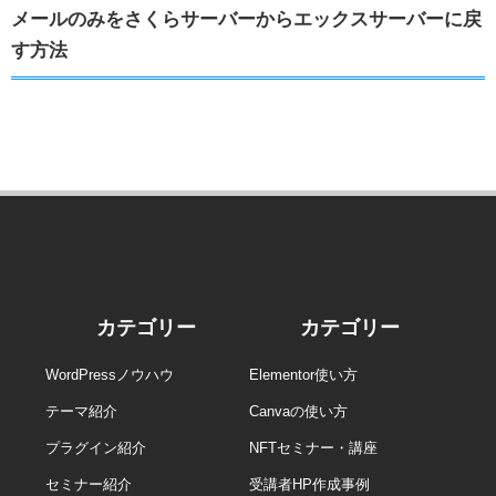
メールのみをさくらサーバーからエックスサーバーに戻
す方法
カテゴリー
カテゴリー
WordPressノウハウ
Elementor使い方
テーマ紹介
Canvaの使い方
プラグイン紹介
NFTセミナー・講座
セミナー紹介
受講者HP作成事例