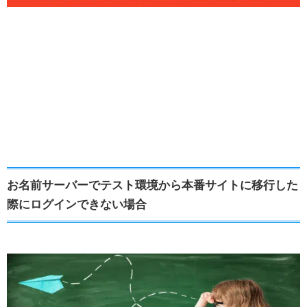
お名前サーバーでテスト環境から本番サイトに移行した
際にログインできない場合