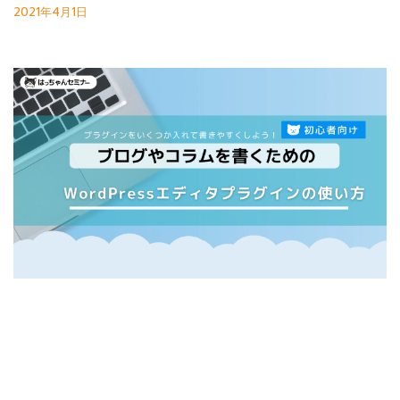
2021年4月1日