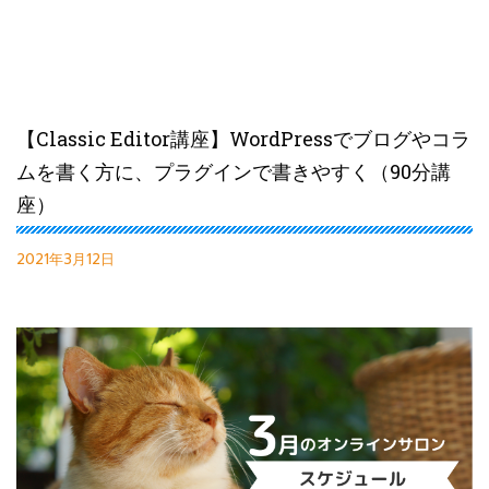
【Classic Editor講座】WordPressでブログやコラ
ムを書く方に、プラグインで書きやすく（90分講
座）
2021年3月12日