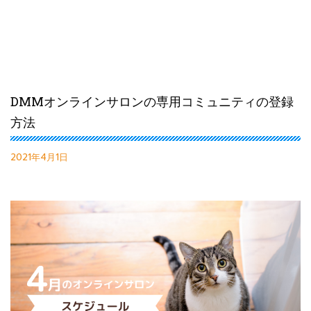
DMMオンラインサロンの専用コミュニティの登録
方法
2021年4月1日