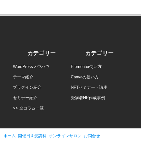
カテゴリー
カテゴリー
WordPressノウハウ
Elementor使い方
テーマ紹介
Canvaの使い方
プラグイン紹介
NFTセミナー・講座
セミナー紹介
受講者HP作成事例
>> 全コラム一覧
ホーム
開催日＆受講料
オンラインサロン
お問合せ