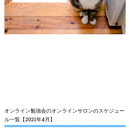
オンライン勉強会のオンラインサロンのスケジュー
ル一覧【2021年4月】