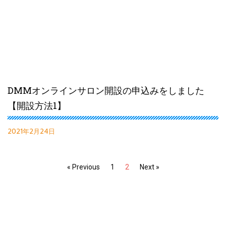
DMMオンラインサロン開設の申込みをしました
【開設方法1】
2021年2月24日
« Previous
1
2
Next »