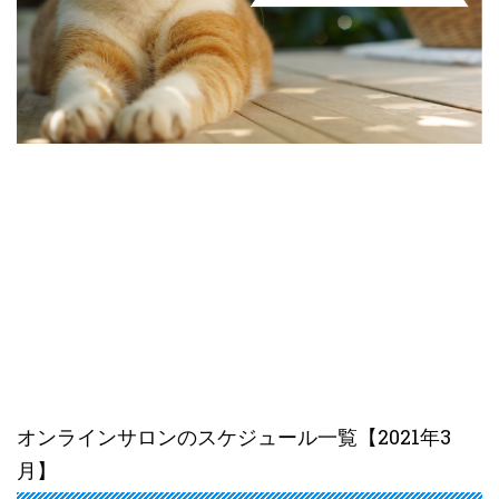
オンラインサロンのスケジュール一覧【2021年3
月】