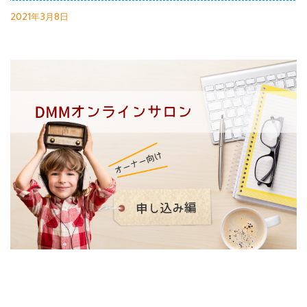
2021年3月8日