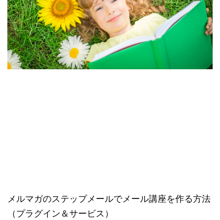
メルマガのステップメールでメール講座を作る方法
（プラグイン＆サービス）