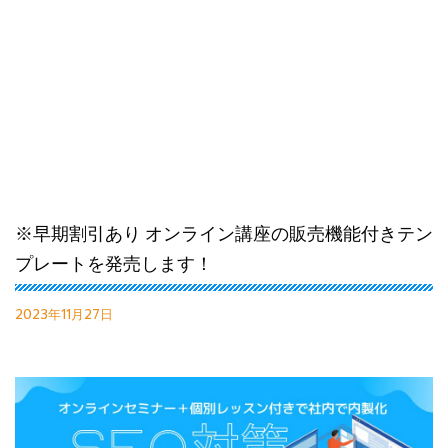
※早期割引あり オンライン講座の販売機能付きテン
プレートを発売します！
2023年11月27日