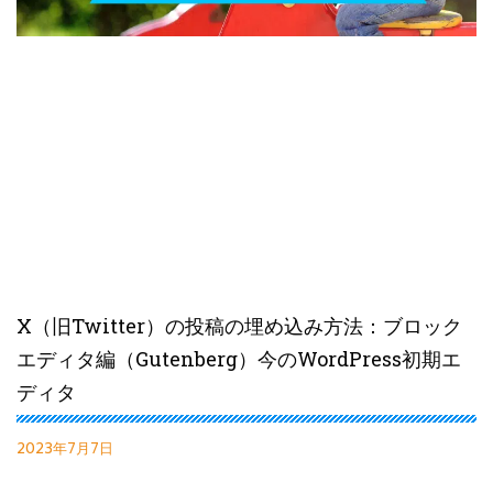
X（旧Twitter）の投稿の埋め込み方法：ブロック
エディタ編（Gutenberg）今のWordPress初期エ
ディタ
2023年7月7日