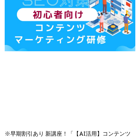
※早期割引あり 新講座！「【AI活用】コンテンツ