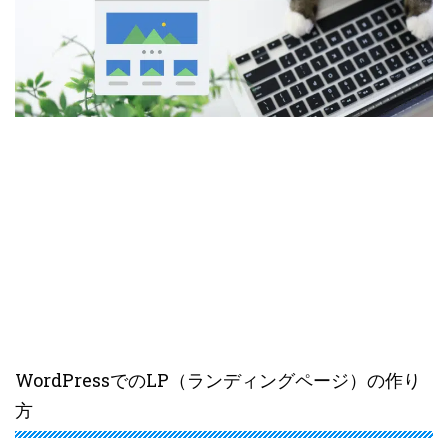
WordPressでのLP（ランディングページ）の作り
方