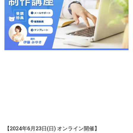
【2024年6月23日(日) オンライン開催】