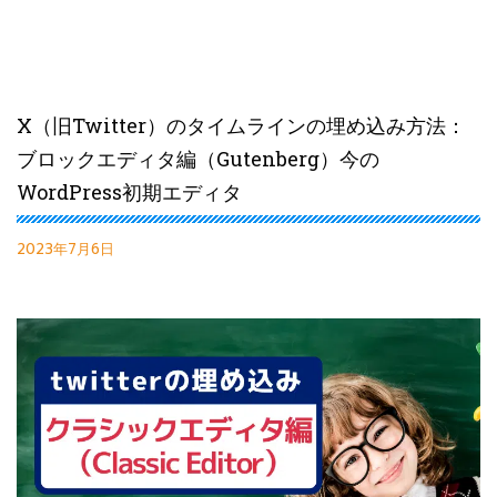
X（旧Twitter）のタイムラインの埋め込み方法：
ブロックエディタ編（Gutenberg）今の
WordPress初期エディタ
2023年7月6日