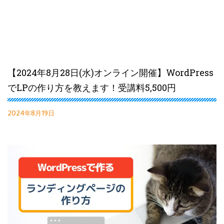
【2024年8月28日(水)オンライン開催】WordPress
でLPの作り方を教えます！受講料5,500円
2024年8月19日