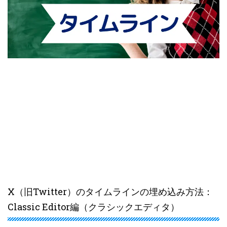
X（旧Twitter）のタイムラインの埋め込み方法：
Classic Editor編（クラシックエディタ）