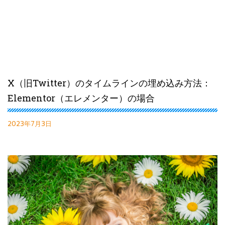
X（旧Twitter）のタイムラインの埋め込み方法：
Elementor（エレメンター）の場合
2023年7月3日