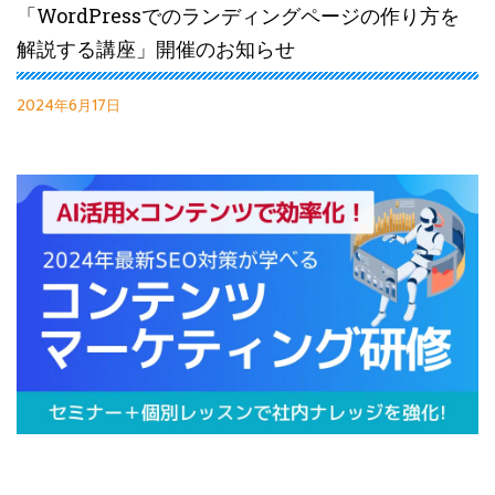
「WordPressでのランディングページの作り方を
解説する講座」開催のお知らせ
2024年6月17日