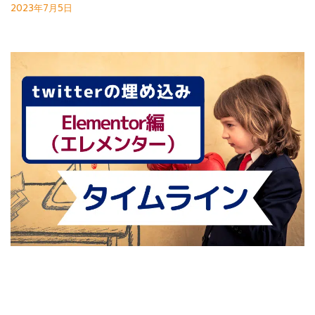
2023年7月5日