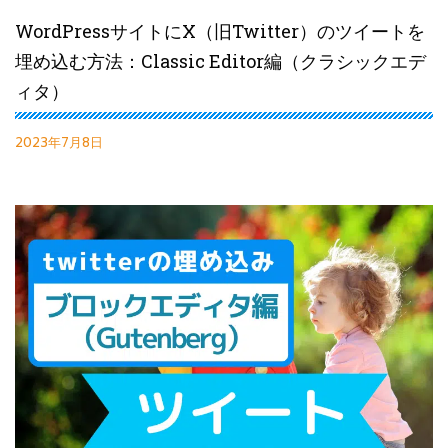
WordPressサイトにX（旧Twitter）のツイートを
埋め込む方法：Classic Editor編（クラシックエデ
ィタ）
2023年7月8日