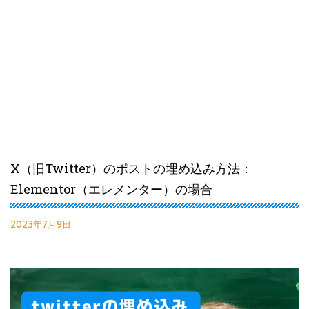
X（旧Twitter）のポストの埋め込み方法：
Elementor（エレメンター）の場合
2023年7月9日