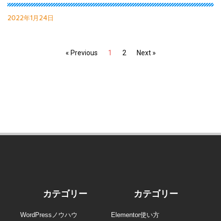
2022年1月24日
« Previous
1
2
Next »
カテゴリー
カテゴリー
WordPressノウハウ
Elementor使い方