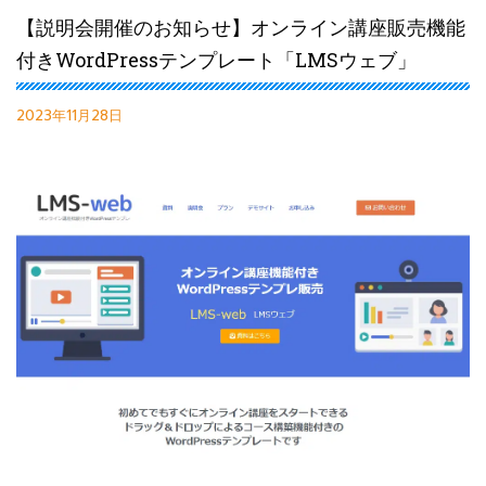
【説明会開催のお知らせ】オンライン講座販売機能
付きWordPressテンプレート「LMSウェブ」
2023年11月28日