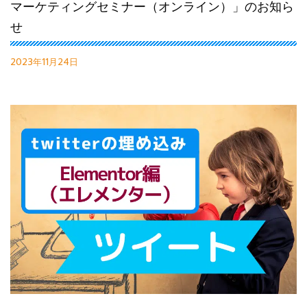
マーケティングセミナー（オンライン）」のお知ら
せ
2023年11月24日