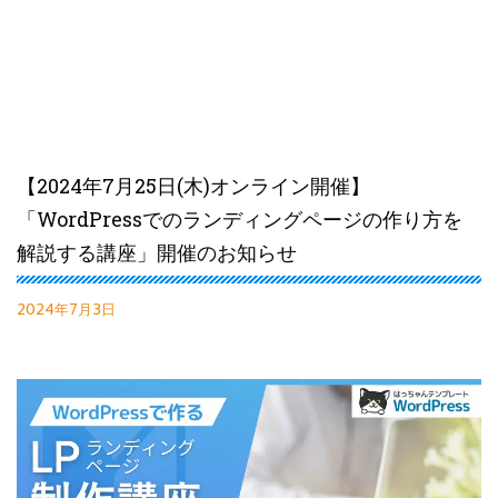
【2024年7月25日(木)オンライン開催】
「WordPressでのランディングページの作り方を
解説する講座」開催のお知らせ
2024年7月3日