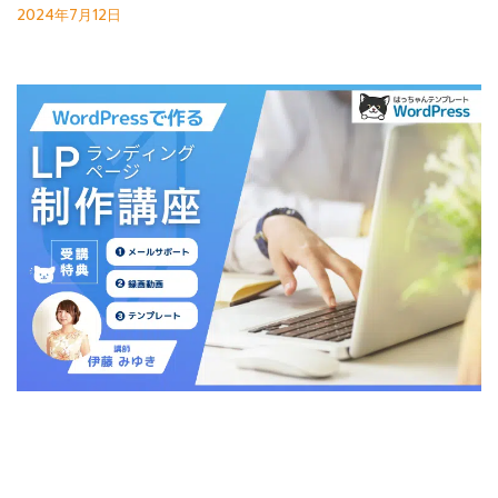
2024年7月12日