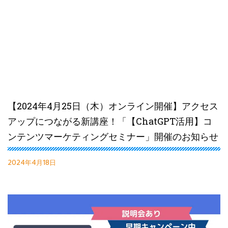
【2024年4月25日（木）オンライン開催】アクセス
アップにつながる新講座！「【ChatGPT活用】コ
ンテンツマーケティングセミナー」開催のお知らせ
2024年4月18日