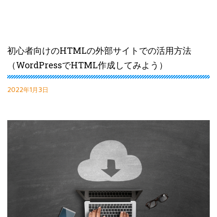
初心者向けのHTMLの外部サイトでの活用方法
（WordPressでHTML作成してみよう）
2022年1月3日