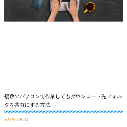
複数のパソコンで作業してもダウンロード先フォル
ダを共有にする方法
2021年9月3日