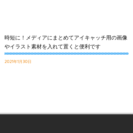
時短に！メディアにまとめてアイキャッチ用の画像
やイラスト素材を入れて置くと便利です
2021年1月30日