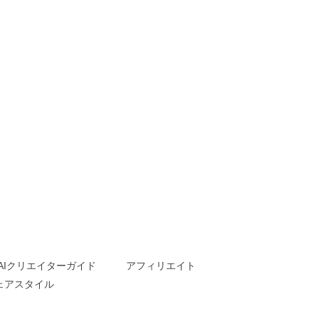
AIクリエイターガイド
アフィリエイト
ェアスタイル