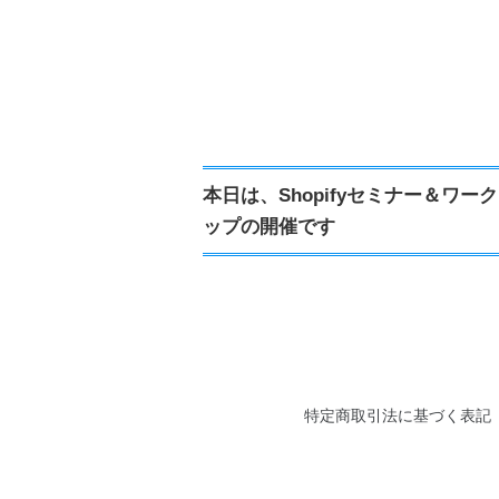
本日は、Shopifyセミナー＆ワー
ップの開催です
特定商取引法に基づく表記