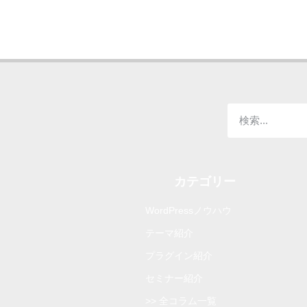
カテゴリー
WordPressノウハウ
テーマ紹介
プラグイン紹介
セミナー紹介
>> 全コラム一覧