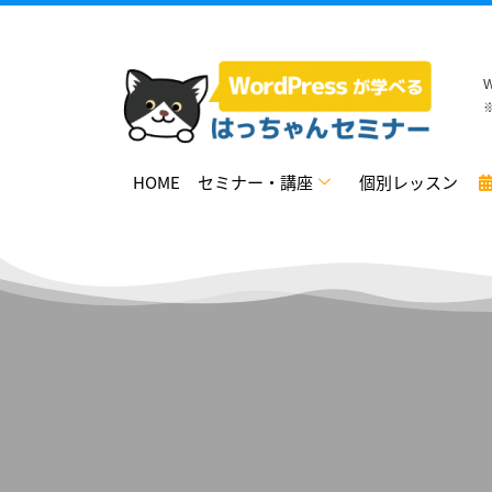
HOME
セミナー・講座
個別レッスン