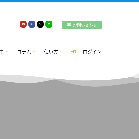
お問い合わせ
事
コラム
使い方
ログイン