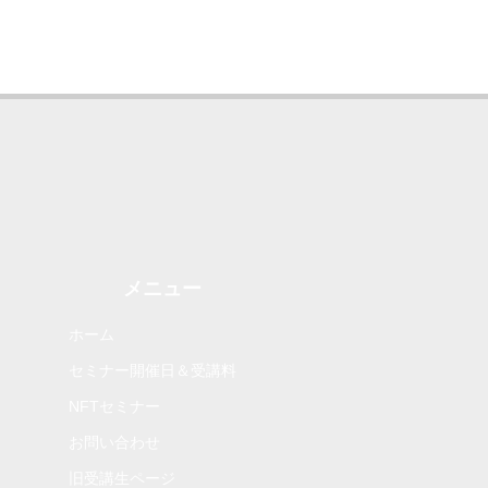
メニュー
ホーム
セミナー開催日＆受講料
NFTセミナー
お問い合わせ
旧受講生ページ