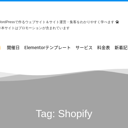
WordPressで作るウェブサイト＆サイト運営・集客をわかりやすく学べます
※本サイトはプロモーションが含まれています
開催日
Elementorテンプレート
サービス
料金表
新着記
Tag: Shopify