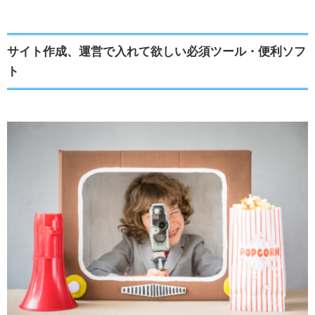
サイト作成、運営で入れて欲しい必須ツール・便利ソフ
ト