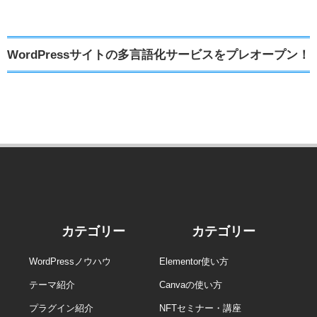
WordPressサイトの多言語化サービスをプレオープン！
カテゴリー
カテゴリー
WordPressノウハウ
Elementor使い方
テーマ紹介
Canvaの使い方
プラグイン紹介
NFTセミナー・講座