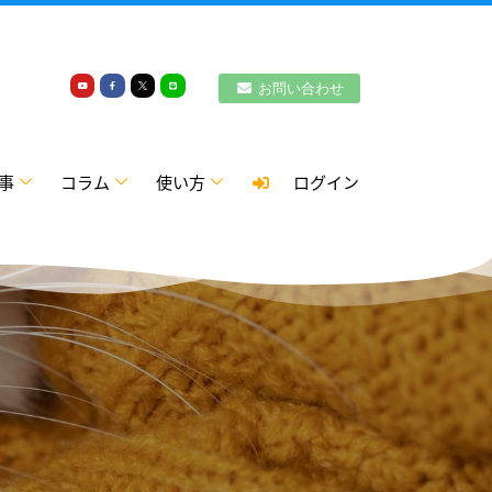
お問い合わせ
事
コラム
使い方
ログイン