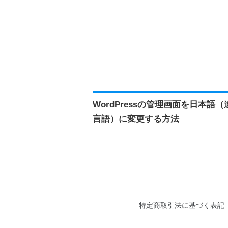
WordPressの管理画面を日本語（
言語）に変更する方法
特定商取引法に基づく表記