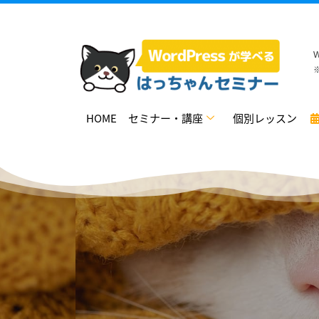
HOME
セミナー・講座
個別レッスン