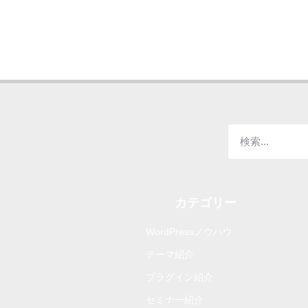
カテゴリー
WordPressノウハウ
テーマ紹介
プラグイン紹介
セミナー紹介