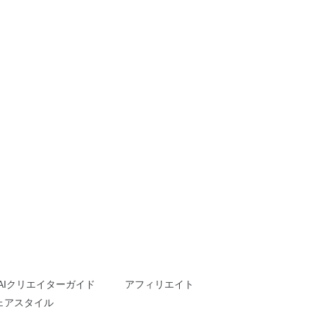
AIクリエイターガイド
アフィリエイト
ェアスタイル