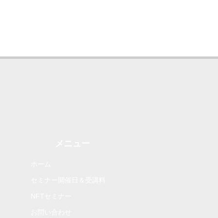
メニュー
ホーム
セミナー開催日＆受講料
NFTセミナー
お問い合わせ