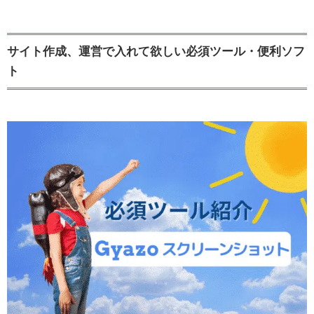
サイト作成、運営で入れて欲しい必須ツール・便利ソフ
ト