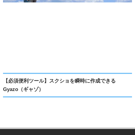
【必須便利ツール】スクショを瞬時に作成できる
Gyazo（ギャゾ）