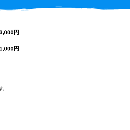
3,000円
1,000円
す。