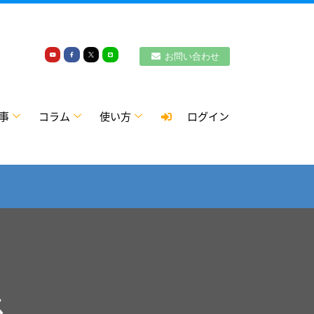
お問い合わせ
事
コラム
使い方
ログイン
ス