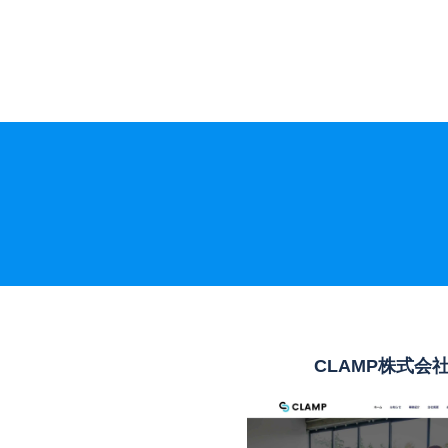
CLAMP株式会