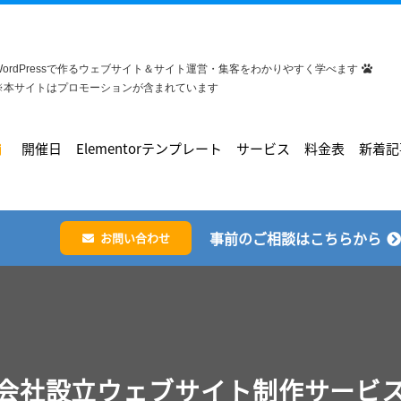
WordPressで作るウェブサイト＆サイト運営・集客をわかりやすく学べます
※本サイトはプロモーションが含まれています
開催日
Elementorテンプレート
サービス
料金表
新着記
事前のご相談はこちらから
お問い合わせ
会社設立ウェブサイト制作サービ