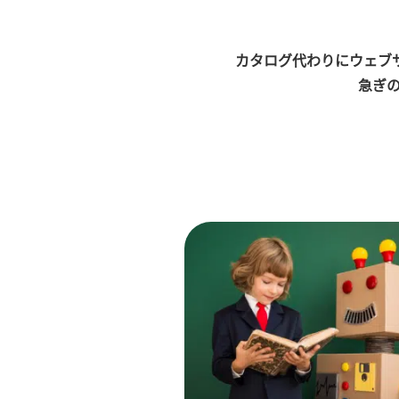
カタログ代わりにウェブ
急ぎの