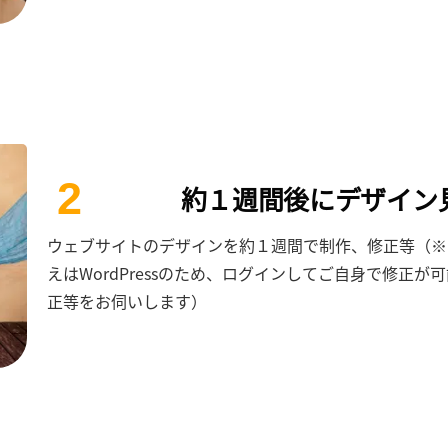
2
約１週間後にデザイン
ウェブサイトのデザインを約１週間で制作、修正等（※
えはWordPressのため、ログインしてご自身で修正
正等をお伺いします）