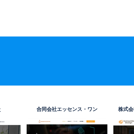
社
合同会社エッセンス・ワン
株式会