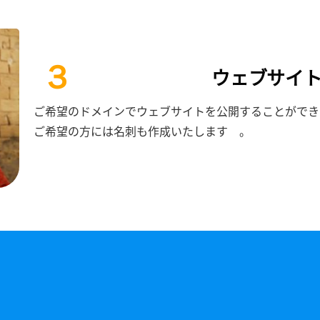
３
ウェブサイ
ご希望のドメインでウェブサイトを公開することができ
ご希望の方には名刺も作成いたします 。