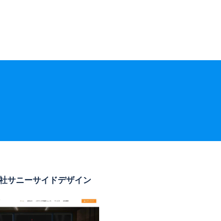
社サニーサイドデザイン