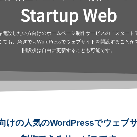
Startup Web
を開設したい方向けのホームページ制作サービスの「スタート
くても、急ぎでもWordPressでウェブサイトを開設することが
開設後は自由に更新することも可能です。
向けの人気のWordPressでウェブ