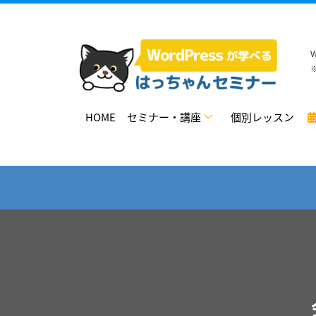
HOME
セミナー・講座
個別レッスン