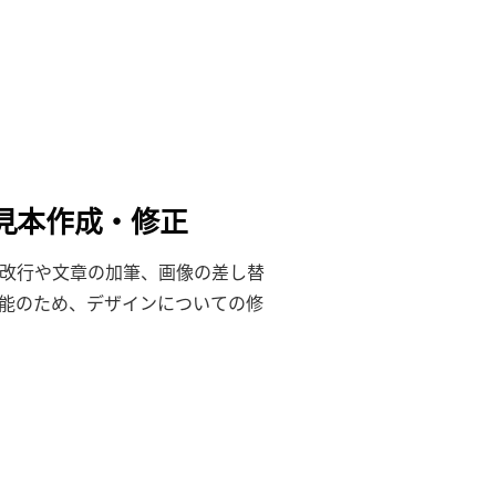
見本作成・修正
改行や文章の加筆、画像の差し替
が可能のため、デザインについての修