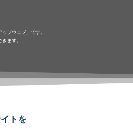
アップウェブ」です。
できます。
サイトを