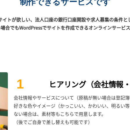
制作できるサービスです
サイトが欲しい、法人口座の銀行口座開設や求人募集の条件と
場合でもWordPressでサイトを作成できるオンラインサービ
1
ヒアリング（会社情報
会社情報やサービスについて（原稿が無い場合は登記簿
好きな色やイメージ（かっこいい、かわいい、明るい等
ない場合は、素材等もこちらで用意します。
（後でご自身で差し替えも可能です）