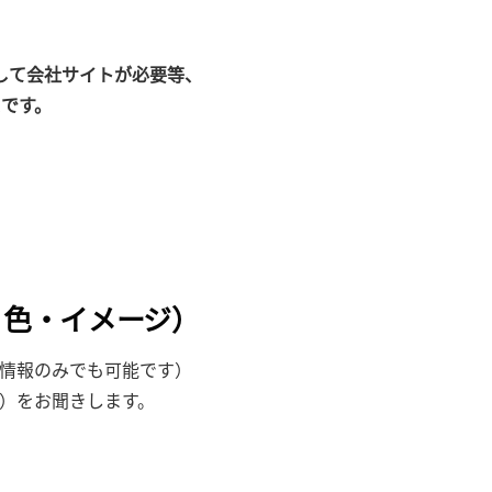
して会社サイトが必要等、
スです。
・色・イメージ）
情報のみでも可能です）
）をお聞きします。