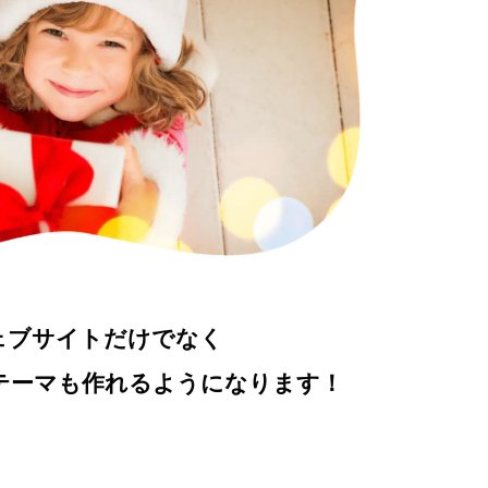
ェブサイトだけでなく
ssでテーマも作れるようになります！