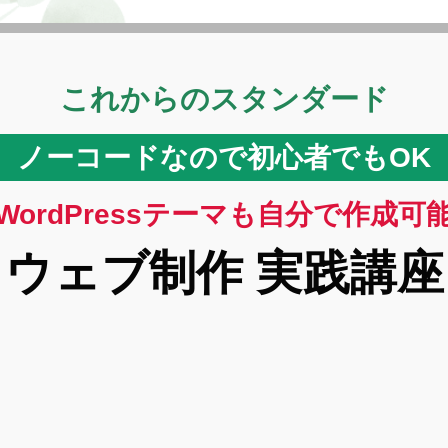
これからのスタンダード
ノーコードなので初心者でもOK
WordPressテーマも自分で作成可
ウェブ制作 実践講座