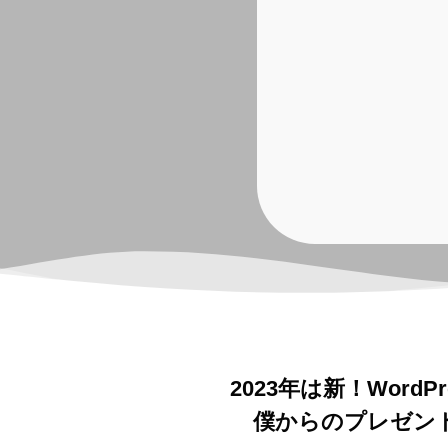
2023年は新！Word
僕からのプレゼン