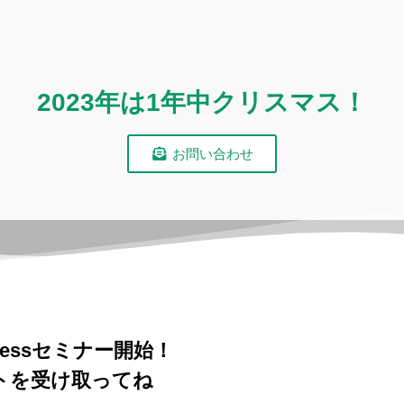
2023年は1年中クリスマス！
お問い合わせ
Pressセミナー開始！
トを受け取ってね