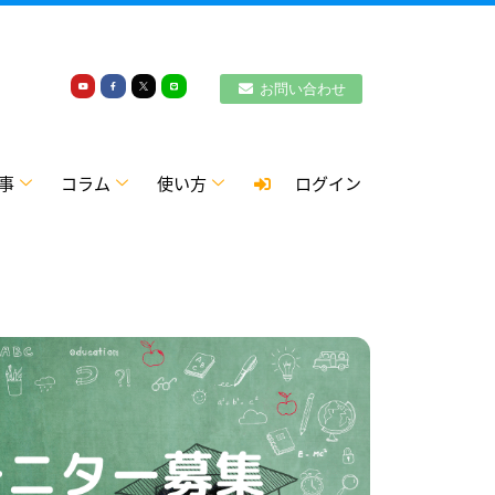
お問い合わせ
事
コラム
使い方
ログイン