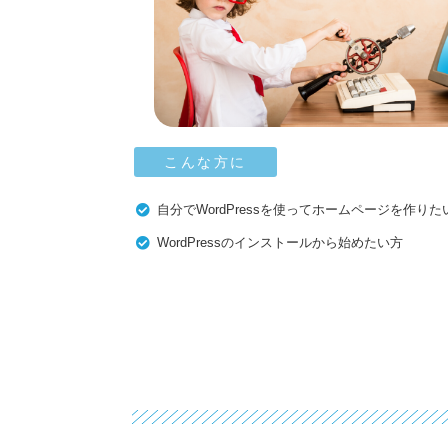
こんな方に
自分でWordPressを使ってホームページを作りた
WordPressのインストールから始めたい方