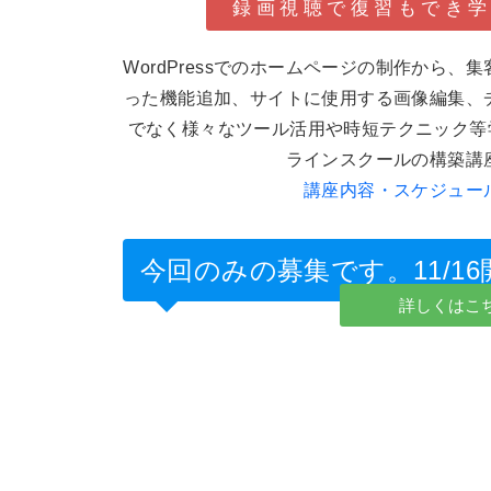
録画視聴で復習もでき
WordPressでのホームページの制作から、集
った機能追加、サイトに使用する画像編集、
でなく様々なツール活用や時短テクニック等
ラインスクールの構築
講座内容・スケジュー
今回のみの募集です。11/16
詳しくは