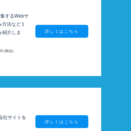
集するWebサ
込み方法など１
詳しくはこちら
を紹介しま
0 (税込)
ト
の会社サイトを
詳しくはこちら