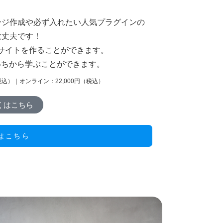
ージ作成や必ず入れたい人気プラグインの
大丈夫です！
サイトを作ることができます。
、いちから学ぶことができます。
（税込）｜オンライン：22,000円（税込）
くはこちら
はこちら