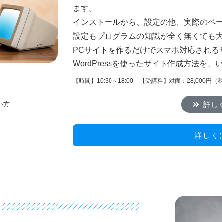
ます。
インストールから、設定の他、実際のペ
設定もプログラムの知識が全く無くても
PCサイトを作るだけでスマホ対応される
WordPressを使ったサイト作成方法を
【時間】10:30～18:00 【受講料】対面：28,000円
詳し
い方
詳しく