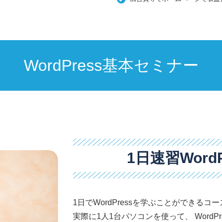
WordPress基本セミナー
1日速習Word
1日でWordPressを学ぶことができるコ
実際に1人1台パソコンを使って、 Word