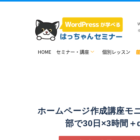
HOME
セミナー・講座
個別レッスン
ホームページ作成講座モニ
部で30日×3時間