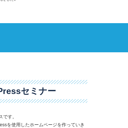
Pressセミナー
ースです。
Pressを使用したホームページを作っていき