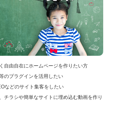
く自由自在にホームページを作りたい方
等のプラグインを活用したい
EOなどのサイト集客をしたい
、チラシや簡単なサイトに埋め込む動画を作り