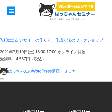
本サイトはプロモーションが含まれています
7/10(土) 占いサイトの作り方、作成方法のワークショップ
2021年7月10日(土) 13:00-17:00 オンライン開催
受講料：4,567円（税込）
はっちゃんのWordPress講座・セミナー
カテゴリー
カテゴリー